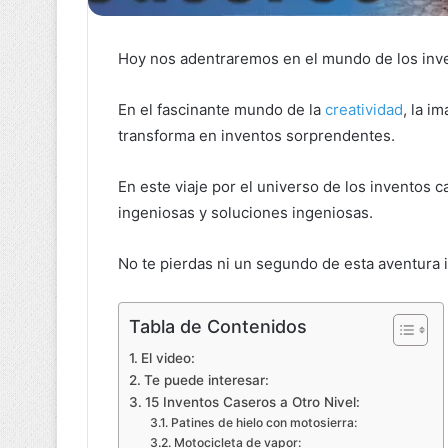
Hoy nos adentraremos en el mundo de los inv
En el fascinante mundo de la
creatividad
, la i
transforma en inventos sorprendentes.
En este viaje por el universo de los inventos 
ingeniosas y soluciones ingeniosas.
No te pierdas ni un segundo de esta aventura i
Tabla de Contenidos
El video:
Te puede interesar:
15 Inventos Caseros a Otro Nivel:
Patines de hielo con motosierra:
Motocicleta de vapor: