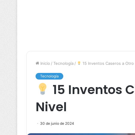
Inicio
/
Tecnología
/
15 Inventos Caseros a Otro 
Tecnología
15 Inventos C
Nivel
30 de junio de 2024