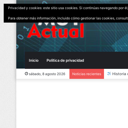
Privacidad y cookies: este sitio usa cookies. Si continúas navegando por él
Para obtener más información, incluido cómo gestionar las cookies, consul
Inicio
Política de privacidad
Historia 
sábado, 8 agosto 2026
Noticias recientes