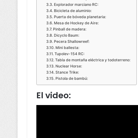
Explorador marciano RC:
Bicicleta de aluminio:
Puerta de bóveda planetaria:
Mesa de Hockey de Aire:
Pinball de madera:
Dicyclo Baum:
Pecera Shallowreef:
Mini ballesta:
Tupolev-154 RC:
Tabla de montaña eléctrica y todoterreno:
Nuclear Horse:
Stance Trike:
Pistola de bambú:
El video: