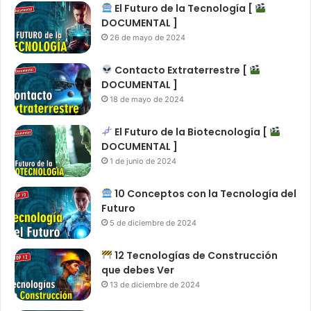
El Futuro de la Tecnología [
DOCUMENTAL ]
26 de mayo de 2024
Contacto Extraterrestre [
DOCUMENTAL ]
18 de mayo de 2024
El Futuro de la Biotecnología [
DOCUMENTAL ]
1 de junio de 2024
10 Conceptos con la Tecnología del
Futuro
5 de diciembre de 2024
12 Tecnologías de Construcción
que debes Ver
13 de diciembre de 2024