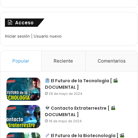
Acceso
Iniciar sesión
|
Usuario nuevo
Popular
Reciente
Comentarios
El Futuro de la Tecnología [
DOCUMENTAL ]
26 de mayo de 2024
Contacto Extraterrestre [
DOCUMENTAL ]
18 de mayo de 2024
El Futuro de la Biotecnología [