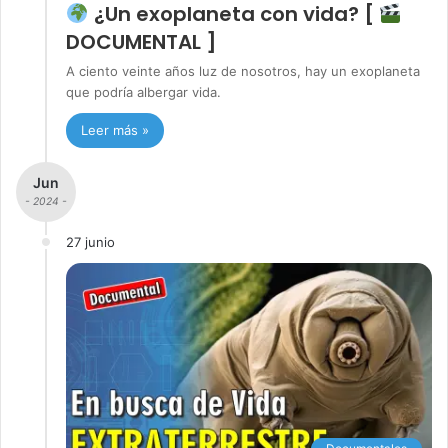
¿Un exoplaneta con vida? [
DOCUMENTAL ]
A ciento veinte años luz de nosotros, hay un exoplaneta
que podría albergar vida.
Leer más »
Jun
- 2024 -
27 junio