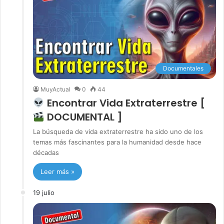
Documentales
MuyActual
0
44
Encontrar Vida Extraterrestre [
DOCUMENTAL ]
La búsqueda de vida extraterrestre ha sido uno de los
temas más fascinantes para la humanidad desde hace
décadas
Leer más »
19 julio