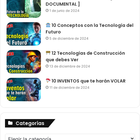
DOCUMENTAL ]
1 de junio de 2024
10 Conceptos con la Tecnología del
Futuro
5 de diciembre de 2024
12 Tecnologías de Construcción
que debes Ver
13 de diciembre de 2024
10 INVENTOS que te harán VOLAR
11 de diciembre de 2024
Categorías
Categorías