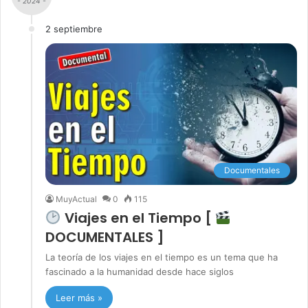
- 2024 -
2 septiembre
Documentales
MuyActual
0
115
Viajes en el Tiempo [
DOCUMENTALES ]
La teoría de los viajes en el tiempo es un tema que ha
fascinado a la humanidad desde hace siglos
Leer más »