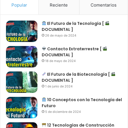
Popular
Reciente
Comentarios
El Futuro de la Tecnología [
DOCUMENTAL ]
26 de mayo de 2024
Contacto Extraterrestre [
DOCUMENTAL ]
18 de mayo de 2024
El Futuro de la Biotecnología [
DOCUMENTAL ]
1 de junio de 2024
10 Conceptos con la Tecnología del
Futuro
5 de diciembre de 2024
12 Tecnologías de Construcción