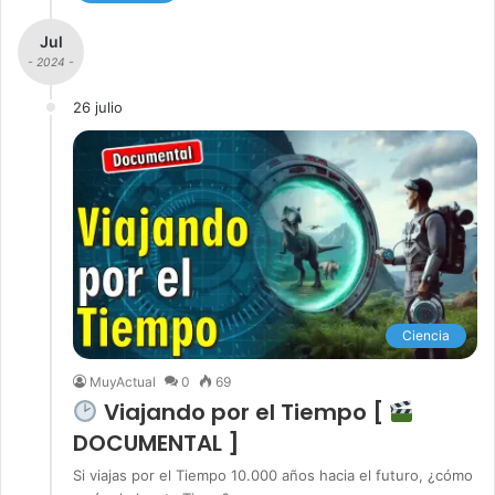
Jul
- 2024 -
26 julio
Ciencia
MuyActual
0
69
Viajando por el Tiempo [
DOCUMENTAL ]
Si viajas por el Tiempo 10.000 años hacia el futuro, ¿cómo