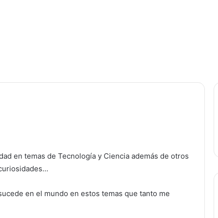
idad en temas de Tecnología y Ciencia además de otros
 curiosidades…
 sucede en el mundo en estos temas que tanto me