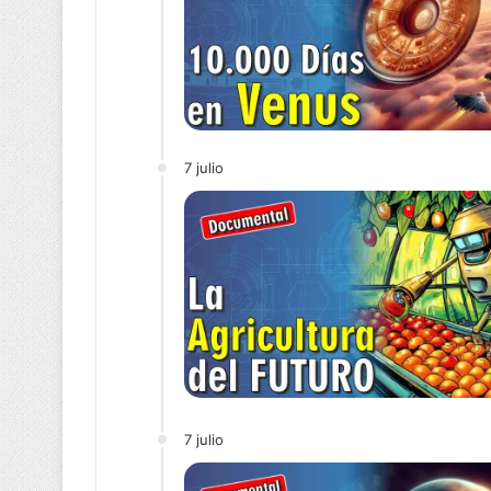
7 julio
7 julio