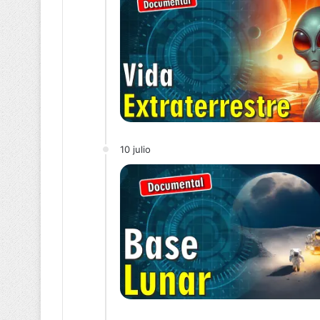
10 julio