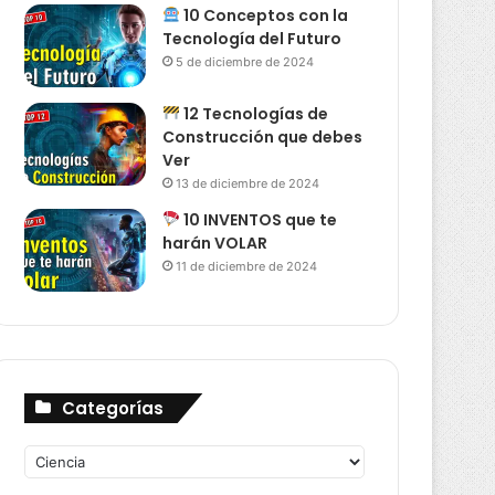
10 Conceptos con la
Tecnología del Futuro
5 de diciembre de 2024
12 Tecnologías de
Construcción que debes
Ver
13 de diciembre de 2024
10 INVENTOS que te
harán VOLAR
11 de diciembre de 2024
Categorías
Categorías