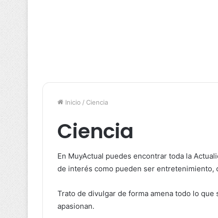
Inicio
/
Ciencia
Ciencia
En MuyActual puedes encontrar toda la Actual
de interés como pueden ser entretenimiento,
Trato de divulgar de forma amena todo lo que
apasionan.