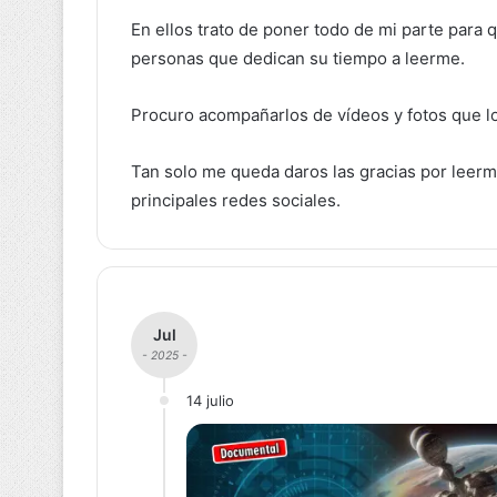
En ellos trato de poner todo de mi parte para 
personas que dedican su tiempo a leerme.
Procuro acompañarlos de vídeos y fotos que 
Tan solo me queda daros las gracias por leerme
principales redes sociales.
Jul
- 2025 -
14 julio