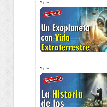
9 julio
9 julio