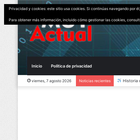
Privacidad y cookies: este sitio usa cookies. Si continúas navegando por él
Para obtener más información, incluido cómo gestionar las cookies, consul
Inicio
Política de privacidad
10 Invent
viernes, 7 agosto 2026
Noticias recientes