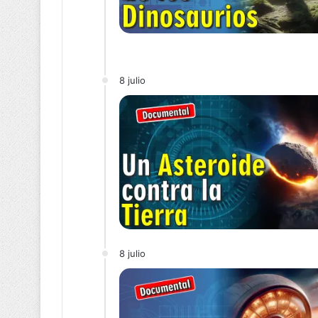
8 julio
8 julio