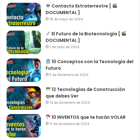
Contacto Extraterrestre [
DOCUMENTAL ]
18 de mayo de 2024
El Futuro de la Biotecnología [
DOCUMENTAL ]
1 de junio de 2024
10 Conceptos con la Tecnología del
Futuro
5 de diciembre de 2024
12 Tecnologías de Construcción
que debes Ver
13 de diciembre de 2024
10 INVENTOS que te harán VOLAR
11 de diciembre de 2024