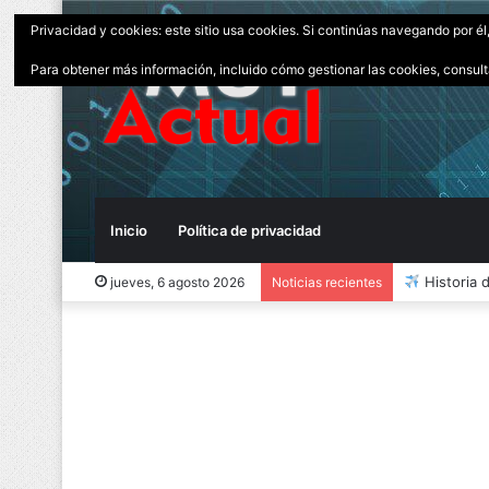
Privacidad y cookies: este sitio usa cookies. Si continúas navegando por él
Para obtener más información, incluido cómo gestionar las cookies, consul
Inicio
Política de privacidad
Historia 
jueves, 6 agosto 2026
Noticias recientes