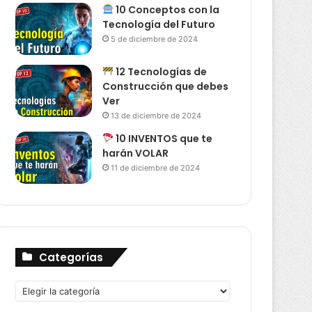
10 Conceptos con la
Tecnología del Futuro
5 de diciembre de 2024
12 Tecnologías de
Construcción que debes
Ver
13 de diciembre de 2024
10 INVENTOS que te
harán VOLAR
11 de diciembre de 2024
Categorías
Categorías