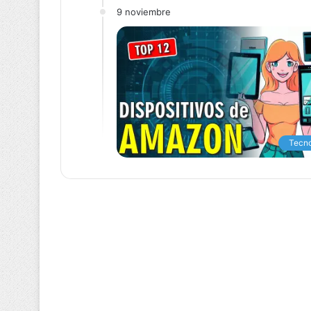
9 noviembre
Tecno