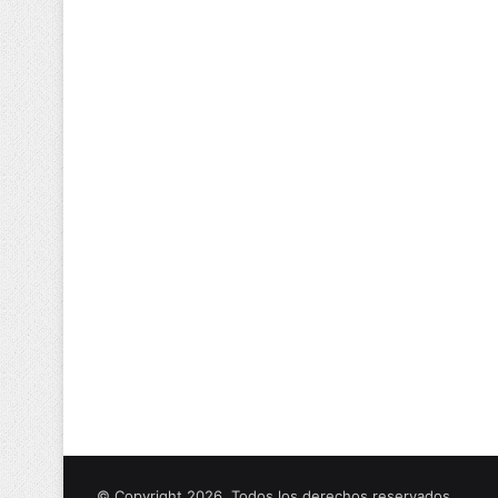
© Copyright 2026, Todos los derechos reservados