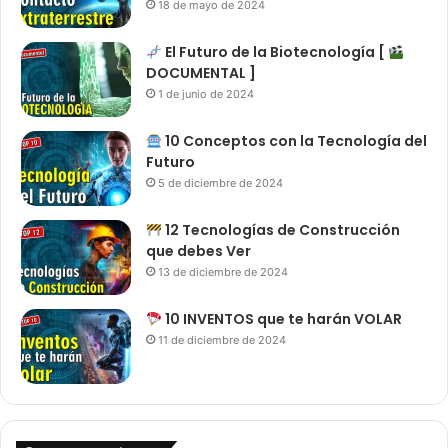
18 de mayo de 2024
El Futuro de la Biotecnología [
DOCUMENTAL ]
1 de junio de 2024
10 Conceptos con la Tecnología del
Futuro
5 de diciembre de 2024
12 Tecnologías de Construcción
que debes Ver
13 de diciembre de 2024
10 INVENTOS que te harán VOLAR
11 de diciembre de 2024