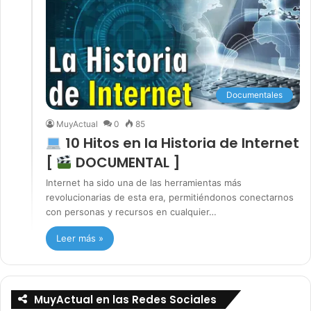
Documentales
MuyActual
0
85
10 Hitos en la Historia de Internet
[
DOCUMENTAL ]
Internet ha sido una de las herramientas más
revolucionarias de esta era, permitiéndonos conectarnos
con personas y recursos en cualquier…
Leer más »
MuyActual en las Redes Sociales