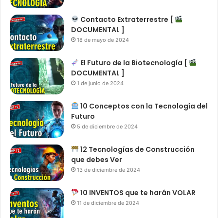
Contacto Extraterrestre [
DOCUMENTAL ]
18 de mayo de 2024
El Futuro de la Biotecnología [
DOCUMENTAL ]
1 de junio de 2024
10 Conceptos con la Tecnología del
Futuro
5 de diciembre de 2024
12 Tecnologías de Construcción
que debes Ver
13 de diciembre de 2024
10 INVENTOS que te harán VOLAR
11 de diciembre de 2024