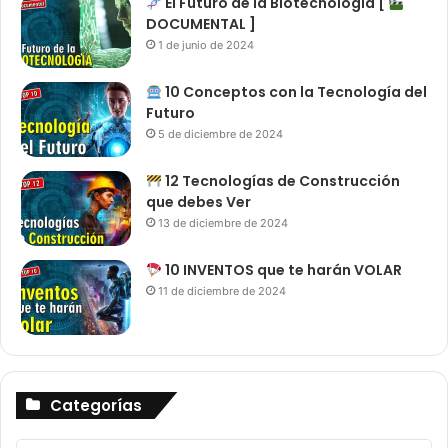
El Futuro de la Biotecnología [
DOCUMENTAL ]
1 de junio de 2024
10 Conceptos con la Tecnología del
Futuro
5 de diciembre de 2024
12 Tecnologías de Construcción
que debes Ver
13 de diciembre de 2024
10 INVENTOS que te harán VOLAR
11 de diciembre de 2024
Categorías