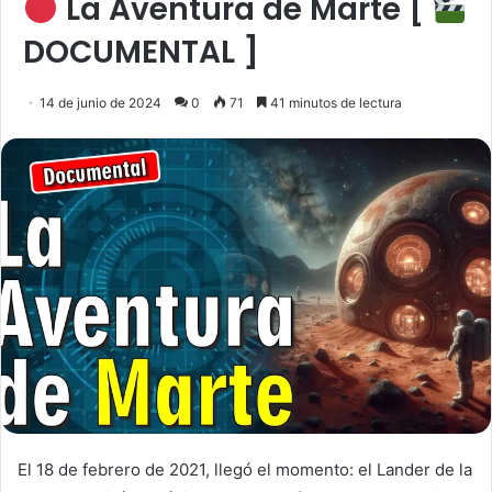
La Aventura de Marte [
DOCUMENTAL ]
14 de junio de 2024
0
71
41 minutos de lectura
El 18 de febrero de 2021, llegó el momento: el Lander de la