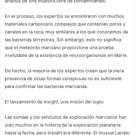
análisis de una muestra libre de contaminantes.
En el proceso, los expertos se encontraron con muchos
materiales carbonosos complejos que contenían poros y
canales en la roca, muy similares a los que conocemos de
las bacterias terrestres. Sin embargo, esto no significa
que el meteorito marciano proporcione una prueba
irrefutable de la existencia de microorganismos en Marte.
De hecho, la mayoría de los expertos creen que la mera
presencia de estas formas conspicuas no es suficiente
para confirmar las bacterias marcianas.
El lanzamiento de Insight, una misión del siglo:
Las sondas y los vehículos de exploración marcianos han
sido muchos en la historia de la exploración planetaria
hasta la fecha, pero Insight era diferente. El inusual Lander