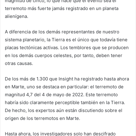
magnitud de cinco, lo que hace que el evento sea el
terremoto más fuerte jamás registrado en un planeta
alienígena.
A diferencia de los demás representantes de nuestro
sistema planetario, la Tierra es el único que todavía tiene
placas tectónicas activas. Los temblores que se producen
en los demás cuerpos celestes, por tanto, deben tener
otras causas.
De los más de 1.300 que Insight ha registrado hasta ahora
en Marte, uno se destaca en particular: el terremoto de
magnitud 4,7 del 4 de mayo de 2022. Este terremoto
habría sido claramente perceptible también en la Tierra.
De hecho, los expertos aún están discutiendo sobre el
origen de los terremotos en Marte.
Hasta ahora, los investigadores solo han descifrado