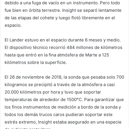
debido a una fuga de vacío en un instrumento. Pero todo
fue bien en órbita terrestre. Insight se separó lentamente
de las etapas del cohete y luego flotó libremente en el
espacio.
El Lander estuvo en el espacio durante 6 meses y medio.
El dispositivo técnico recorrió 484 millones de kilómetros
hasta que entró en la fina atmósfera de Marte a 125
kilómetros sobre la superficie.
El 26 de noviembre de 2018, la sonda que pesaba solo 700
kilogramos se precipitó a través de la atmósfera a casi
20.000 kilómetros por hora y tuvo que soportar
temperaturas de alrededor de 1500°C. Para garantizar que
los finos instrumentos de medición a bordo de la sonda y
todos los demás trucos caros pudieran soportar este
estrés extremo, Insight estaba asegurado en una especie