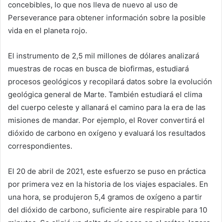
concebibles, lo que nos lleva de nuevo al uso de
Perseverance para obtener información sobre la posible
vida en el planeta rojo.
El instrumento de 2,5 mil millones de dólares analizará
muestras de rocas en busca de biofirmas, estudiará
procesos geológicos y recopilará datos sobre la evolución
geológica general de Marte. También estudiará el clima
del cuerpo celeste y allanará el camino para la era de las
misiones de mandar. Por ejemplo, el Rover convertirá el
dióxido de carbono en oxígeno y evaluará los resultados
correspondientes.
El 20 de abril de 2021, este esfuerzo se puso en práctica
por primera vez en la historia de los viajes espaciales. En
una hora, se produjeron 5,4 gramos de oxígeno a partir
del dióxido de carbono, suficiente aire respirable para 10