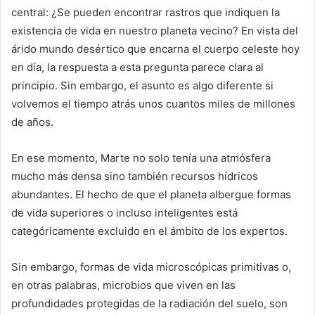
central: ¿Se pueden encontrar rastros que indiquen la
existencia de vida en nuestro planeta vecino? En vista del
árido mundo desértico que encarna el cuerpo celeste hoy
en día, la respuesta a esta pregunta parece clara al
principio. Sin embargo, el asunto es algo diferente si
volvemos el tiempo atrás unos cuantos miles de millones
de años.
En ese momento, Marte no solo tenía una atmósfera
mucho más densa sino también recursos hídricos
abundantes. El hecho de que el planeta albergue formas
de vida superiores o incluso inteligentes está
categóricamente excluido en el ámbito de los expertos.
Sin embargo, formas de vida microscópicas primitivas o,
en otras palabras, microbios que viven en las
profundidades protegidas de la radiación del suelo, son