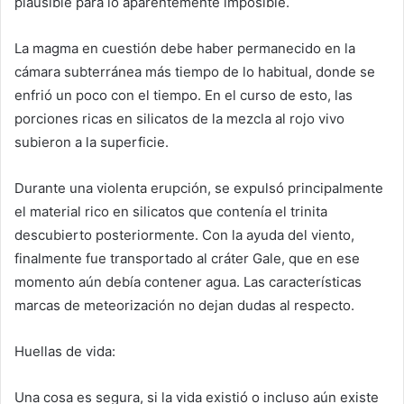
plausible para lo aparentemente imposible.
La magma en cuestión debe haber permanecido en la
cámara subterránea más tiempo de lo habitual, donde se
enfrió un poco con el tiempo. En el curso de esto, las
porciones ricas en silicatos de la mezcla al rojo vivo
subieron a la superficie.
Durante una violenta erupción, se expulsó principalmente
el material rico en silicatos que contenía el trinita
descubierto posteriormente. Con la ayuda del viento,
finalmente fue transportado al cráter Gale, que en ese
momento aún debía contener agua. Las características
marcas de meteorización no dejan dudas al respecto.
Huellas de vida:
Una cosa es segura, si la vida existió o incluso aún existe