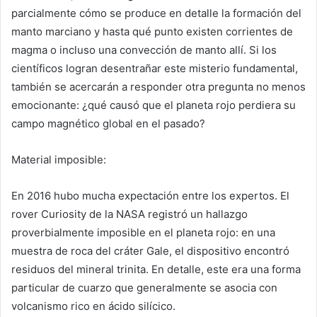
parcialmente cómo se produce en detalle la formación del
manto marciano y hasta qué punto existen corrientes de
magma o incluso una convección de manto allí. Si los
científicos logran desentrañar este misterio fundamental,
también se acercarán a responder otra pregunta no menos
emocionante: ¿qué causó que el planeta rojo perdiera su
campo magnético global en el pasado?
Material imposible:
En 2016 hubo mucha expectación entre los expertos. El
rover Curiosity de la NASA registró un hallazgo
proverbialmente imposible en el planeta rojo: en una
muestra de roca del cráter Gale, el dispositivo encontró
residuos del mineral trinita. En detalle, este era una forma
particular de cuarzo que generalmente se asocia con
volcanismo rico en ácido silícico.