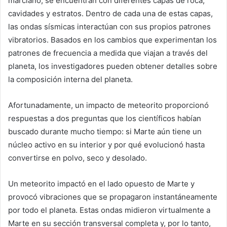
marciano, se encuentran con diferentes capas de roca,
cavidades y estratos. Dentro de cada una de estas capas,
las ondas sísmicas interactúan con sus propios patrones
vibratorios. Basados ​​en los cambios que experimentan los
patrones de frecuencia a medida que viajan a través del
planeta, los investigadores pueden obtener detalles sobre
la composición interna del planeta.
Afortunadamente, un impacto de meteorito proporcionó
respuestas a dos preguntas que los científicos habían
buscado durante mucho tiempo: si Marte aún tiene un
núcleo activo en su interior y por qué evolucionó hasta
convertirse en polvo, seco y desolado.
Un meteorito impactó en el lado opuesto de Marte y
provocó vibraciones que se propagaron instantáneamente
por todo el planeta. Estas ondas midieron virtualmente a
Marte en su sección transversal completa y, por lo tanto,