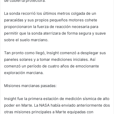
de cubierta protectora.
La sonda recorrió los últimos metros colgada de un
paracaídas y sus propios pequeños motores cohete
proporcionaron la fuerza de reacción necesaria para
permitir que la sonda aterrizara de forma segura y suave
sobre el suelo marciano.
Tan pronto como llegó, Insight comenzó a desplegar sus
paneles solares y a tomar mediciones iniciales. Así
comenzó un período de cuatro años de emocionante
exploración marciana.
Misiones marcianas pasadas:
Insight fue la primera estación de medición sísmica de alto
poder en Marte. La NASA había enviado anteriormente dos
otras misiones principales a Marte equipadas con