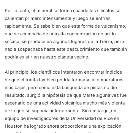
Por lo tanto, el mineral se forma cuando los silicatos se
calientan primero intensamente y luego se enfrían
rápidamente. Se sabe bien que esta forma de vulcanismo,
que se acompaña de una alta concentración de ácido
silícico, se produce en algunos lugares de la Tierra, pero
nadie sospechaba hasta este descubrimiento que también
podría existir en nuestro planeta vecino.
Al principio, los científicos intentaron encontrar indicios
de que el trinita también podría formarse a temperaturas
más bajas, pero como esta búsqueda de pistas no dio
resultado, surgió la hipótesis de que Marte alguna vez fue
escenario de una actividad volcánica mucho más violenta
de lo que se suponía anteriormente. Sin embargo, un
equipo de investigadores de la Universidad de Rice en
Houston ha logrado ahora proporcionar una explicación