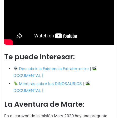
Te puede interesar:
Descubrir la Existencia Extraterrestre [
DOCUMENTAL ]
Mentiras sobre los DINOSAURIOS [
DOCUMENTAL ]
La Aventura de Marte:
En el corazón de la misión Mars 2020 hay una pregunta