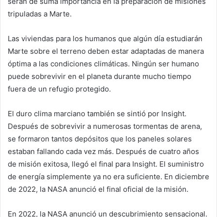
serán de suma importancia en la preparación de misiones
tripuladas a Marte.
Las viviendas para los humanos que algún día estudiarán
Marte sobre el terreno deben estar adaptadas de manera
óptima a las condiciones climáticas. Ningún ser humano
puede sobrevivir en el planeta durante mucho tiempo
fuera de un refugio protegido.
El duro clima marciano también se sintió por Insight.
Después de sobrevivir a numerosas tormentas de arena,
se formaron tantos depósitos que los paneles solares
estaban fallando cada vez más. Después de cuatro años
de misión exitosa, llegó el final para Insight. El suministro
de energía simplemente ya no era suficiente. En diciembre
de 2022, la NASA anunció el final oficial de la misión.
En 2022, la NASA anunció un descubrimiento sensacional.