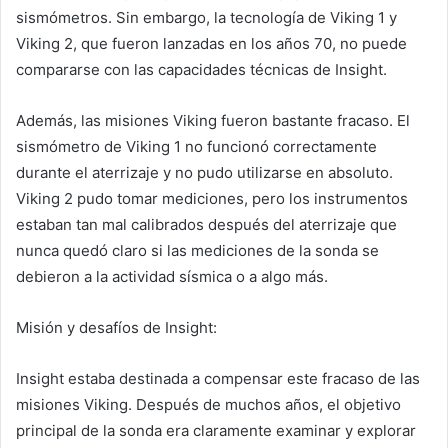
sismómetros. Sin embargo, la tecnología de Viking 1 y
Viking 2, que fueron lanzadas en los años 70, no puede
compararse con las capacidades técnicas de Insight.
Además, las misiones Viking fueron bastante fracaso. El
sismómetro de Viking 1 no funcionó correctamente
durante el aterrizaje y no pudo utilizarse en absoluto.
Viking 2 pudo tomar mediciones, pero los instrumentos
estaban tan mal calibrados después del aterrizaje que
nunca quedó claro si las mediciones de la sonda se
debieron a la actividad sísmica o a algo más.
Misión y desafíos de Insight:
Insight estaba destinada a compensar este fracaso de las
misiones Viking. Después de muchos años, el objetivo
principal de la sonda era claramente examinar y explorar