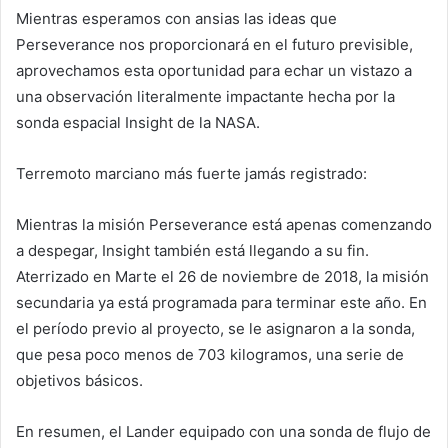
Mientras esperamos con ansias las ideas que
Perseverance nos proporcionará en el futuro previsible,
aprovechamos esta oportunidad para echar un vistazo a
una observación literalmente impactante hecha por la
sonda espacial Insight de la NASA.
Terremoto marciano más fuerte jamás registrado:
Mientras la misión Perseverance está apenas comenzando
a despegar, Insight también está llegando a su fin.
Aterrizado en Marte el 26 de noviembre de 2018, la misión
secundaria ya está programada para terminar este año. En
el período previo al proyecto, se le asignaron a la sonda,
que pesa poco menos de 703 kilogramos, una serie de
objetivos básicos.
En resumen, el Lander equipado con una sonda de flujo de