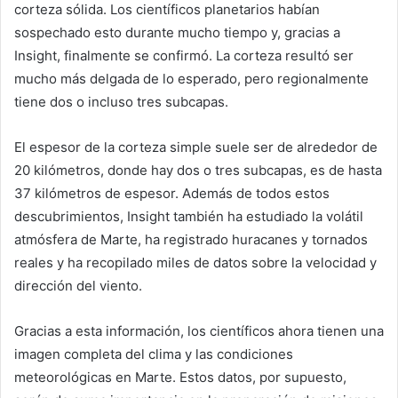
corteza sólida. Los científicos planetarios habían
sospechado esto durante mucho tiempo y, gracias a
Insight, finalmente se confirmó. La corteza resultó ser
mucho más delgada de lo esperado, pero regionalmente
tiene dos o incluso tres subcapas.
El espesor de la corteza simple suele ser de alrededor de
20 kilómetros, donde hay dos o tres subcapas, es de hasta
37 kilómetros de espesor. Además de todos estos
descubrimientos, Insight también ha estudiado la volátil
atmósfera de Marte, ha registrado huracanes y tornados
reales y ha recopilado miles de datos sobre la velocidad y
dirección del viento.
Gracias a esta información, los científicos ahora tienen una
imagen completa del clima y las condiciones
meteorológicas en Marte. Estos datos, por supuesto,