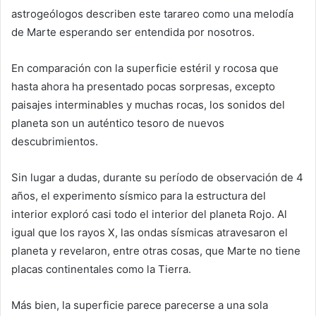
astrogeólogos describen este tarareo como una melodía
de Marte esperando ser entendida por nosotros.
En comparación con la superficie estéril y rocosa que
hasta ahora ha presentado pocas sorpresas, excepto
paisajes interminables y muchas rocas, los sonidos del
planeta son un auténtico tesoro de nuevos
descubrimientos.
Sin lugar a dudas, durante su período de observación de 4
años, el experimento sísmico para la estructura del
interior exploró casi todo el interior del planeta Rojo. Al
igual que los rayos X, las ondas sísmicas atravesaron el
planeta y revelaron, entre otras cosas, que Marte no tiene
placas continentales como la Tierra.
Más bien, la superficie parece parecerse a una sola