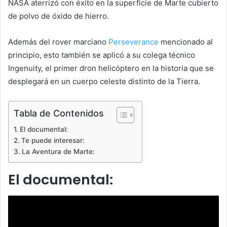
NASA aterrizó con éxito en la superficie de Marte cubierto
de polvo de óxido de hierro.
Además del rover marciano
Perseverance
mencionado al
principio, esto también se aplicó a su colega técnico
Ingenuity, el primer dron helicóptero en la historia que se
desplegará en un cuerpo celeste distinto de la Tierra.
Tabla de Contenidos
El documental:
Te puede interesar:
La Aventura de Marte:
El documental: