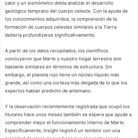
calor y un sismómetro debía analizar el desarrollo
geológico temprano del cuerpo celeste. Con la ayuda de
los conocimientos adquiridos, la comprensión de la
formación de cuerpos celestes similares a la Tierra
debería profundizarse significativamente.
A partir de los datos recopilados, los científicos
concluyeron que Marte y nuestro hogar terrestre son
bastante similares en términos de estructura. Sin
embargo, el planeta rojo tiene un núcleo líquido más
grande, así como una corteza más delgada de lo que los
expertos habían predicho de antemano.
Y la observación recientemente registrada que ocupó los
titulares hace unos meses también se espera que ayude a
comprender mejor el funcionamiento interno de Marte.
Específicamente, Insight registró un temblor con una