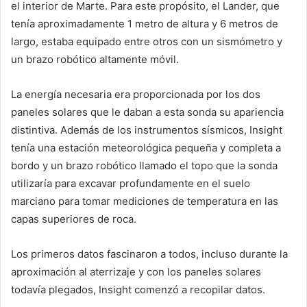
el interior de Marte. Para este propósito, el Lander, que
tenía aproximadamente 1 metro de altura y 6 metros de
largo, estaba equipado entre otros con un sismómetro y
un brazo robótico altamente móvil.
La energía necesaria era proporcionada por los dos
paneles solares que le daban a esta sonda su apariencia
distintiva. Además de los instrumentos sísmicos, Insight
tenía una estación meteorológica pequeña y completa a
bordo y un brazo robótico llamado el topo que la sonda
utilizaría para excavar profundamente en el suelo
marciano para tomar mediciones de temperatura en las
capas superiores de roca.
Los primeros datos fascinaron a todos, incluso durante la
aproximación al aterrizaje y con los paneles solares
todavía plegados, Insight comenzó a recopilar datos.