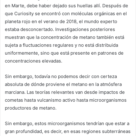
en Marte, debe haber dejado sus huellas allí. Después de
que Curiosity se encontró con moléculas orgánicas en el
planeta rojo en el verano de 2018, el mundo experto
estaba desconcertado. Investigaciones posteriores
muestran que la concentración de metano también está
sujeta a fluctuaciones regulares y no está distribuida
uniformemente, sino que está presente en patrones de
concentraciones elevadas.
Sin embargo, todavía no podemos decir con certeza
absoluta de dónde proviene el metano en la atmósfera
marciana. Las teorías relevantes van desde impactos de
cometas hasta vulcanismo activo hasta microorganismos
productores de metano.
Sin embargo, estos microorganismos tendrían que estar a
gran profundidad, es decir, en esas regiones subterráneas