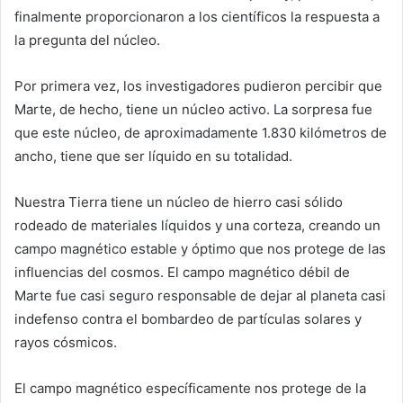
finalmente proporcionaron a los científicos la respuesta a
la pregunta del núcleo.
Por primera vez, los investigadores pudieron percibir que
Marte, de hecho, tiene un núcleo activo. La sorpresa fue
que este núcleo, de aproximadamente 1.830 kilómetros de
ancho, tiene que ser líquido en su totalidad.
Nuestra Tierra tiene un núcleo de hierro casi sólido
rodeado de materiales líquidos y una corteza, creando un
campo magnético estable y óptimo que nos protege de las
influencias del cosmos. El campo magnético débil de
Marte fue casi seguro responsable de dejar al planeta casi
indefenso contra el bombardeo de partículas solares y
rayos cósmicos.
El campo magnético específicamente nos protege de la