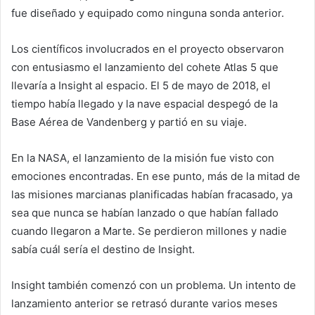
fue diseñado y equipado como ninguna sonda anterior.
Los científicos involucrados en el proyecto observaron
con entusiasmo el lanzamiento del cohete Atlas 5 que
llevaría a Insight al espacio. El 5 de mayo de 2018, el
tiempo había llegado y la nave espacial despegó de la
Base Aérea de Vandenberg y partió en su viaje.
En la NASA, el lanzamiento de la misión fue visto con
emociones encontradas. En ese punto, más de la mitad de
las misiones marcianas planificadas habían fracasado, ya
sea que nunca se habían lanzado o que habían fallado
cuando llegaron a Marte. Se perdieron millones y nadie
sabía cuál sería el destino de Insight.
Insight también comenzó con un problema. Un intento de
lanzamiento anterior se retrasó durante varios meses