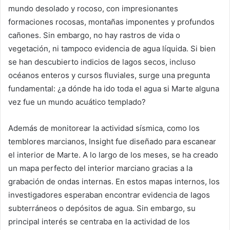
mundo desolado y rocoso, con impresionantes
formaciones rocosas, montañas imponentes y profundos
cañones. Sin embargo, no hay rastros de vida o
vegetación, ni tampoco evidencia de agua líquida. Si bien
se han descubierto indicios de lagos secos, incluso
océanos enteros y cursos fluviales, surge una pregunta
fundamental: ¿a dónde ha ido toda el agua si Marte alguna
vez fue un mundo acuático templado?
Además de monitorear la actividad sísmica, como los
temblores marcianos, Insight fue diseñado para escanear
el interior de Marte. A lo largo de los meses, se ha creado
un mapa perfecto del interior marciano gracias a la
grabación de ondas internas. En estos mapas internos, los
investigadores esperaban encontrar evidencia de lagos
subterráneos o depósitos de agua. Sin embargo, su
principal interés se centraba en la actividad de los