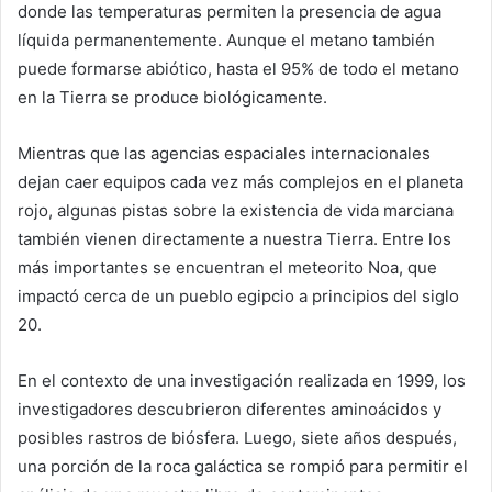
donde las temperaturas permiten la presencia de agua
líquida permanentemente. Aunque el metano también
puede formarse abiótico, hasta el 95% de todo el metano
en la Tierra se produce biológicamente.
Mientras que las agencias espaciales internacionales
dejan caer equipos cada vez más complejos en el planeta
rojo, algunas pistas sobre la existencia de vida marciana
también vienen directamente a nuestra Tierra. Entre los
más importantes se encuentran el meteorito Noa, que
impactó cerca de un pueblo egipcio a principios del siglo
20.
En el contexto de una investigación realizada en 1999, los
investigadores descubrieron diferentes aminoácidos y
posibles rastros de biósfera. Luego, siete años después,
una porción de la roca galáctica se rompió para permitir el