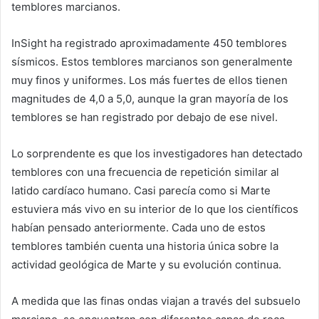
temblores marcianos.
InSight ha registrado aproximadamente 450 temblores
sísmicos. Estos temblores marcianos son generalmente
muy finos y uniformes. Los más fuertes de ellos tienen
magnitudes de 4,0 a 5,0, aunque la gran mayoría de los
temblores se han registrado por debajo de ese nivel.
Lo sorprendente es que los investigadores han detectado
temblores con una frecuencia de repetición similar al
latido cardíaco humano. Casi parecía como si Marte
estuviera más vivo en su interior de lo que los científicos
habían pensado anteriormente. Cada uno de estos
temblores también cuenta una historia única sobre la
actividad geológica de Marte y su evolución continua.
A medida que las finas ondas viajan a través del subsuelo