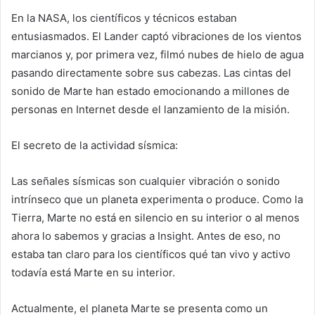
En la NASA, los científicos y técnicos estaban
entusiasmados. El Lander captó vibraciones de los vientos
marcianos y, por primera vez, filmó nubes de hielo de agua
pasando directamente sobre sus cabezas. Las cintas del
sonido de Marte han estado emocionando a millones de
personas en Internet desde el lanzamiento de la misión.
El secreto de la actividad sísmica:
Las señales sísmicas son cualquier vibración o sonido
intrínseco que un planeta experimenta o produce. Como la
Tierra, Marte no está en silencio en su interior o al menos
ahora lo sabemos y gracias a Insight. Antes de eso, no
estaba tan claro para los científicos qué tan vivo y activo
todavía está Marte en su interior.
Actualmente, el planeta Marte se presenta como un