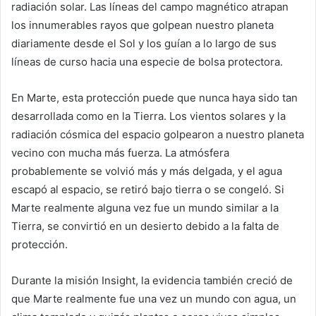
radiación solar. Las líneas del campo magnético atrapan
los innumerables rayos que golpean nuestro planeta
diariamente desde el Sol y los guían a lo largo de sus
líneas de curso hacia una especie de bolsa protectora.
En Marte, esta protección puede que nunca haya sido tan
desarrollada como en la Tierra. Los vientos solares y la
radiación cósmica del espacio golpearon a nuestro planeta
vecino con mucha más fuerza. La atmósfera
probablemente se volvió más y más delgada, y el agua
escapó al espacio, se retiró bajo tierra o se congeló. Si
Marte realmente alguna vez fue un mundo similar a la
Tierra, se convirtió en un desierto debido a la falta de
protección.
Durante la misión Insight, la evidencia también creció de
que Marte realmente fue una vez un mundo con agua, un