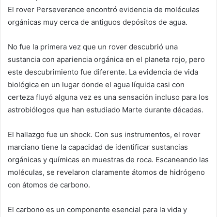
El rover Perseverance encontró evidencia de moléculas
orgánicas muy cerca de antiguos depósitos de agua.
No fue la primera vez que un rover descubrió una
sustancia con apariencia orgánica en el planeta rojo, pero
este descubrimiento fue diferente. La evidencia de vida
biológica en un lugar donde el agua líquida casi con
certeza fluyó alguna vez es una sensación incluso para los
astrobiólogos que han estudiado Marte durante décadas.
El hallazgo fue un shock. Con sus instrumentos, el rover
marciano tiene la capacidad de identificar sustancias
orgánicas y químicas en muestras de roca. Escaneando las
moléculas, se revelaron claramente átomos de hidrógeno
con átomos de carbono.
El carbono es un componente esencial para la vida y