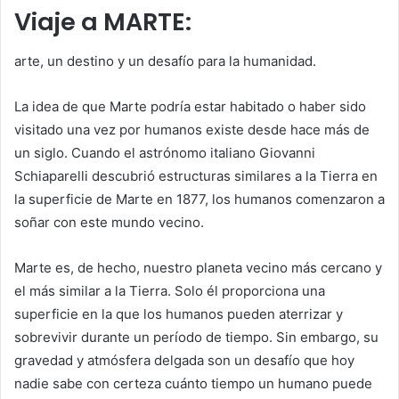
Viaje a MARTE:
arte, un destino y un desafío para la humanidad.
La idea de que Marte podría estar habitado o haber sido
visitado una vez por humanos existe desde hace más de
un siglo. Cuando el astrónomo italiano Giovanni
Schiaparelli descubrió estructuras similares a la Tierra en
la superficie de Marte en 1877, los humanos comenzaron a
soñar con este mundo vecino.
Marte es, de hecho, nuestro planeta vecino más cercano y
el más similar a la Tierra. Solo él proporciona una
superficie en la que los humanos pueden aterrizar y
sobrevivir durante un período de tiempo. Sin embargo, su
gravedad y atmósfera delgada son un desafío que hoy
nadie sabe con certeza cuánto tiempo un humano puede