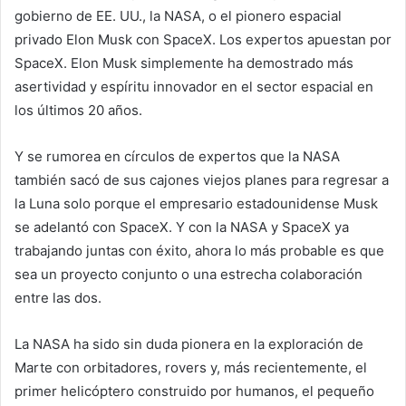
gobierno de EE. UU., la NASA, o el pionero espacial
privado Elon Musk con SpaceX. Los expertos apuestan por
SpaceX. Elon Musk simplemente ha demostrado más
asertividad y espíritu innovador en el sector espacial en
los últimos 20 años.
Y se rumorea en círculos de expertos que la NASA
también sacó de sus cajones viejos planes para regresar a
la Luna solo porque el empresario estadounidense Musk
se adelantó con SpaceX. Y con la NASA y SpaceX ya
trabajando juntas con éxito, ahora lo más probable es que
sea un proyecto conjunto o una estrecha colaboración
entre las dos.
La NASA ha sido sin duda pionera en la exploración de
Marte con orbitadores, rovers y, más recientemente, el
primer helicóptero construido por humanos, el pequeño