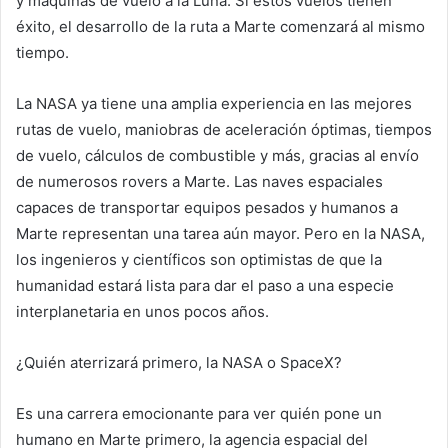
y máquinas de vuelo a la Luna. Si estos vuelos tienen
éxito, el desarrollo de la ruta a Marte comenzará al mismo
tiempo.
La NASA ya tiene una amplia experiencia en las mejores
rutas de vuelo, maniobras de aceleración óptimas, tiempos
de vuelo, cálculos de combustible y más, gracias al envío
de numerosos rovers a Marte. Las naves espaciales
capaces de transportar equipos pesados ​​y humanos a
Marte representan una tarea aún mayor. Pero en la NASA,
los ingenieros y científicos son optimistas de que la
humanidad estará lista para dar el paso a una especie
interplanetaria en unos pocos años.
¿Quién aterrizará primero, la NASA o SpaceX?
Es una carrera emocionante para ver quién pone un
humano en Marte primero, la agencia espacial del