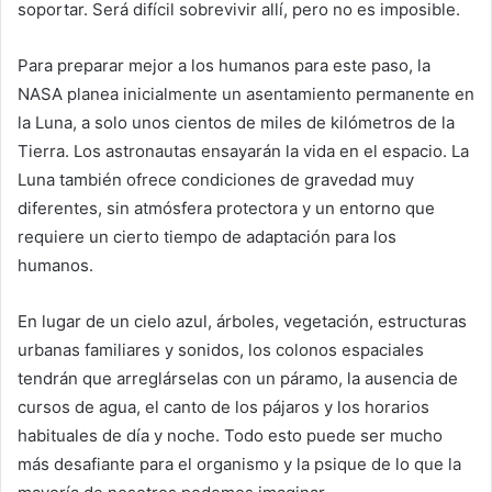
soportar. Será difícil sobrevivir allí, pero no es imposible.
Para preparar mejor a los humanos para este paso, la
NASA planea inicialmente un asentamiento permanente en
la Luna, a solo unos cientos de miles de kilómetros de la
Tierra. Los astronautas ensayarán la vida en el espacio. La
Luna también ofrece condiciones de gravedad muy
diferentes, sin atmósfera protectora y un entorno que
requiere un cierto tiempo de adaptación para los
humanos.
En lugar de un cielo azul, árboles, vegetación, estructuras
urbanas familiares y sonidos, los colonos espaciales
tendrán que arreglárselas con un páramo, la ausencia de
cursos de agua, el canto de los pájaros y los horarios
habituales de día y noche. Todo esto puede ser mucho
más desafiante para el organismo y la psique de lo que la