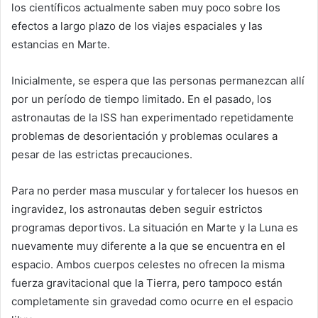
los científicos actualmente saben muy poco sobre los
efectos a largo plazo de los viajes espaciales y las
estancias en Marte.
Inicialmente, se espera que las personas permanezcan allí
por un período de tiempo limitado. En el pasado, los
astronautas de la ISS han experimentado repetidamente
problemas de desorientación y problemas oculares a
pesar de las estrictas precauciones.
Para no perder masa muscular y fortalecer los huesos en
ingravidez, los astronautas deben seguir estrictos
programas deportivos. La situación en Marte y la Luna es
nuevamente muy diferente a la que se encuentra en el
espacio. Ambos cuerpos celestes no ofrecen la misma
fuerza gravitacional que la Tierra, pero tampoco están
completamente sin gravedad como ocurre en el espacio