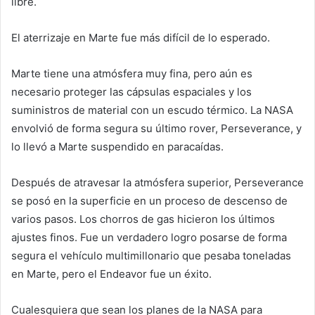
libre.
El aterrizaje en Marte fue más difícil de lo esperado.
Marte tiene una atmósfera muy fina, pero aún es
necesario proteger las cápsulas espaciales y los
suministros de material con un escudo térmico. La NASA
envolvió de forma segura su último rover, Perseverance, y
lo llevó a Marte suspendido en paracaídas.
Después de atravesar la atmósfera superior, Perseverance
se posó en la superficie en un proceso de descenso de
varios pasos. Los chorros de gas hicieron los últimos
ajustes finos. Fue un verdadero logro posarse de forma
segura el vehículo multimillonario que pesaba toneladas
en Marte, pero el Endeavor fue un éxito.
Cualesquiera que sean los planes de la NASA para