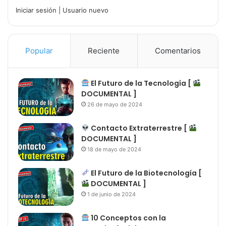
Iniciar sesión
|
Usuario nuevo
Popular
Reciente
Comentarios
El Futuro de la Tecnología [
DOCUMENTAL ]
26 de mayo de 2024
Contacto Extraterrestre [
DOCUMENTAL ]
18 de mayo de 2024
El Futuro de la Biotecnología [
DOCUMENTAL ]
1 de junio de 2024
10 Conceptos con la