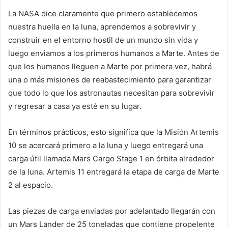
La NASA dice claramente que primero establecemos
nuestra huella en la luna, aprendemos a sobrevivir y
construir en el entorno hostil de un mundo sin vida y
luego enviamos a los primeros humanos a Marte. Antes de
que los humanos lleguen a Marte por primera vez, habrá
una o más misiones de reabastecimiento para garantizar
que todo lo que los astronautas necesitan para sobrevivir
y regresar a casa ya esté en su lugar.
En términos prácticos, esto significa que la Misión Artemis
10 se acercará primero a la luna y luego entregará una
carga útil llamada Mars Cargo Stage 1 en órbita alrededor
de la luna. Artemis 11 entregará la etapa de carga de Marte
2 al espacio.
Las piezas de carga enviadas por adelantado llegarán con
un Mars Lander de 25 toneladas que contiene propelente