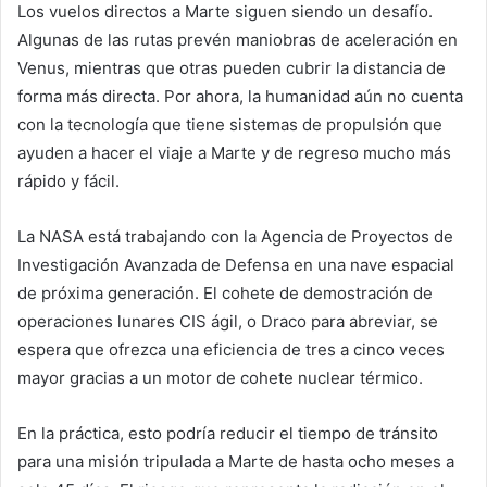
Los vuelos directos a Marte siguen siendo un desafío.
Algunas de las rutas prevén maniobras de aceleración en
Venus, mientras que otras pueden cubrir la distancia de
forma más directa. Por ahora, la humanidad aún no cuenta
con la tecnología que tiene sistemas de propulsión que
ayuden a hacer el viaje a Marte y de regreso mucho más
rápido y fácil.
La NASA está trabajando con la Agencia de Proyectos de
Investigación Avanzada de Defensa en una nave espacial
de próxima generación. El cohete de demostración de
operaciones lunares CIS ágil, o Draco para abreviar, se
espera que ofrezca una eficiencia de tres a cinco veces
mayor gracias a un motor de cohete nuclear térmico.
En la práctica, esto podría reducir el tiempo de tránsito
para una misión tripulada a Marte de hasta ocho meses a