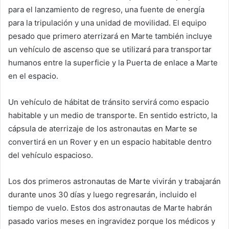
para el lanzamiento de regreso, una fuente de energía
para la tripulación y una unidad de movilidad. El equipo
pesado que primero aterrizará en Marte también incluye
un vehículo de ascenso que se utilizará para transportar
humanos entre la superficie y la Puerta de enlace a Marte
en el espacio.
Un vehículo de hábitat de tránsito servirá como espacio
habitable y un medio de transporte. En sentido estricto, la
cápsula de aterrizaje de los astronautas en Marte se
convertirá en un Rover y en un espacio habitable dentro
del vehículo espacioso.
Los dos primeros astronautas de Marte vivirán y trabajarán
durante unos 30 días y luego regresarán, incluido el
tiempo de vuelo. Estos dos astronautas de Marte habrán
pasado varios meses en ingravidez porque los médicos y