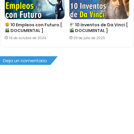
10 Empleos con Futuro [
10 Inventos de Da Vinci [
DOCUMENTAL ]
DOCUMENTAL ]
16 de octubre de 2024
29 de julio de 2025
Deja un comentario