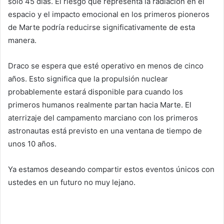
solo 45 días. El riesgo que representa la radiación en el
espacio y el impacto emocional en los primeros pioneros
de Marte podría reducirse significativamente de esta
manera.
Draco se espera que esté operativo en menos de cinco
años. Esto significa que la propulsión nuclear
probablemente estará disponible para cuando los
primeros humanos realmente partan hacia Marte. El
aterrizaje del campamento marciano con los primeros
astronautas está previsto en una ventana de tiempo de
unos 10 años.
Ya estamos deseando compartir estos eventos únicos con
ustedes en un futuro no muy lejano.