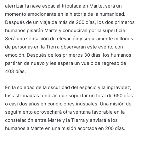
aterrizar la nave espacial tripulada en Marte, será un
momento emocionante en la historia de la humanidad.
Después de un viaje de más de 200 días, los dos primeros
humanos pisarán Marte y conducirán por la superficie.
Será una sensación de elevación y seguramente millones
de personas en la Tierra observarán este evento con
emoción. Después de los primeros 30 días, los humanos
partirán de nuevo y les espera un vuelo de regreso de
403 días.
En la soledad de la oscuridad del espacio y la ingravidez,
los astronautas tendrán que soportar un total de 650 días
o casi dos años en condiciones inusuales. Una misión de
seguimiento aprovechará otra ventana favorable en la
constelación entre Marte y la Tierra y enviará a los
humanos a Marte en una misión acortada en 200 días.