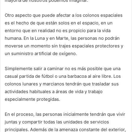
mayoría de nosotros podemos imaginar.
Otro aspecto que puede afectar a los colonos espaciales
es el hecho de que están solos en el espacio, en un
entorno que en realidad no es propicio para la vida
humana. En la Luna y en Marte, las personas no podrán
moverse un momento sin trajes espaciales protectores y
un suministro artificial de oxígeno.
Simplemente salir a caminar no es más posible que una
casual partida de fútbol o una barbacoa al aire libre. Los
colonos lunares y marcianos tendrán que trasladar sus
actividades habituales a áreas de vida y trabajo
especialmente protegidas.
En el proceso, las personas inicialmente tendrán que vivir
juntas y compartir todas las unidades de servicios
principales. Además de la amenaza constante del exterior,