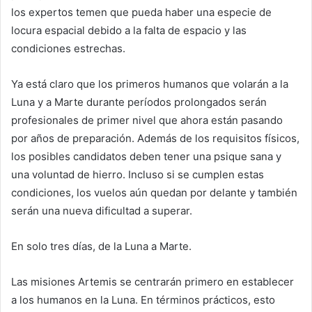
los expertos temen que pueda haber una especie de
locura espacial debido a la falta de espacio y las
condiciones estrechas.
Ya está claro que los primeros humanos que volarán a la
Luna y a Marte durante períodos prolongados serán
profesionales de primer nivel que ahora están pasando
por años de preparación. Además de los requisitos físicos,
los posibles candidatos deben tener una psique sana y
una voluntad de hierro. Incluso si se cumplen estas
condiciones, los vuelos aún quedan por delante y también
serán una nueva dificultad a superar.
En solo tres días, de la Luna a Marte.
Las misiones Artemis se centrarán primero en establecer
a los humanos en la Luna. En términos prácticos, esto