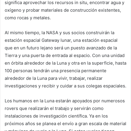
significa aprovechar los recursos in situ, encontrar agua y
oxígeno y probar materiales de construcción existentes,
como rocas y metales.
Al mismo tiempo, la NASA y sus socios construirán la
estación espacial Gateway lunar, una estación espacial
que en un futuro lejano será un puesto avanzado de la
Tierra y una puerta de entrada al espacio. Con una unidad
en órbita alrededor de la Luna y otra en la superficie, hasta
100 personas tendrán una presencia permanente
alrededor de la Luna para vivir, trabajar, realizar
investigaciones y recibir y cuidar a sus colegas espaciales.
Los humanos en la Luna estarán apoyados por numerosos
rovers que realizarán el trabajo y servirán como
instalaciones de investigación científica. Ya en los
próximos años se planea el envío a gran escala de material