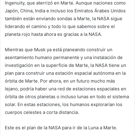
Ingenuity, que aterrizó en Marte. Aunque naciones como
Japón, China, India e incluso los Emiratos Árabes Unidos
también están enviando sondas a Marte, la NASA sigue
liderando el camino y todo lo que sabemos sobre el
planeta rojo hasta ahora es gracias a la NASA.
Mientras que Musk ya está planeando construir un
asentamiento humano permanente y una instalación de
investigación en la superficie de Marte, la NASA tiene un
plan para construir una estación espacial autónoma en la
órbita de Marte. Por ahora, en un futuro mucho más
lejano, podría haber una red de estaciones espaciales en
órbita de otros planetas o incluso lunas en todo el sistema
solar. En estas estaciones, los humanos explorarían los
cuerpos celestes a corta distancia.
Este es el plan de la NASA para ir de la Luna a Marte.