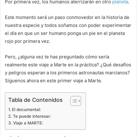
Por primera vez, los humanos aterrizarán en otro
planeta
.
Este momento será un paso conmovedor en la historia de
nuestra especie y todos soñamos con poder experimentar
el día en que un ser humano ponga un pie en el planeta
rojo por primera vez.
Pero, ¿alguna vez te has preguntado cómo sería
realmente este viaje a Marte en la práctica? ¿Qué desafíos
y peligros esperan a los primeros astronautas marcianos?
Síguenos ahora en este primer viaje a Marte.
Tabla de Contenidos
El documental:
Te puede interesar:
Viaje a MARTE: