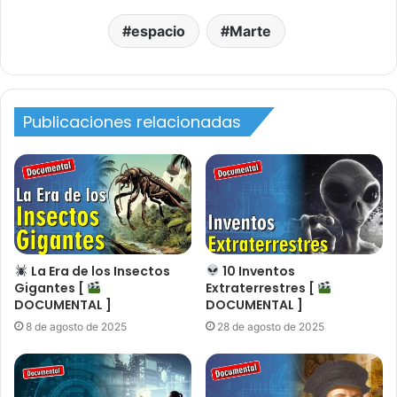
espacio
Marte
Publicaciones relacionadas
La Era de los Insectos
10 Inventos
Gigantes [
Extraterrestres [
DOCUMENTAL ]
DOCUMENTAL ]
8 de agosto de 2025
28 de agosto de 2025