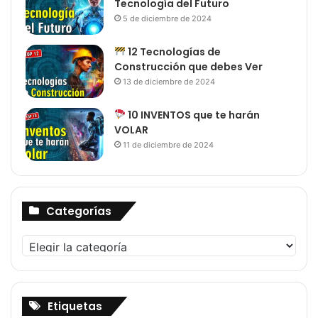
Tecnología del Futuro
5 de diciembre de 2024
12 Tecnologías de
Construcción que debes Ver
13 de diciembre de 2024
10 INVENTOS que te harán
VOLAR
11 de diciembre de 2024
Categorías
Categorías
Etiquetas