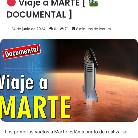
Viaje a MARTE [
DOCUMENTAL ]
24 de junio de 2024
0
71
8 minutos de lectura
Los primeros vuelos a Marte están a punto de realizarse.