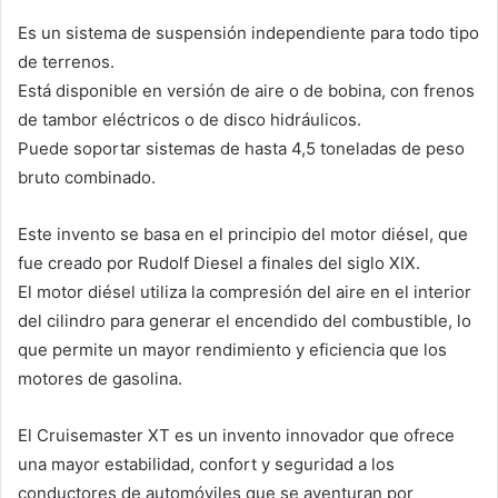
Es un sistema de suspensión independiente para todo tipo
de terrenos.
Está disponible en versión de aire o de bobina, con frenos
de tambor eléctricos o de disco hidráulicos.
Puede soportar sistemas de hasta 4,5 toneladas de peso
bruto combinado.
Este invento se basa en el principio del motor diésel, que
fue creado por Rudolf Diesel a finales del siglo XIX.
El motor diésel utiliza la compresión del aire en el interior
del cilindro para generar el encendido del combustible, lo
que permite un mayor rendimiento y eficiencia que los
motores de gasolina.
El Cruisemaster XT es un invento innovador que ofrece
una mayor estabilidad, confort y seguridad a los
conductores de automóviles que se aventuran por