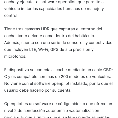
coche y ejecutar el software openpilot, que permite al
vehículo imitar las capacidades humanas de manejo y
control.
Tiene tres cámaras HDR que capturan el entorno del
coche, tanto delante como dentro del habitáculo.
Además, cuenta con una serie de sensores y conectividad
que incluyen LTE, Wi-Fi, GPS de alta precisión y
micrófonos.
El dispositivo se conecta al coche mediante un cable OBD-
C y es compatible con más de 200 modelos de vehículos.
No viene con el software openpilot instalado, por lo que el
usuario debe hacerlo por su cuenta.
Openpilot es un software de código abierto que ofrece un
nivel 2 de conducción autónoma o «automatización
parcial», lo que significa que el sistema puede asumir las