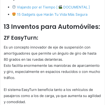
Viajando por el Tiempo [
DOCUMENTAL ]
15 Gadgets que Harán Tu Vida Más Segura
13 Inventos para Automóviles:
ZF EasyTurn:
Es un concepto innovador de eje de suspensión con
amortiguadores que permite un ángulo de giro de hasta
80 grados en las ruedas delanteras.
Esto facilita enormemente las maniobras de aparcamiento
y giro, especialmente en espacios reducidos o con mucho
tráfico.
El sistema EasyTurn beneficia tanto a los vehículos de
pasajeros como a los de carga, ya que aumenta su agilidad
y comodidad.