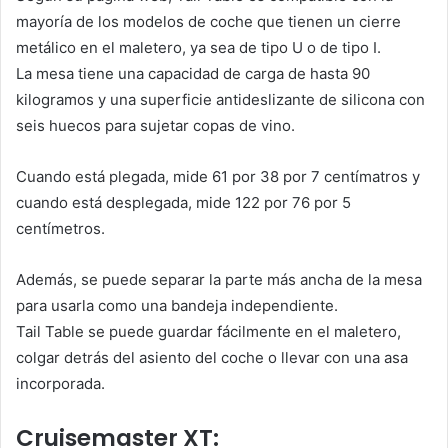
mayoría de los modelos de coche que tienen un cierre
metálico en el maletero, ya sea de tipo U o de tipo I.
La mesa tiene una capacidad de carga de hasta 90
kilogramos y una superficie antideslizante de silicona con
seis huecos para sujetar copas de vino.
Cuando está plegada, mide 61 por 38 por 7 centímatros y
cuando está desplegada, mide 122 por 76 por 5
centímetros.
Además, se puede separar la parte más ancha de la mesa
para usarla como una bandeja independiente.
Tail Table se puede guardar fácilmente en el maletero,
colgar detrás del asiento del coche o llevar con una asa
incorporada.
Cruisemaster XT: