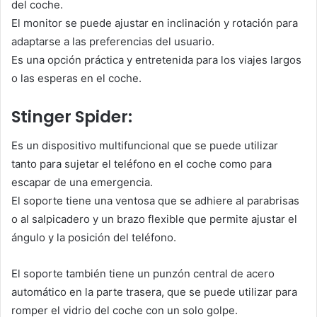
del coche.
El monitor se puede ajustar en inclinación y rotación para
adaptarse a las preferencias del usuario.
Es una opción práctica y entretenida para los viajes largos
o las esperas en el coche.
Stinger Spider:
Es un dispositivo multifuncional que se puede utilizar
tanto para sujetar el teléfono en el coche como para
escapar de una emergencia.
El soporte tiene una ventosa que se adhiere al parabrisas
o al salpicadero y un brazo flexible que permite ajustar el
ángulo y la posición del teléfono.
El soporte también tiene un punzón central de acero
automático en la parte trasera, que se puede utilizar para
romper el vidrio del coche con un solo golpe.