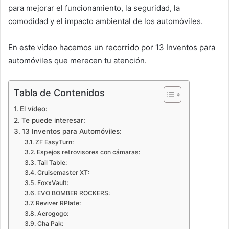
para mejorar el funcionamiento, la seguridad, la
comodidad y el impacto ambiental de los automóviles.
En este vídeo hacemos un recorrido por 13 Inventos para
automóviles que merecen tu atención.
Tabla de Contenidos
El vídeo:
Te puede interesar:
13 Inventos para Automóviles:
ZF EasyTurn:
Espejos retrovisores con cámaras:
Tail Table:
Cruisemaster XT:
FoxxVault:
EVO BOMBER ROCKERS:
Reviver RPlate:
Aerogogo:
Cha Pak: