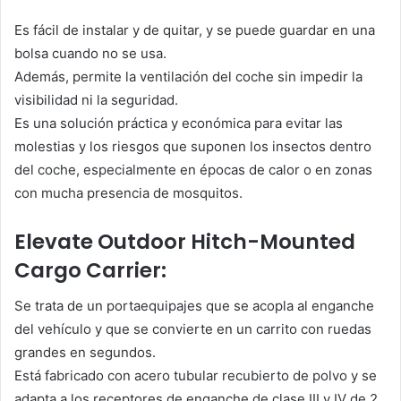
Es fácil de instalar y de quitar, y se puede guardar en una
bolsa cuando no se usa.
Además, permite la ventilación del coche sin impedir la
visibilidad ni la seguridad.
Es una solución práctica y económica para evitar las
molestias y los riesgos que suponen los insectos dentro
del coche, especialmente en épocas de calor o en zonas
con mucha presencia de mosquitos.
Elevate Outdoor Hitch-Mounted
Cargo Carrier:
Se trata de un portaequipajes que se acopla al enganche
del vehículo y que se convierte en un carrito con ruedas
grandes en segundos.
Está fabricado con acero tubular recubierto de polvo y se
adapta a los receptores de enganche de clase III y IV de 2