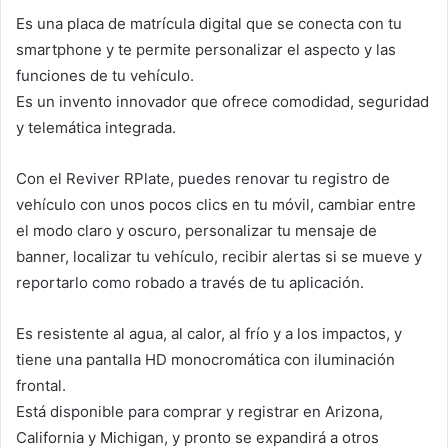
Es una placa de matrícula digital que se conecta con tu
smartphone y te permite personalizar el aspecto y las
funciones de tu vehículo.
Es un invento innovador que ofrece comodidad, seguridad
y telemática integrada.
Con el Reviver RPlate, puedes renovar tu registro de
vehículo con unos pocos clics en tu móvil, cambiar entre
el modo claro y oscuro, personalizar tu mensaje de
banner, localizar tu vehículo, recibir alertas si se mueve y
reportarlo como robado a través de tu aplicación.
Es resistente al agua, al calor, al frío y a los impactos, y
tiene una pantalla HD monocromática con iluminación
frontal.
Está disponible para comprar y registrar en Arizona,
California y Michigan, y pronto se expandirá a otros