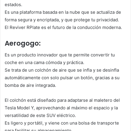
estados.
Es una plataforma basada en la nube que se actualiza de
forma segura y encriptada, y que protege tu privacidad.
El Reviver RPlate es el futuro de la conducción moderna.
Aerogogo:
Es un producto innovador que te permite convertir tu
coche en una cama cómoda y práctica.
Se trata de un colchón de aire que se infla y se desinfla
automáticamente con solo pulsar un botón, gracias a su
bomba de aire integrada.
El colchón está diseñado para adaptarse al maletero del
Tesla Model Y, aprovechando al máximo el espacio y la
versatilidad de este SUV eléctrico.
Es ligero y portátil, y viene con una bolsa de transporte
para facilitar su almacenamiento.