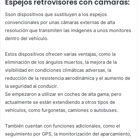
Espejos retrovisores con cámaras:
Sson dispositivos que sustituyen a los espejos
convencionales por unas cámaras externas de alta
resolución que transmiten las imágenes a unos monitores
dentro del vehículo.
Estos dispositivos ofrecen varias ventajas, como la
eliminación de los ángulos muertos, la mejora de la
visibilidad en condiciones climáticas adversas, la
reducción de la resistencia aerodinámica y el aumento de
la seguridad al conducir.
Se empezaron a utilizar en coches de alta gama, pero
actualmente se están extendiendo a otros tipos de
vehículos, como furgonetas, camiones o autobuses.
También cuentan con funciones adicionales, como el
seguimiento por GPS, la monitorización del aparcamiento,