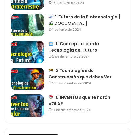
18 de mayo de 2024
El Futuro de la Biotecnología [
DOCUMENTAL ]
1 de junio de 2024
10 Conceptos con la
Tecnología del Futuro
5 de diciembre de 2024
12 Tecnologías de
Construcción que debes Ver
13 de diciembre de 2024
10 INVENTOS que te harán
VOLAR
11 de diciembre de 2024