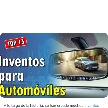
A lo largo de la historia, se han creado muchos
inventos