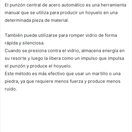
El punzón central de acero automático es una herramienta
manual que se utiliza para producir un hoyuelo en una
determinada pieza de material.
También puede utilizarse para romper vidrio de forma
rápida y silenciosa.
Cuando se presiona contra el vidrio, almacena energía en
su resorte y luego la libera como un impulso que impulsa
el punzón y produce el hoyuelo.
Este método es más efectivo que usar un martillo o una
piedra, ya que requiere menos fuerza y produce menos
ruido.