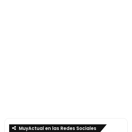
MuyActual en las Redes Sociales