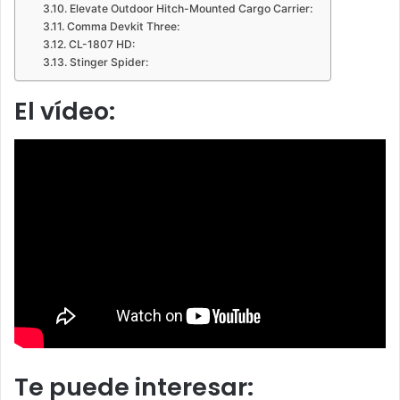
Elevate Outdoor Hitch-Mounted Cargo Carrier:
Comma Devkit Three:
CL-1807 HD:
Stinger Spider:
El vídeo:
Te puede interesar: