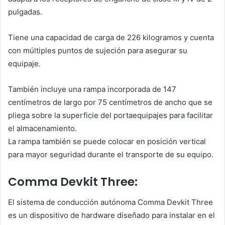
pulgadas.
Tiene una capacidad de carga de 226 kilogramos y cuenta
con múltiples puntos de sujeción para asegurar su
equipaje.
También incluye una rampa incorporada de 147
centímetros de largo por 75 centímetros de ancho que se
pliega sobre la superficie del portaequipajes para facilitar
el almacenamiento.
La rampa también se puede colocar en posición vertical
para mayor seguridad durante el transporte de su equipo.
Comma Devkit Three:
El sistema de conducción autónoma Comma Devkit Three
es un dispositivo de hardware diseñado para instalar en el