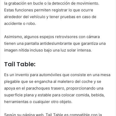
la grabación en bucle o la detección de movimiento.
Estas funciones permiten registrar lo que ocurre
alrededor del vehículo y tener pruebas en caso de
accidente o robo.
Asimismo, algunos espejos retrovisores con cámara
tienen una pantalla antideslumbrante que garantiza una
imagen nítida incluso bajo una luz solar intensa.
Tail Table:
Es un invento para automóviles que consiste en una mesa
plegable que se engancha al maletero del coche y se
apoya en el parachoques trasero, proporcionando una
superficie plana y estable para colocar comida, bebida,
herramientas o cualquier otro objeto.
Según su página web, Tail Table es compatible con la