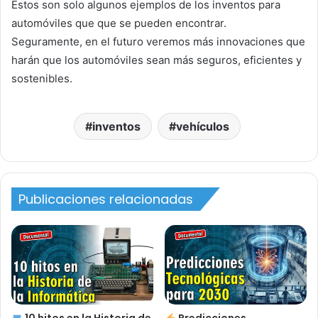
Estos son solo algunos ejemplos de los inventos para
automóviles que que se pueden encontrar.
Seguramente, en el futuro veremos más innovaciones que
harán que los automóviles sean más seguros, eficientes y
sostenibles.
inventos
vehículos
Publicaciones relacionadas