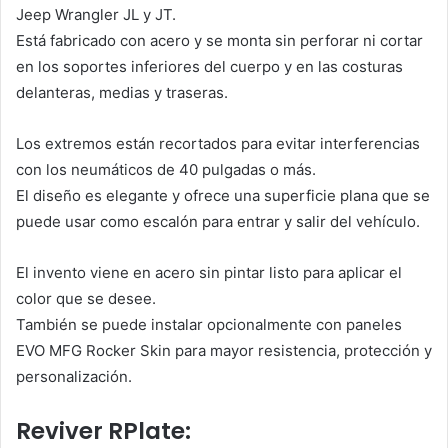
Jeep Wrangler JL y JT.
Está fabricado con acero y se monta sin perforar ni cortar
en los soportes inferiores del cuerpo y en las costuras
delanteras, medias y traseras.
Los extremos están recortados para evitar interferencias
con los neumáticos de 40 pulgadas o más.
El diseño es elegante y ofrece una superficie plana que se
puede usar como escalón para entrar y salir del vehículo.
El invento viene en acero sin pintar listo para aplicar el
color que se desee.
También se puede instalar opcionalmente con paneles
EVO MFG Rocker Skin para mayor resistencia, protección y
personalización.
Reviver RPlate: