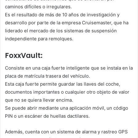
caminos difíciles o irregulares.
Es el resultado de más de 10 años de investigación y
desarrollo por parte de la empresa Cruisemaster, que ha
liderado el mercado de los sistemas de suspensión
independiente para remolques.
FoxxVault:
Consiste en una caja fuerte inteligente que se instala en la
placa de matrícula trasera del vehículo.
Esta caja fuerte permite guardar las llaves del coche,
documentos importantes o cualquier otro objeto de valor
que no se quiera llevar encima.
Se puede abrir mediante una aplicación móvil, un código
PIN o un escáner de huellas dactilares.
Además, cuenta con un sistema de alarma y rastreo GPS