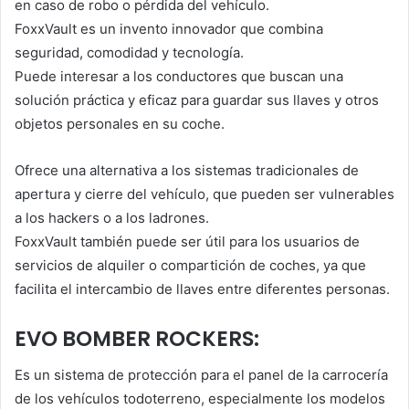
en caso de robo o pérdida del vehículo.
FoxxVault es un invento innovador que combina
seguridad, comodidad y tecnología.
Puede interesar a los conductores que buscan una
solución práctica y eficaz para guardar sus llaves y otros
objetos personales en su coche.
Ofrece una alternativa a los sistemas tradicionales de
apertura y cierre del vehículo, que pueden ser vulnerables
a los hackers o a los ladrones.
FoxxVault también puede ser útil para los usuarios de
servicios de alquiler o compartición de coches, ya que
facilita el intercambio de llaves entre diferentes personas.
EVO BOMBER ROCKERS:
Es un sistema de protección para el panel de la carrocería
de los vehículos todoterreno, especialmente los modelos