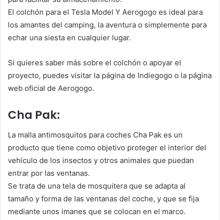
El colchón para el Tesla Model Y Aerogogo es ideal para
los amantes del camping, la aventura o simplemente para
echar una siesta en cualquier lugar.
Si quieres saber más sobre el colchón o apoyar el
proyecto, puedes visitar la página de Indiegogo o la página
web oficial de Aerogogo.
Cha Pak:
La malla antimosquitos para coches Cha Pak es un
producto que tiene como objetivo proteger el interior del
vehículo de los insectos y otros animales que puedan
entrar por las ventanas.
Se trata de una tela de mosquitera que se adapta al
tamaño y forma de las ventanas del coche, y que se fija
mediante unos imanes que se colocan en el marco.