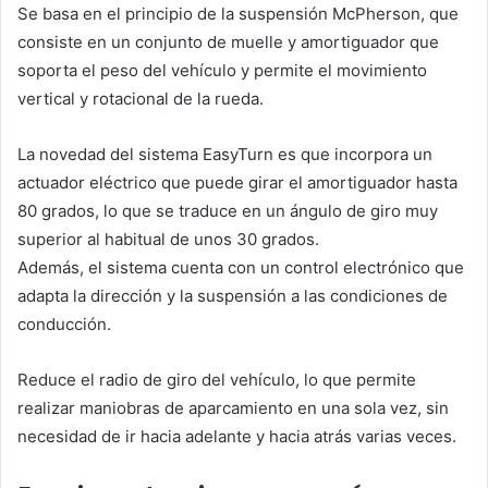
Se basa en el principio de la suspensión McPherson, que
consiste en un conjunto de muelle y amortiguador que
soporta el peso del vehículo y permite el movimiento
vertical y rotacional de la rueda.
La novedad del sistema EasyTurn es que incorpora un
actuador eléctrico que puede girar el amortiguador hasta
80 grados, lo que se traduce en un ángulo de giro muy
superior al habitual de unos 30 grados.
Además, el sistema cuenta con un control electrónico que
adapta la dirección y la suspensión a las condiciones de
conducción.
Reduce el radio de giro del vehículo, lo que permite
realizar maniobras de aparcamiento en una sola vez, sin
necesidad de ir hacia adelante y hacia atrás varias veces.