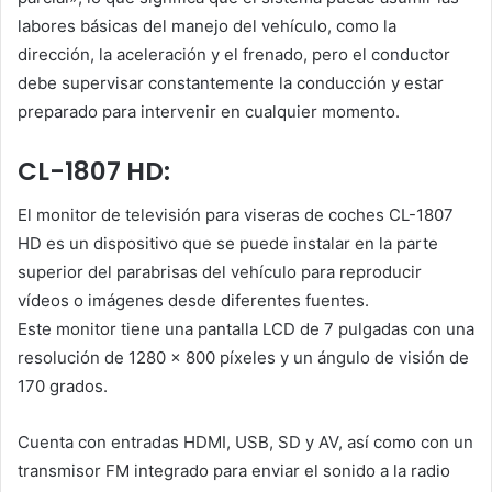
labores básicas del manejo del vehículo, como la
dirección, la aceleración y el frenado, pero el conductor
debe supervisar constantemente la conducción y estar
preparado para intervenir en cualquier momento.
CL-1807 HD:
El monitor de televisión para viseras de coches CL-1807
HD es un dispositivo que se puede instalar en la parte
superior del parabrisas del vehículo para reproducir
vídeos o imágenes desde diferentes fuentes.
Este monitor tiene una pantalla LCD de 7 pulgadas con una
resolución de 1280 x 800 píxeles y un ángulo de visión de
170 grados.
Cuenta con entradas HDMI, USB, SD y AV, así como con un
transmisor FM integrado para enviar el sonido a la radio