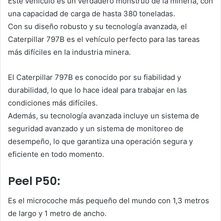
Este vehículo es un verdadero monstruo de la minería, con
una capacidad de carga de hasta 380 toneladas.
Con su diseño robusto y su tecnología avanzada, el
Caterpillar 797B es el vehículo perfecto para las tareas
más difíciles en la industria minera.
El Caterpillar 797B es conocido por su fiabilidad y
durabilidad, lo que lo hace ideal para trabajar en las
condiciones más difíciles.
Además, su tecnología avanzada incluye un sistema de
seguridad avanzado y un sistema de monitoreo de
desempeño, lo que garantiza una operación segura y
eficiente en todo momento.
Peel P50:
Es el microcoche más pequeño del mundo con 1,3 metros
de largo y 1 metro de ancho.