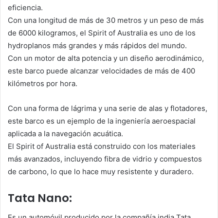
eficiencia.
Con una longitud de más de 30 metros y un peso de más
de 6000 kilogramos, el Spirit of Australia es uno de los
hydroplanos más grandes y más rápidos del mundo.
Con un motor de alta potencia y un diseño aerodinámico,
este barco puede alcanzar velocidades de más de 400
kilómetros por hora.
Con una forma de lágrima y una serie de alas y flotadores,
este barco es un ejemplo de la ingeniería aeroespacial
aplicada a la navegación acuática.
El Spirit of Australia está construido con los materiales
más avanzados, incluyendo fibra de vidrio y compuestos
de carbono, lo que lo hace muy resistente y duradero.
Tata Nano:
Es un automóvil producido por la compañía india Tata