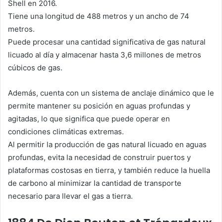
Shell en 2016.
Tiene una longitud de 488 metros y un ancho de 74
metros.
Puede procesar una cantidad significativa de gas natural
licuado al día y almacenar hasta 3,6 millones de metros
cúbicos de gas.
Además, cuenta con un sistema de anclaje dinámico que le
permite mantener su posición en aguas profundas y
agitadas, lo que significa que puede operar en
condiciones climáticas extremas.
Al permitir la producción de gas natural licuado en aguas
profundas, evita la necesidad de construir puertos y
plataformas costosas en tierra, y también reduce la huella
de carbono al minimizar la cantidad de transporte
necesario para llevar el gas a tierra.