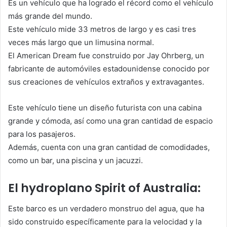
Es un vehículo que ha logrado el récord como el vehículo
más grande del mundo.
Este vehículo mide 33 metros de largo y es casi tres
veces más largo que un limusina normal.
El American Dream fue construido por Jay Ohrberg, un
fabricante de automóviles estadounidense conocido por
sus creaciones de vehículos extraños y extravagantes.
Este vehículo tiene un diseño futurista con una cabina
grande y cómoda, así como una gran cantidad de espacio
para los pasajeros.
Además, cuenta con una gran cantidad de comodidades,
como un bar, una piscina y un jacuzzi.
El hydroplano Spirit of Australia:
Este barco es un verdadero monstruo del agua, que ha
sido construido específicamente para la velocidad y la