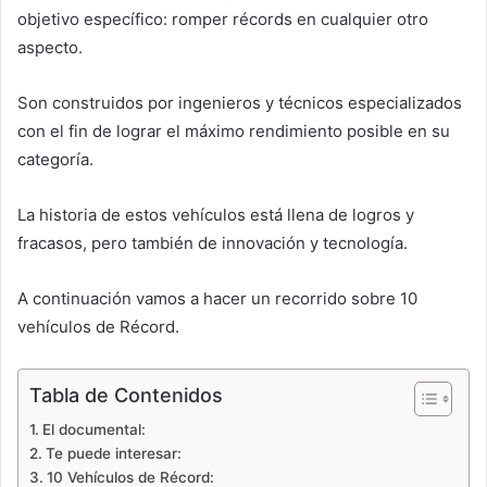
objetivo específico: romper récords en cualquier otro
aspecto.
Son construidos por ingenieros y técnicos especializados
con el fin de lograr el máximo rendimiento posible en su
categoría.
La historia de estos vehículos está llena de logros y
fracasos, pero también de innovación y tecnología.
A continuación vamos a hacer un recorrido sobre 10
vehículos de Récord.
Tabla de Contenidos
El documental:
Te puede interesar:
10 Vehículos de Récord: