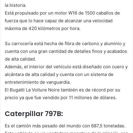
la historia.
Está propulsado por un motor W16 de 1500 caballos de
fuerza que lo hace capaz de alcanzar una velocidad
máxima de 420 kilómetros por hora.
Su carrocería está hecha de fibra de carbono y aluminio y
cuenta con una gran cantidad de detalles finos y acabados
de alta calidad.
Además, el interior del vehículo está diseñado con cuero y
alcántara de alta calidad y cuenta con un sistema de
entretenimiento de vanguardia.
El Bugatti La Voiture Noire también es de récord por su
precio ya que fue vendido por 11 millones de dólares.
Caterpillar 797B:
Es el camión más pesado del mundo con 687,5 toneladas.