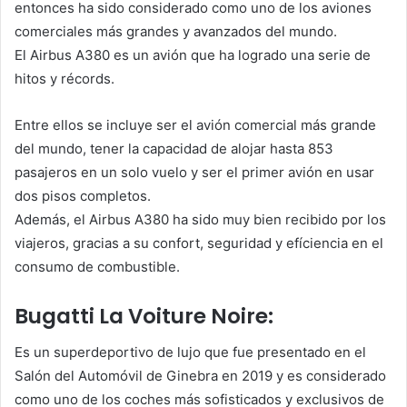
entonces ha sido considerado como uno de los aviones
comerciales más grandes y avanzados del mundo.
El Airbus A380 es un avión que ha logrado una serie de
hitos y récords.
Entre ellos se incluye ser el avión comercial más grande
del mundo, tener la capacidad de alojar hasta 853
pasajeros en un solo vuelo y ser el primer avión en usar
dos pisos completos.
Además, el Airbus A380 ha sido muy bien recibido por los
viajeros, gracias a su confort, seguridad y efíciencia en el
consumo de combustible.
Bugatti La Voiture Noire:
Es un superdeportivo de lujo que fue presentado en el
Salón del Automóvil de Ginebra en 2019 y es considerado
como uno de los coches más sofisticados y exclusivos de