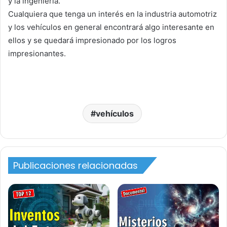
y la ingeniería.
Cualquiera que tenga un interés en la industria automotriz
y los vehículos en general encontrará algo interesante en
ellos y se quedará impresionado por los logros
impresionantes.
vehículos
Publicaciones relacionadas