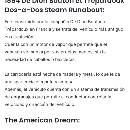
1884 De Dion Bouton et Trépardoux
Dos-a-Dos Steam Runabout:
Fue construido por la compañía De Dion Bouton et
Trépardoux en Francia y se trata del vehículo más antiguo
en circulación.
Cuenta con un motor de vapor que permite que el
vehículo se mueva por sus propios medios, sin la
necesidad de caballos o bicicletas.
La carrocería está hecha de madera y metal, lo que le da
una apariencia elegante y antigua.
Además, el vehículo cuenta con un sistema de transmisión
de engranajes que permite al conductor controlar la
velocidad y dirección del vehículo.
The American Dream: