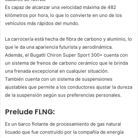
Es capaz de alcanzar una velocidad máxima de 482
kilómetros por hora, lo que lo convierte en uno de los
vehículos más rápidos del mundo.
La carrocería está hecha de fibra de carbono y aluminio, lo
que le da una apariencia futurista y aerodinámica.
Además, el Bugatti Chiron Super Sport 300+ cuenta con
un sistema de frenos de carbono cerámico que le brinda
una frenada excepcional en cualquier situación.
También cuenta con un sistema de suspensiones
ajustables que permite a los conductores ajustar la dureza
de la suspensión según sus preferencias personales.
Prelude FLNG:
Es un barco flotante de procesamiento de gas natural
licuado que fue construido por la compañía de energía