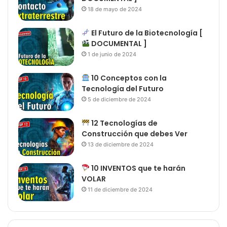
18 de mayo de 2024
El Futuro de la Biotecnología [
DOCUMENTAL ]
1 de junio de 2024
10 Conceptos con la
Tecnología del Futuro
5 de diciembre de 2024
12 Tecnologías de
Construcción que debes Ver
13 de diciembre de 2024
10 INVENTOS que te harán
VOLAR
11 de diciembre de 2024