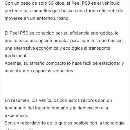
Con un peso de solo 59 kilos, el Peel P50 es el vehículo
perfecto para aquellos que buscan una forma eficiente de
moverse en un entorno urbano.
El Peel P50 es conocido por su eficiencia energética, lo
que lo hace una opción popular para aquellos que buscan
una alternativa económica y ecológica al transporte
tradicional.
Además, su tamaño compacto lo hace fácil de estacionar y
maniobrar en espacios reducidos.
En resumen, los vehículos con estos récords son un
testimonio del ingenio humano y la dedicación a la
excelencia.
Son un recordatorio de lo que es posible con la tecnología