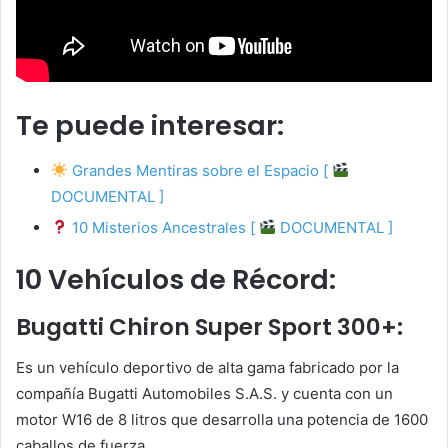
Te puede interesar:
Grandes Mentiras sobre el Espacio [
DOCUMENTAL ]
10 Misterios Ancestrales [
DOCUMENTAL ]
10 Vehículos de Récord:
Bugatti Chiron Super Sport 300+:
Es un vehículo deportivo de alta gama fabricado por la
compañía Bugatti Automobiles S.A.S. y cuenta con un
motor W16 de 8 litros que desarrolla una potencia de 1600
caballos de fuerza.