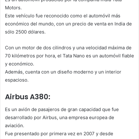
Motors.
Este vehículo fue reconocido como el automóvil más
económico del mundo, con un precio de venta en India de
sólo 2500 dólares.
Con un motor de dos cilindros y una velocidad máxima de
70 kilómetros por hora, el Tata Nano es un automóvil fiable
y económico.
Además, cuenta con un diseño moderno y un interior
espacioso.
Airbus A380:
Es un avión de pasajeros de gran capacidad que fue
desarrollado por Airbus, una empresa europea de
aviación.
Fue presentado por primera vez en 2007 y desde