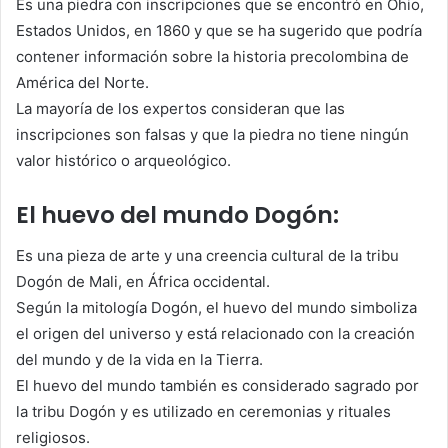
Es una piedra con inscripciones que se encontró en Ohio,
Estados Unidos, en 1860 y que se ha sugerido que podría
contener información sobre la historia precolombina de
América del Norte.
La mayoría de los expertos consideran que las
inscripciones son falsas y que la piedra no tiene ningún
valor histórico o arqueológico.
El huevo del mundo Dogón:
Es una pieza de arte y una creencia cultural de la tribu
Dogón de Mali, en África occidental.
Según la mitología Dogón, el huevo del mundo simboliza
el origen del universo y está relacionado con la creación
del mundo y de la vida en la Tierra.
El huevo del mundo también es considerado sagrado por
la tribu Dogón y es utilizado en ceremonias y rituales
religiosos.