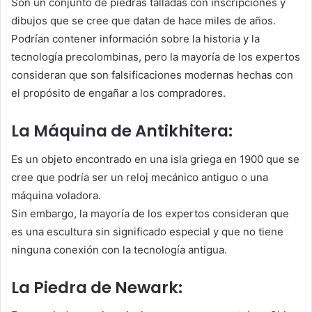
Son un conjunto de piedras talladas con inscripciones y
dibujos que se cree que datan de hace miles de años.
Podrían contener información sobre la historia y la
tecnología precolombinas, pero la mayoría de los expertos
consideran que son falsificaciones modernas hechas con
el propósito de engañar a los compradores.
La Máquina de Antikhitera:
Es un objeto encontrado en una isla griega en 1900 que se
cree que podría ser un reloj mecánico antiguo o una
máquina voladora.
Sin embargo, la mayoría de los expertos consideran que
es una escultura sin significado especial y que no tiene
ninguna conexión con la tecnología antigua.
La Piedra de Newark: