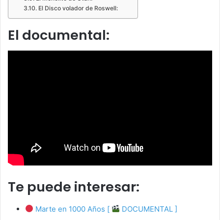
El Disco volador de Roswell:
El documental:
Te puede interesar:
Marte en 1000 Años [
DOCUMENTAL ]