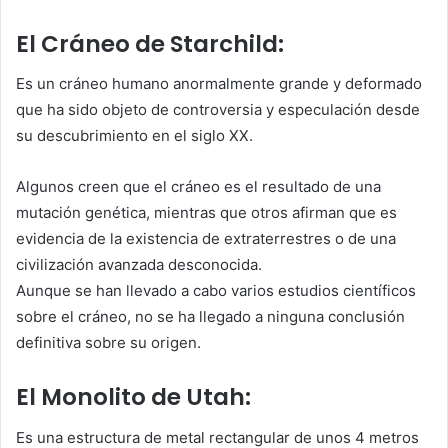
El Cráneo de Starchild:
Es un cráneo humano anormalmente grande y deformado
que ha sido objeto de controversia y especulación desde
su descubrimiento en el siglo XX.
Algunos creen que el cráneo es el resultado de una
mutación genética, mientras que otros afirman que es
evidencia de la existencia de extraterrestres o de una
civilización avanzada desconocida.
Aunque se han llevado a cabo varios estudios científicos
sobre el cráneo, no se ha llegado a ninguna conclusión
definitiva sobre su origen.
El Monolito de Utah:
Es una estructura de metal rectangular de unos 4 metros