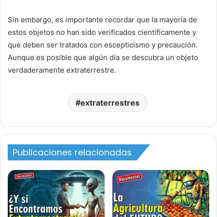
Sin embargo, es importante recordar que la mayoría de
estos objetos no han sido verificados científicamente y
que deben ser tratados con escepticismo y precaución.
Aunque es posible que algún día se descubra un objeto
verdaderamente extraterrestre.
extraterrestres
Publicaciones relacionadas