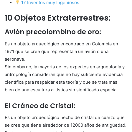
17 Inventos muy Ingeniosos
10 Objetos Extraterrestres:
Avión precolombino de oro:
Es un objeto arqueológico encontrado en Colombia en
1971 que se cree que representa a un avión o una
aeronave.
Sin embargo, la mayoría de los expertos en arqueología y
antropología consideran que no hay suficiente evidencia
científica para respaldar esta teoría y que se trata más
bien de una escultura artística sin significado especial.
El Cráneo de Cristal:
Es un objeto arqueológico hecho de cristal de cuarzo que
se cree que tiene alrededor de 12000 años de antigüedad.