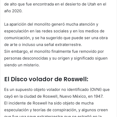
de alto que fue encontrada en el desierto de Utah en el
año 2020.
La aparición del monolito generó mucha atención y
especulación en las redes sociales y en los medios de
comunicación, y se ha sugerido que puede ser una obra
de arte o incluso una señal extraterrestre.
Sin embargo, el monolito finalmente fue removido por
personas desconocidas y su origen y significado siguen
siendo un misterio.
El Disco volador de Roswell:
Es un supuesto objeto volador no identificado (OVNI) que
cayó en la ciudad de Roswell, Nuevo México, en 1947.
El incidente de Roswell ha sido objeto de mucha
especulación y teorías de conspiración, y algunos creen
que fue una nave extraterrestre que se estrelló en la