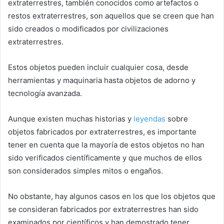
extraterrestres, también conocidos como artefactos o
restos extraterrestres, son aquellos que se creen que han
sido creados o modificados por civilizaciones
extraterrestres.
Estos objetos pueden incluir cualquier cosa, desde
herramientas y maquinaria hasta objetos de adorno y
tecnología avanzada.
Aunque existen muchas historias y
leyendas
sobre
objetos fabricados por extraterrestres, es importante
tener en cuenta que la mayoría de estos objetos no han
sido verificados científicamente y que muchos de ellos
son considerados simples mitos o engaños.
No obstante, hay algunos casos en los que los objetos que
se consideran fabricados por extraterrestres han sido
examinados por científicos y han demostrado tener