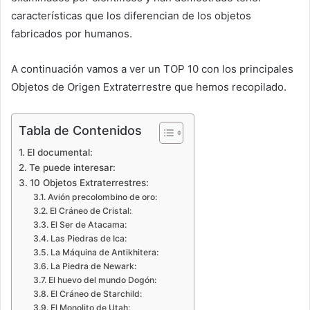
características que los diferencian de los objetos
fabricados por humanos.
A continuación vamos a ver un TOP 10 con los principales
Objetos de Origen Extraterrestre que hemos recopilado.
Tabla de Contenidos
El documental:
Te puede interesar:
10 Objetos Extraterrestres:
Avión precolombino de oro:
El Cráneo de Cristal:
El Ser de Atacama:
Las Piedras de Ica:
La Máquina de Antikhitera:
La Piedra de Newark:
El huevo del mundo Dogón:
El Cráneo de Starchild:
El Monolito de Utah: