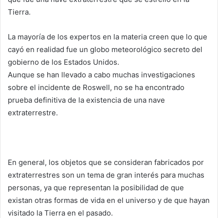
Tierra.
La mayoría de los expertos en la materia creen que lo que
cayó en realidad fue un globo meteorológico secreto del
gobierno de los Estados Unidos.
Aunque se han llevado a cabo muchas investigaciones
sobre el incidente de Roswell, no se ha encontrado
prueba definitiva de la existencia de una nave
extraterrestre.
En general, los objetos que se consideran fabricados por
extraterrestres son un tema de gran interés para muchas
personas, ya que representan la posibilidad de que
existan otras formas de vida en el universo y de que hayan
visitado la Tierra en el pasado.