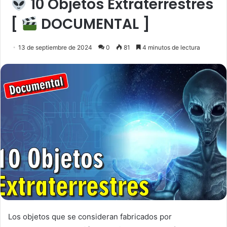
10 Objetos Extraterrestres
[
DOCUMENTAL ]
13 de septiembre de 2024
0
81
4 minutos de lectura
Los objetos que se consideran fabricados por