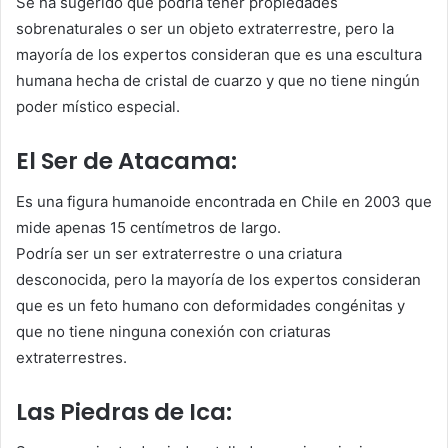
Se ha sugerido que podría tener propiedades
sobrenaturales o ser un objeto extraterrestre, pero la
mayoría de los expertos consideran que es una escultura
humana hecha de cristal de cuarzo y que no tiene ningún
poder místico especial.
El Ser de Atacama:
Es una figura humanoide encontrada en Chile en 2003 que
mide apenas 15 centímetros de largo.
Podría ser un ser extraterrestre o una criatura
desconocida, pero la mayoría de los expertos consideran
que es un feto humano con deformidades congénitas y
que no tiene ninguna conexión con criaturas
extraterrestres.
Las Piedras de Ica: