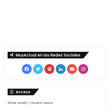
MuyActual en las Redes Sociales
Facebook
Twitter
Pinterest
LinkedIn
YouTube
Instagram
Acceso
Iniciar sesión
|
Usuario nuevo