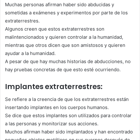
Muchas personas afirman haber sido abducidas y
sometidas a exámenes y experimentos por parte de los
extraterrestres.
Algunos creen que estos extraterrestres son
malintencionados y quieren controlar a la humanidad,
mientras que otros dicen que son amistosos y quieren
ayudar a la humanidad.
A pesar de que hay muchas historias de abducciones, no
hay pruebas concretas de que esto esté ocurriendo.
Implantes extraterrestres:
Se refiere a la creencia de que los extraterrestres están
insertando implantes en los cuerpos humanos.
Se dice que estos implantes son utilizados para controlar
a las personas y monitorizar sus acciones.
Muchos afirman haber sido implantados y han encontrado
pequeños objetos metálicos en sus cuerpos después de