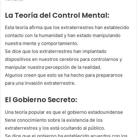
La Teoría del Control Mental:
Esta teoría afirma que los extraterrestres han establecido
contacto con la humanidad y han estado manipulando
nuestra mente y comportamiento.
Se dice que los extraterrestres han implantado
dispositivos en nuestros cerebros para controlarnos y
manipular nuestra percepción de la realidad.
Algunos creen que esto se ha hecho para prepararnos
para una invasión extraterrestre.
El Gobierno Secreto:
Una teoría popular es que el gobierno estadounidense
tiene conocimiento sobre la existencia de los
extraterrestres y los está ocultando al público.
Se dice que el gobierno ha establecido acuerdos con los