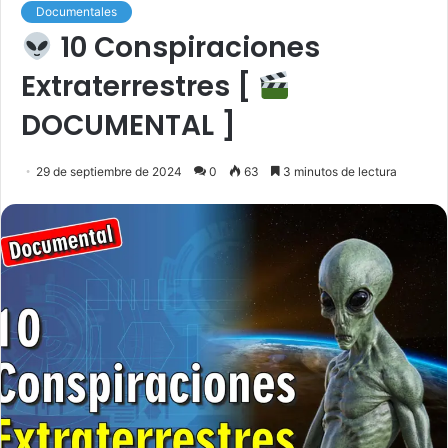
Documentales
10 Conspiraciones
Extraterrestres [
DOCUMENTAL ]
29 de septiembre de 2024
0
63
3 minutos de lectura