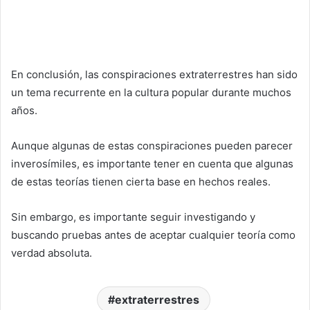
En conclusión, las conspiraciones extraterrestres han sido
un tema recurrente en la cultura popular durante muchos
años.
Aunque algunas de estas conspiraciones pueden parecer
inverosímiles, es importante tener en cuenta que algunas
de estas teorías tienen cierta base en hechos reales.
Sin embargo, es importante seguir investigando y
buscando pruebas antes de aceptar cualquier teoría como
verdad absoluta.
extraterrestres