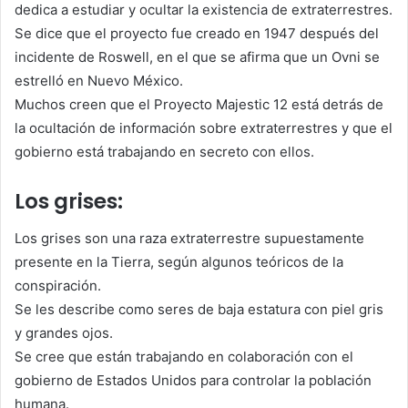
dedica a estudiar y ocultar la existencia de extraterrestres.
Se dice que el proyecto fue creado en 1947 después del
incidente de Roswell, en el que se afirma que un Ovni se
estrelló en Nuevo México.
Muchos creen que el Proyecto Majestic 12 está detrás de
la ocultación de información sobre extraterrestres y que el
gobierno está trabajando en secreto con ellos.
Los grises:
Los grises son una raza extraterrestre supuestamente
presente en la Tierra, según algunos teóricos de la
conspiración.
Se les describe como seres de baja estatura con piel gris
y grandes ojos.
Se cree que están trabajando en colaboración con el
gobierno de Estados Unidos para controlar la población
humana.