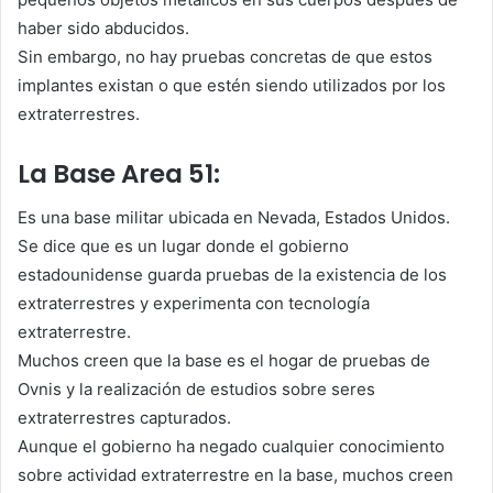
haber sido abducidos.
Sin embargo, no hay pruebas concretas de que estos
implantes existan o que estén siendo utilizados por los
extraterrestres.
La Base Area 51:
Es una base militar ubicada en Nevada, Estados Unidos.
Se dice que es un lugar donde el gobierno
estadounidense guarda pruebas de la existencia de los
extraterrestres y experimenta con tecnología
extraterrestre.
Muchos creen que la base es el hogar de pruebas de
Ovnis y la realización de estudios sobre seres
extraterrestres capturados.
Aunque el gobierno ha negado cualquier conocimiento
sobre actividad extraterrestre en la base, muchos creen