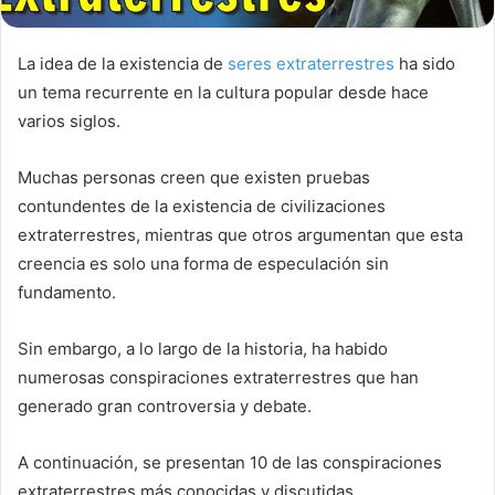
La idea de la existencia de
seres extraterrestres
ha sido
un tema recurrente en la cultura popular desde hace
varios siglos.
Muchas personas creen que existen pruebas
contundentes de la existencia de civilizaciones
extraterrestres, mientras que otros argumentan que esta
creencia es solo una forma de especulación sin
fundamento.
Sin embargo, a lo largo de la historia, ha habido
numerosas conspiraciones extraterrestres que han
generado gran controversia y debate.
A continuación, se presentan 10 de las conspiraciones
extraterrestres más conocidas y discutidas.