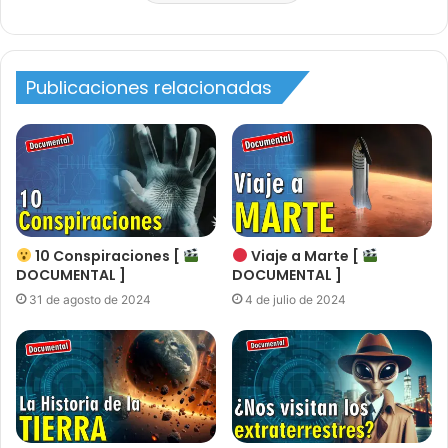
Publicaciones relacionadas
10 Conspiraciones [
Viaje a Marte [
DOCUMENTAL ]
DOCUMENTAL ]
31 de agosto de 2024
4 de julio de 2024