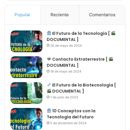
Popular
Reciente
Comentarios
El Futuro de la Tecnología [
DOCUMENTAL ]
26 de mayo de 2024
Contacto Extraterrestre [
DOCUMENTAL ]
18 de mayo de 2024
El Futuro de la Biotecnología [
DOCUMENTAL ]
1 de junio de 2024
10 Conceptos con la
Tecnología del Futuro
5 de diciembre de 2024