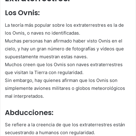
Los Ovnis:
La teoría más popular sobre los extraterrestres es la de
los Ovnis, o naves no identificadas.
Muchas personas han afirmado haber visto Ovnis en el
cielo, y hay un gran número de fotografías y vídeos que
supuestamente muestran estas naves.
Muchos creen que los Ovnis son naves extraterrestres
que visitan la Tierra con regularidad.
Sin embargo, hay quienes afirman que los Ovnis son
simplemente aviones militares o globos meteorológicos
mal interpretados.
Abducciones:
Se refiere a la creencia de que los extraterrestres están
secuestrando a humanos con regularidad.