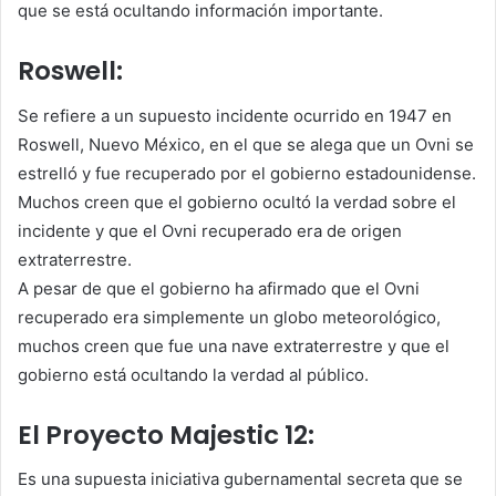
que se está ocultando información importante.
Roswell:
Se refiere a un supuesto incidente ocurrido en 1947 en
Roswell, Nuevo México, en el que se alega que un Ovni se
estrelló y fue recuperado por el gobierno estadounidense.
Muchos creen que el gobierno ocultó la verdad sobre el
incidente y que el Ovni recuperado era de origen
extraterrestre.
A pesar de que el gobierno ha afirmado que el Ovni
recuperado era simplemente un globo meteorológico,
muchos creen que fue una nave extraterrestre y que el
gobierno está ocultando la verdad al público.
El Proyecto Majestic 12:
Es una supuesta iniciativa gubernamental secreta que se