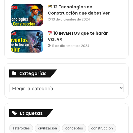
12 Tecnologías de
Construcción que debes Ver
13 de diciembre de 2024
10 INVENTOS que te harán
VOLAR
11 de diciembre de 2024
Categorías
Categorías
Etiquetas
asteroides
civilización
conceptos
construcción