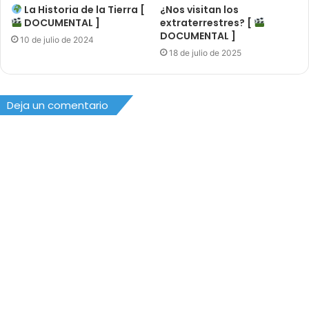
La Historia de la Tierra [
¿Nos visitan los
DOCUMENTAL ]
extraterrestres? [
DOCUMENTAL ]
10 de julio de 2024
18 de julio de 2025
Deja un comentario