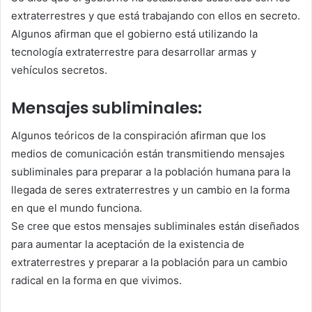
extraterrestres y que está trabajando con ellos en secreto.
Algunos afirman que el gobierno está utilizando la
tecnología extraterrestre para desarrollar armas y
vehículos secretos.
Mensajes subliminales:
Algunos teóricos de la conspiración afirman que los
medios de comunicación están transmitiendo mensajes
subliminales para preparar a la población humana para la
llegada de seres extraterrestres y un cambio en la forma
en que el mundo funciona.
Se cree que estos mensajes subliminales están diseñados
para aumentar la aceptación de la existencia de
extraterrestres y preparar a la población para un cambio
radical en la forma en que vivimos.