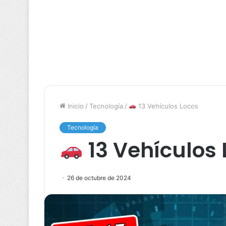
Inicio
/
Tecnología
/
13 Vehículos Locos
Tecnología
13 Vehículos 
26 de octubre de 2024