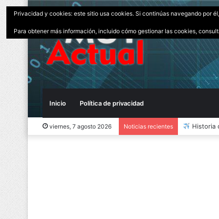
Privacidad y cookies: este sitio usa cookies. Si continúas navegando por él
Para obtener más información, incluido cómo gestionar las cookies, consul
Inicio
Política de privacidad
10 Invent
viernes, 7 agosto 2026
Noticias recientes