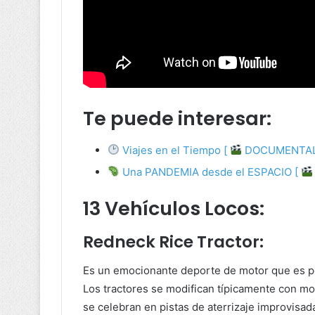
Te puede interesar:
Viajes en el Tiempo [
DOCUMENTAL
Una PANDEMIA desde el ESPACIO [
13 Vehículos Locos:
Redneck Rice Tractor:
Es un emocionante deporte de motor que es po
Los tractores se modifican típicamente con mo
se celebran en pistas de aterrizaje improvisad