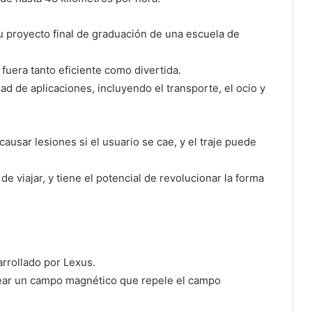
 proyecto final de graduación de una escuela de
uera tanto eficiente como divertida.
dad de aplicaciones, incluyendo el transporte, el ocio y
ausar lesiones si el usuario se cae, y el traje puede
 viajar, y tiene el potencial de revolucionar la forma
rrollado por Lexus.
rear un campo magnético que repele el campo