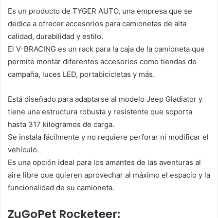
Es un producto de TYGER AUTO, una empresa que se
dedica a ofrecer accesorios para camionetas de alta
calidad, durabilidad y estilo.
El V-BRACING es un rack para la caja de la camioneta que
permite montar diferentes accesorios como tiendas de
campaña, luces LED, portabicicletas y más.
Está diseñado para adaptarse al modelo Jeep Gladiator y
tiene una estructura robusta y resistente que soporta
hasta 317 kilogramos de carga.
Se instala fácilmente y no requiere perforar ni modificar el
vehículo.
Es una opción ideal para los amantes de las aventuras al
aire libre que quieren aprovechar al máximo el espacio y la
funcionalidad de su camioneta.
ZuGoPet Rocketeer: