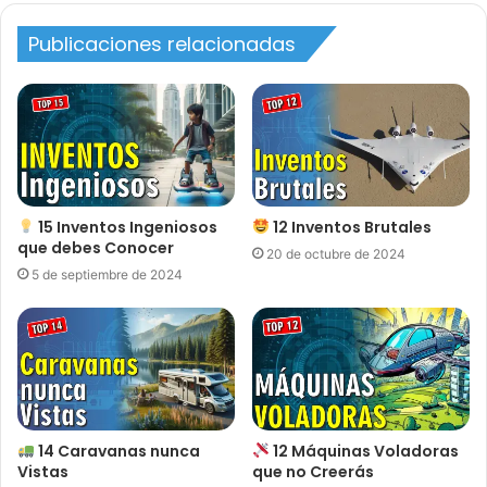
Publicaciones relacionadas
15 Inventos Ingeniosos
12 Inventos Brutales
que debes Conocer
20 de octubre de 2024
5 de septiembre de 2024
14 Caravanas nunca
12 Máquinas Voladoras
Vistas
que no Creerás