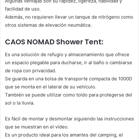
Algunas ventajas son su rapidez, ligereza, fiabilidad y
facilidad de uso.
Además, no requieren llevar un tanque de nitrógeno como
otros sistemas de elevación neumática.
CAOS NOMAD Shower Tent:
Es una solución de refugio y almacenamiento que ofrece
un espacio plegable para ducharse, ir al baño o cambiarse
de ropa con privacidad.
Se guarda en una bolsa de transporte compacta de 1000D
que se monta en el lateral de su vehículo.
También se puede utilizar como toldo para protegerse del
sol o la lluvia.
Es fácil de montar y desmontar siguiendo las instrucciones
que se muestran en el vídeo.
Es un producto ideal para los amantes del camping, el