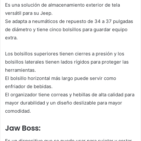
Es una solución de almacenamiento exterior de tela
versátil para su Jeep.
Se adapta a neumáticos de repuesto de 34 a 37 pulgadas
de diámetro y tiene cinco bolsillos para guardar equipo
extra.
Los bolsillos superiores tienen cierres a presión y los
bolsillos laterales tienen lados rígidos para proteger las
herramientas.
El bolsillo horizontal más largo puede servir como
enfriador de bebidas.
El organizador tiene correas y hebillas de alta calidad para
mayor durabilidad y un diseño deslizable para mayor
comodidad.
Jaw Boss:
Es un dispositivo que se puede usar para sujetar y cortar