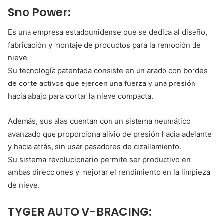
Sno Power:
Es una empresa estadounidense que se dedica al diseño,
fabricación y montaje de productos para la remoción de
nieve.
Su tecnología patentada consiste en un arado con bordes
de corte activos que ejercen una fuerza y una presión
hacia abajo para cortar la nieve compacta.
Además, sus alas cuentan con un sistema neumático
avanzado que proporciona alivio de presión hacia adelante
y hacia atrás, sin usar pasadores de cizallamiento.
Su sistema revolucionario permite ser productivo en
ambas direcciones y mejorar el rendimiento en la limpieza
de nieve.
TYGER AUTO V-BRACING: