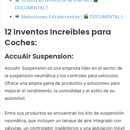
10 Hitos en la Historia de Internet [
DOCUMENTAL ]
Abducciones Extraterrestres [
DOCUMENTAL ]
12 Inventos Increíbles para
Coches:
AccuAir Suspension:
AccuAir Suspension es una empresa líder en el sector de
la suspensión neumática y los controles para vehículos.
Ofrece una amplia gama de productos y soluciones para
mejorar el rendimiento, la comodidad y el estilo de su
automóvil.
Entre sus productos se encuentran los kits de suspensión
neumática, que incluyen un tanque de aire integrado con
válvulas, un controlador inalámbrico y una aplicación móvil