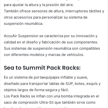
para ajustar la altura y la presión del aire.
También ofrece sensores de altura, interruptores táctiles y
otros accesorios para personalizar su sistema de
suspensión neumática.
AccuAir Suspension se caracteriza por su innovación y
calidad en el diseño y fabricación de sus componentes.
Sus sistemas de suspensión neumática son compatibles
con diferentes modelos y marcas de vehículos.
Sea to Summit Pack Racks:
Es un sistema de portaequipajes inflable y suave,
diseñado para transportar tablas de SUP, botes, esquís y
objetos largos de forma segura y fácil.
Los Pack Racks se inflan con una bomba integrada en el
saco de compresión Ultra-Sil que también sirve como