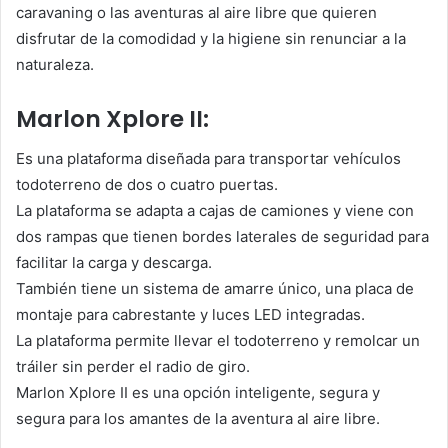
caravaning o las aventuras al aire libre que quieren
disfrutar de la comodidad y la higiene sin renunciar a la
naturaleza.
Marlon Xplore II:
Es una plataforma diseñada para transportar vehículos
todoterreno de dos o cuatro puertas.
La plataforma se adapta a cajas de camiones y viene con
dos rampas que tienen bordes laterales de seguridad para
facilitar la carga y descarga.
También tiene un sistema de amarre único, una placa de
montaje para cabrestante y luces LED integradas.
La plataforma permite llevar el todoterreno y remolcar un
tráiler sin perder el radio de giro.
Marlon Xplore II es una opción inteligente, segura y
segura para los amantes de la aventura al aire libre.