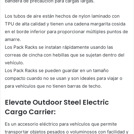
bandera de precaución para cargas largas.
Los tubos de aire están hechos de nylon laminado con
TPU de alta calidad y tienen una cadena margarita cosida
en el borde inferior para proporcionar múltiples puntos de
amarre.
Los Pack Racks se instalan rápidamente usando las
correas de cincha con hebillas que se sujetan dentro del
vehículo.
Los Pack Racks se pueden guardar en un tamaño
compacto cuando no se usan y son ideales para viajar o
para vehículos que no tienen barras de techo.
Elevate Outdoor Steel Electric
Cargo Carrier:
Es un accesorio eléctrico para vehículos que permite
transportar objetos pesados o voluminosos con facilidad y