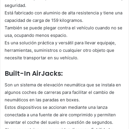
seguridad.
Está fabricado con aluminio de alta resistencia y tiene una
capacidad de carga de 159 kilogramos.
También se puede plegar contra el vehículo cuando no se
usa, ocupando menos espacio.
Es una solución práctica y versátil para llevar equipaje,
herramientas, suministros o cualquier otro objeto que
necesite transportar en su vehículo.
Built-In AirJacks:
Son un sistema de elevación neumática que se instala en
algunos coches de carreras para facilitar el cambio de
neumáticos en las paradas en boxes.
Estos dispositivos se accionan mediante una lanza
conectada a una fuente de aire comprimido y permiten
levantar el coche del suelo en cuestión de segundos.