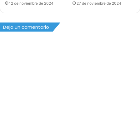
12 de noviembre de 2024
27 de noviembre de 2024
Deja un comentario