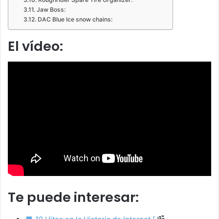
Jaw Boss:
DAC Blue Ice snow chains:
El vídeo:
Te puede interesar: