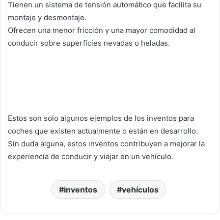
Tienen un sistema de tensión automático que facilita su
montaje y desmontaje.
Ofrecen una menor fricción y una mayor comodidad al
conducir sobre superficies nevadas o heladas.
Estos son solo algunos ejemplos de los inventos para
coches que existen actualmente o están en desarrollo.
Sin duda alguna, estos inventos contribuyen a mejorar la
experiencia de conducir y viajar en un vehículo.
inventos
vehículos