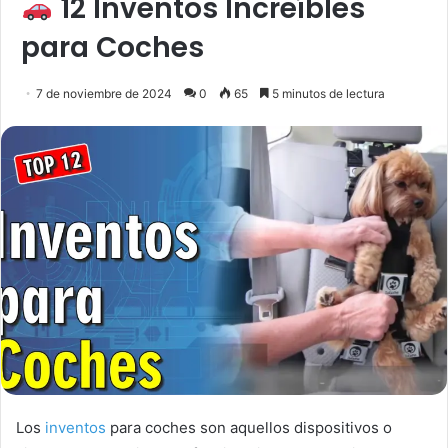
12 Inventos Increíbles
para Coches
7 de noviembre de 2024
0
65
5 minutos de lectura
Los
inventos
para coches son aquellos dispositivos o