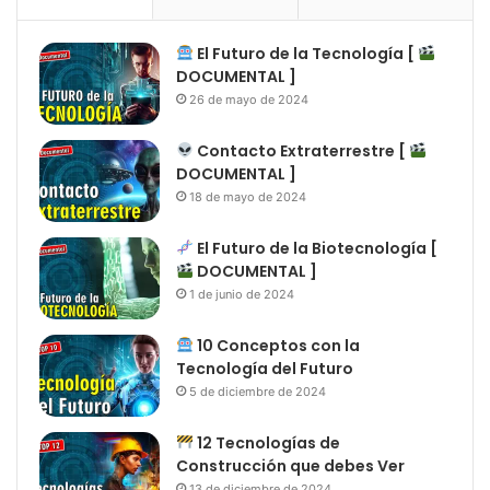
El Futuro de la Tecnología [
DOCUMENTAL ]
26 de mayo de 2024
Contacto Extraterrestre [
DOCUMENTAL ]
18 de mayo de 2024
El Futuro de la Biotecnología [
DOCUMENTAL ]
1 de junio de 2024
10 Conceptos con la
Tecnología del Futuro
5 de diciembre de 2024
12 Tecnologías de
Construcción que debes Ver
13 de diciembre de 2024