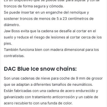
troncos de forma segura y cómoda.
Se puede insertar en un enganche del remolque y
sostener troncos de menos de 5 a 23 centímetros de
diámetro.
Jaw Boss evita que la cadena se desafíe al cortar en el
suelo y reduce el riesgo de lesiones al cortar cerca de los
pies.
También funciona bien con madera dimensional para los
contratistas.
DAC Blue Ice snow chains:
Son unas cadenas de nieve para coche de 9 mm de grosor
que se adaptan a diferentes tamaños de neumáticos.
Están fabricadas con una cadena de acero endurecido y
galvanizado con tratamiento anticorrosión y un cable de
acero recubierto con una funda de color.