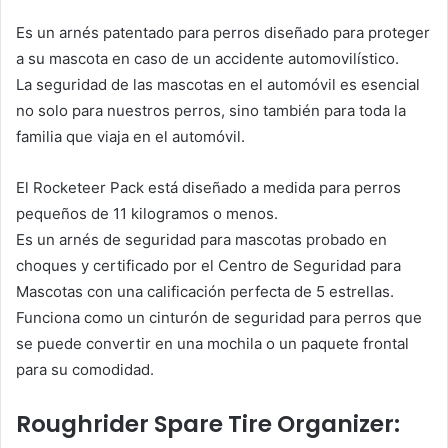
Es un arnés patentado para perros diseñado para proteger
a su mascota en caso de un accidente automovilístico.
La seguridad de las mascotas en el automóvil es esencial
no solo para nuestros perros, sino también para toda la
familia que viaja en el automóvil.
El Rocketeer Pack está diseñado a medida para perros
pequeños de 11 kilogramos o menos.
Es un arnés de seguridad para mascotas probado en
choques y certificado por el Centro de Seguridad para
Mascotas con una calificación perfecta de 5 estrellas.
Funciona como un cinturón de seguridad para perros que
se puede convertir en una mochila o un paquete frontal
para su comodidad.
Roughrider Spare Tire Organizer: