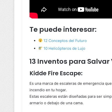
Te puede interesar:
12 Conceptos del Futuro
10 Helicópteros de Lujo
13 Inventos para Salvar 
Kidde Fire Escape:
Es una marca de escaleras de emergencia que t
incendio en tu hogar.
Estas escaleras están diseñadas para ser simp
armario o debajo de una cama.