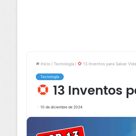
Inicio
/
Tecnología
/
13 Inventos para Salvar Vid
Tecnología
13 Inventos p
10 de diciembre de 2024