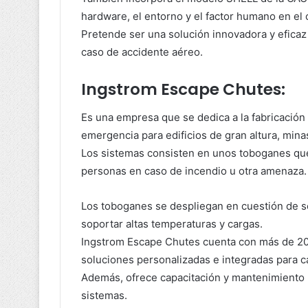
hardware, el entorno y el factor humano en el 
Pretende ser una solución innovadora y eficaz 
caso de accidente aéreo.
Ingstrom Escape Chutes:
Es una empresa que se dedica a la fabricación
emergencia para edificios de gran altura, minas
Los sistemas consisten en unos toboganes que
personas en caso de incendio u otra amenaza.
Los toboganes se despliegan en cuestión de 
soportar altas temperaturas y cargas.
Ingstrom Escape Chutes cuenta con más de 20
soluciones personalizadas e integradas para ca
Además, ofrece capacitación y mantenimiento p
sistemas.