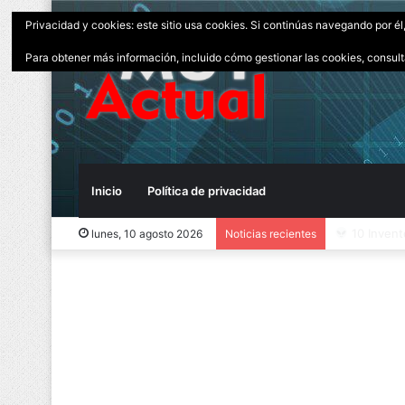
Privacidad y cookies: este sitio usa cookies. Si continúas navegando por él
Para obtener más información, incluido cómo gestionar las cookies, consul
Inicio
Política de privacidad
10 Invent
lunes, 10 agosto 2026
Noticias recientes