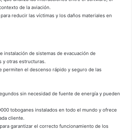
contexto de la aviación.
para reducir las víctimas y los daños materiales en
 e instalación de sistemas de evacuación de
 y otras estructuras.
 permiten el descenso rápido y seguro de las
segundos sin necesidad de fuente de energía y pueden
000 toboganes instalados en todo el mundo y ofrece
da cliente.
ara garantizar el correcto funcionamiento de los