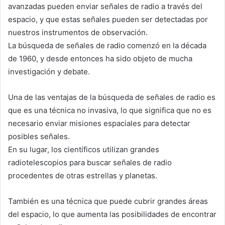
avanzadas pueden enviar señales de radio a través del
espacio, y que estas señales pueden ser detectadas por
nuestros instrumentos de observación.
La búsqueda de señales de radio comenzó en la década
de 1960, y desde entonces ha sido objeto de mucha
investigación y debate.
Una de las ventajas de la búsqueda de señales de radio es
que es una técnica no invasiva, lo que significa que no es
necesario enviar misiones espaciales para detectar
posibles señales.
En su lugar, los científicos utilizan grandes
radiotelescopios para buscar señales de radio
procedentes de otras estrellas y planetas.
También es una técnica que puede cubrir grandes áreas
del espacio, lo que aumenta las posibilidades de encontrar