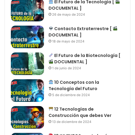
El Futuro de la Tecnología [
DOCUMENTAL ]
26 de mayo de 2024
Contacto Extraterrestre [
DOCUMENTAL ]
18 de mayo de 2024
El Futuro de la Biotecnología [
DOCUMENTAL ]
1 de junio de 2024
10 Conceptos con la
Tecnología del Futuro
5 de diciembre de 2024
12 Tecnologías de
Construcción que debes Ver
13 de diciembre de 2024