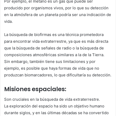
Por ejemplo, el metano es un gas que puede ser
producido por organismos vivos, por lo que su detección
en la atmósfera de un planeta podría ser una indicación de
vida.
La búsqueda de biofirmas es una técnica prometedora
para encontrar vida extraterrestre, ya que es más directa
que la búsqueda de señales de radio o la búsqueda de
composiciones atmosféricas similares a la de la Tierra.
Sin embargo, también tiene sus limitaciones y por
ejemplo, es posible que haya formas de vida que no
produzcan biomarcadores, lo que dificultaría su detección.
Misiones espaciales:
Son cruciales en la búsqueda de vida extraterrestre.
La exploración del espacio ha sido un objetivo humano
durante siglos, y en las últimas décadas se ha convertido