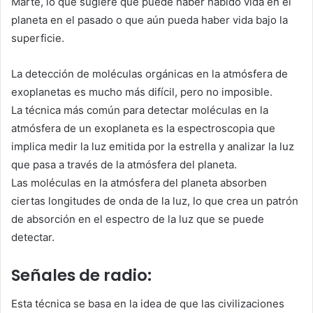
Marte, lo que sugiere que puede haber habido vida en el
planeta en el pasado o que aún pueda haber vida bajo la
superficie.
La detección de moléculas orgánicas en la atmósfera de
exoplanetas es mucho más difícil, pero no imposible.
La técnica más común para detectar moléculas en la
atmósfera de un exoplaneta es la espectroscopia que
implica medir la luz emitida por la estrella y analizar la luz
que pasa a través de la atmósfera del planeta.
Las moléculas en la atmósfera del planeta absorben
ciertas longitudes de onda de la luz, lo que crea un patrón
de absorción en el espectro de la luz que se puede
detectar.
Señales de radio:
Esta técnica se basa en la idea de que las civilizaciones