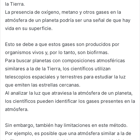
la Tierra.
La presencia de oxígeno, metano y otros gases en la
atmósfera de un planeta podría ser una señal de que hay
vida en su superficie.
Esto se debe a que estos gases son producidos por
organismos vivos y, por lo tanto, son biofirmas.
Para buscar planetas con composiciones atmosféricas
similares a la de la Tierra, los científicos utilizan
telescopios espaciales y terrestres para estudiar la luz
que emiten las estrellas cercanas.
Al analizar la luz que atraviesa la atmósfera de un planeta,
los científicos pueden identificar los gases presentes en la
atmósfera.
Sin embargo, también hay limitaciones en este método.
Por ejemplo, es posible que una atmósfera similar a la de