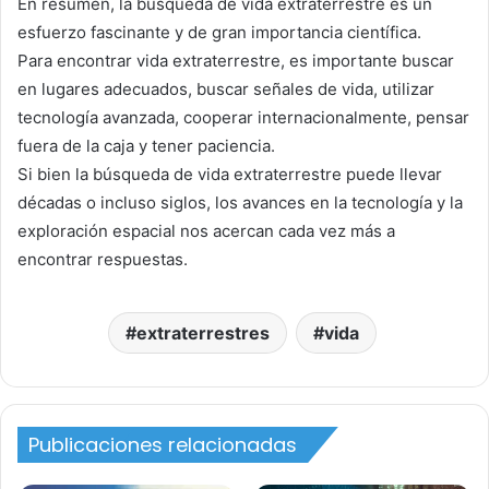
En resumen, la búsqueda de vida extraterrestre es un
esfuerzo fascinante y de gran importancia científica.
Para encontrar vida extraterrestre, es importante buscar
en lugares adecuados, buscar señales de vida, utilizar
tecnología avanzada, cooperar internacionalmente, pensar
fuera de la caja y tener paciencia.
Si bien la búsqueda de vida extraterrestre puede llevar
décadas o incluso siglos, los avances en la tecnología y la
exploración espacial nos acercan cada vez más a
encontrar respuestas.
extraterrestres
vida
Publicaciones relacionadas