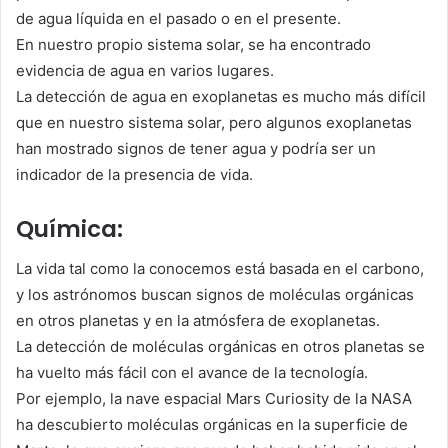
de agua líquida en el pasado o en el presente.
En nuestro propio sistema solar, se ha encontrado
evidencia de agua en varios lugares.
La detección de agua en exoplanetas es mucho más difícil
que en nuestro sistema solar, pero algunos exoplanetas
han mostrado signos de tener agua y podría ser un
indicador de la presencia de vida.
Química:
La vida tal como la conocemos está basada en el carbono,
y los astrónomos buscan signos de moléculas orgánicas
en otros planetas y en la atmósfera de exoplanetas.
La detección de moléculas orgánicas en otros planetas se
ha vuelto más fácil con el avance de la tecnología.
Por ejemplo, la nave espacial Mars Curiosity de la NASA
ha descubierto moléculas orgánicas en la superficie de