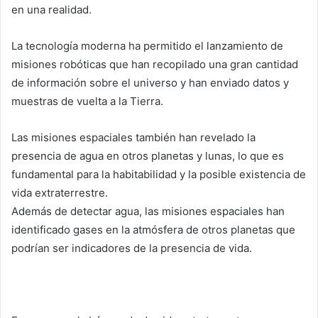
en una realidad.
La tecnología moderna ha permitido el lanzamiento de
misiones robóticas que han recopilado una gran cantidad
de información sobre el universo y han enviado datos y
muestras de vuelta a la Tierra.
Las misiones espaciales también han revelado la
presencia de agua en otros planetas y lunas, lo que es
fundamental para la habitabilidad y la posible existencia de
vida extraterrestre.
Además de detectar agua, las misiones espaciales han
identificado gases en la atmósfera de otros planetas que
podrían ser indicadores de la presencia de vida.