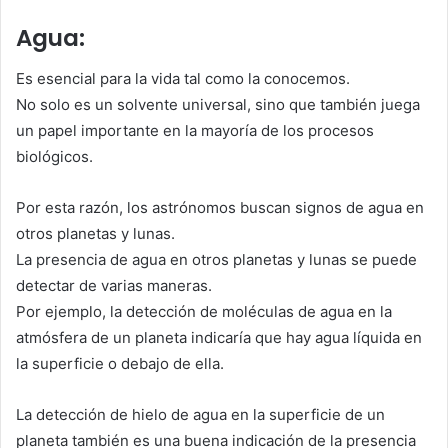
Agua:
Es esencial para la vida tal como la conocemos.
No solo es un solvente universal, sino que también juega
un papel importante en la mayoría de los procesos
biológicos.
Por esta razón, los astrónomos buscan signos de agua en
otros planetas y lunas.
La presencia de agua en otros planetas y lunas se puede
detectar de varias maneras.
Por ejemplo, la detección de moléculas de agua en la
atmósfera de un planeta indicaría que hay agua líquida en
la superficie o debajo de ella.
La detección de hielo de agua en la superficie de un
planeta también es una buena indicación de la presencia