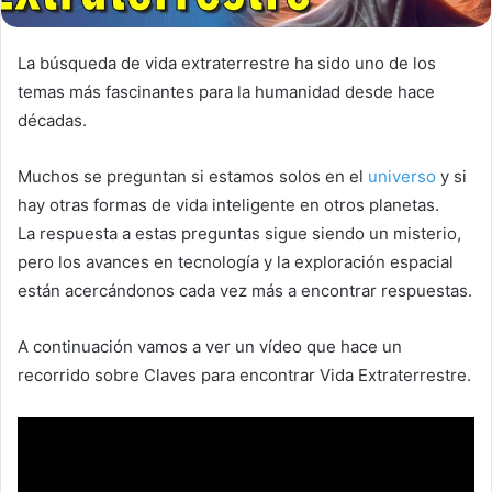
La búsqueda de vida extraterrestre ha sido uno de los
temas más fascinantes para la humanidad desde hace
décadas.
Muchos se preguntan si estamos solos en el
universo
y si
hay otras formas de vida inteligente en otros planetas.
La respuesta a estas preguntas sigue siendo un misterio,
pero los avances en tecnología y la exploración espacial
están acercándonos cada vez más a encontrar respuestas.
A continuación vamos a ver un vídeo que hace un
recorrido sobre Claves para encontrar Vida Extraterrestre.