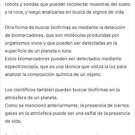
robots y sondas que puedan recolectar muestras del suelo
y la roca, y luego analizarlas en busca de signos de vida.
Otra forma de buscar biofirmas es mediante la detección
de biomarcadores, que son moléculas producidas por
organismos vivos y que pueden ser detectadas en la
superficie de un planeta o luna.
Estos biomarcadores pueden ser detectados mediante
espectroscopía, que es una técnica que utiliza la luz para
analizar la composición química de un objeto.
Los científicos también pueden buscar biofirmas en la
atmósfera de un planeta.
Como se mencionó anteriormente, la presencia de ciertos
gases en la atmósfera puede ser una señal de la presencia
de vida.