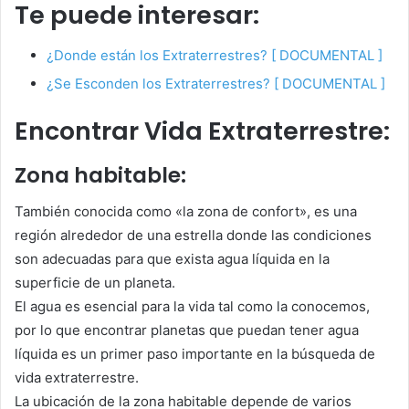
Te puede interesar:
¿Donde están los Extraterrestres? [ DOCUMENTAL ]
¿Se Esconden los Extraterrestres? [ DOCUMENTAL ]
Encontrar Vida Extraterrestre:
Zona habitable:
También conocida como «la zona de confort», es una
región alrededor de una estrella donde las condiciones
son adecuadas para que exista agua líquida en la
superficie de un planeta.
El agua es esencial para la vida tal como la conocemos,
por lo que encontrar planetas que puedan tener agua
líquida es un primer paso importante en la búsqueda de
vida extraterrestre.
La ubicación de la zona habitable depende de varios