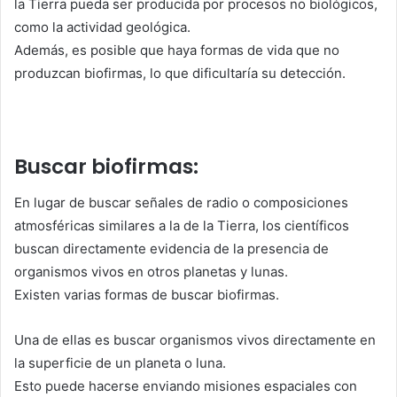
la Tierra pueda ser producida por procesos no biológicos,
como la actividad geológica.
Además, es posible que haya formas de vida que no
produzcan biofirmas, lo que dificultaría su detección.
Buscar biofirmas:
En lugar de buscar señales de radio o composiciones
atmosféricas similares a la de la Tierra, los científicos
buscan directamente evidencia de la presencia de
organismos vivos en otros planetas y lunas.
Existen varias formas de buscar biofirmas.
Una de ellas es buscar organismos vivos directamente en
la superficie de un planeta o luna.
Esto puede hacerse enviando misiones espaciales con