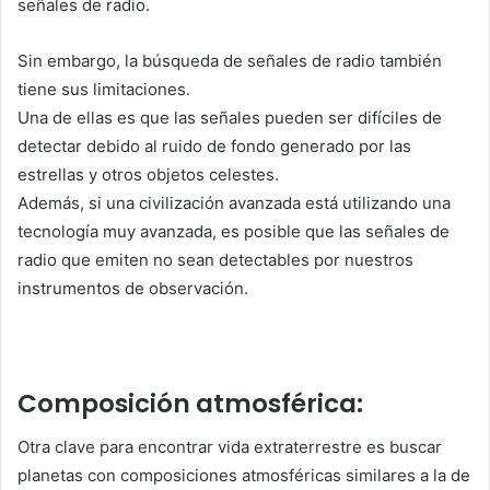
señales de radio.
Sin embargo, la búsqueda de señales de radio también
tiene sus limitaciones.
Una de ellas es que las señales pueden ser difíciles de
detectar debido al ruido de fondo generado por las
estrellas y otros objetos celestes.
Además, si una civilización avanzada está utilizando una
tecnología muy avanzada, es posible que las señales de
radio que emiten no sean detectables por nuestros
instrumentos de observación.
Composición atmosférica:
Otra clave para encontrar vida extraterrestre es buscar
planetas con composiciones atmosféricas similares a la de