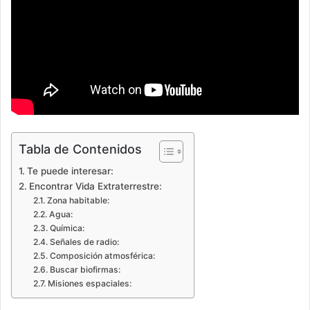
Tabla de Contenidos
Te puede interesar:
Encontrar Vida Extraterrestre:
Zona habitable:
Agua:
Química:
Señales de radio:
Composición atmosférica:
Buscar biofirmas:
Misiones espaciales: