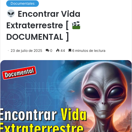
Documentales
Encontrar Vida
Extraterrestre [
DOCUMENTAL ]
23 de julio de 2025
0
44
6 minutos de lectura