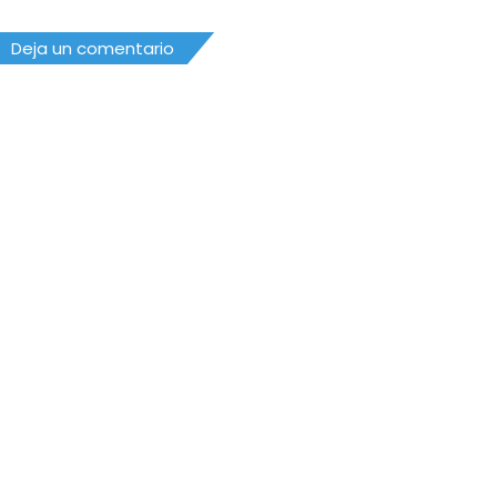
Deja un comentario