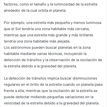
factores, como el tamaño y la luminosidad de la estrella
alrededor de la cual orbita el planeta.
Por ejemplo, una estrella más pequeña y menos luminosa
que el Sol tendría una zona habitable más cercana,
mientras que una estrella más grande y más brillante
tendría una zona habitable más alejada.
Los astrónomos pueden buscar planetas en la zona
habitable mediante varias técnicas, incluyendo la
detección de tránsitos y la observación de la oscilación de
la estrella debido a la gravedad del planeta.
La detección de tránsitos implica buscar disminuciones
regulares en el brillo de la estrella cuando un planeta pasa
frente a ella, mientras que la oscilación de la estrella se
puede detectar midiendo pequeñas variaciones en la
velocidad de la estrella debido a la gravedad del planeta.