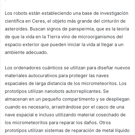
Los robots están estableciendo una base de investigación
científica en Ceres, el objeto más grande del cinturón de
asteroides. Buscan signos de panspermia, que es la teoría
de que la vida en la Tierra vino de microorganismos del
espacio exterior que pueden iniciar la vida al llegar a un
ambiente adecuado.
Los ordenadores cuánticos se utilizan para diseñar nuevos
materiales autocurativos para proteger las naves
espaciales de larga distancia de los micrometeoritos. Los
prototipos utilizan nanobots autorreplicantes. Se
almacenan en un pequeño compartimento y se despliegan
cuando es necesario, arrastrándose por el casco de una
nave espacial e incluso utilizando material cosechado de
los micrometeoritos para reparar los daños. Otros
prototipos utilizan sistemas de reparación de metal líquido