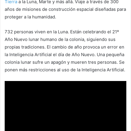
Tierra
a la Luna, Marte y más allá. Viaje a través de 300
años de misiones de construcción espacial diseñadas para
proteger a la humanidad.
732 personas viven en la Luna. Están celebrando el 21º
Año Nuevo lunar humano de la colonia, siguiendo sus
propias tradiciones. El cambio de año provoca un error en
la Inteligencia Artificial el día de Año Nuevo. Una pequeña
colonia lunar sufre un apagón y mueren tres personas. Se
ponen más restricciones al uso de la Inteligencia Artificial.