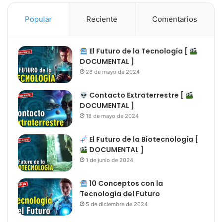
Popular
Reciente
Comentarios
El Futuro de la Tecnología [
DOCUMENTAL ]
26 de mayo de 2024
Contacto Extraterrestre [
DOCUMENTAL ]
18 de mayo de 2024
El Futuro de la Biotecnología [
DOCUMENTAL ]
1 de junio de 2024
10 Conceptos con la
Tecnología del Futuro
5 de diciembre de 2024