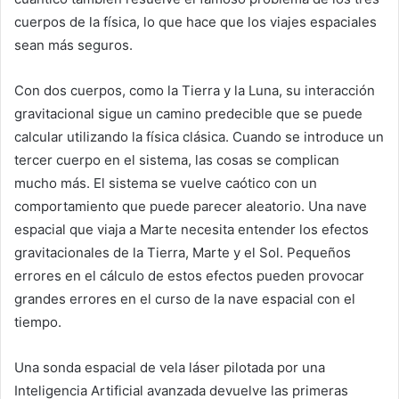
cuerpos de la física, lo que hace que los viajes espaciales
sean más seguros.
Con dos cuerpos, como la Tierra y la Luna, su interacción
gravitacional sigue un camino predecible que se puede
calcular utilizando la física clásica. Cuando se introduce un
tercer cuerpo en el sistema, las cosas se complican
mucho más. El sistema se vuelve caótico con un
comportamiento que puede parecer aleatorio. Una nave
espacial que viaja a Marte necesita entender los efectos
gravitacionales de la Tierra, Marte y el Sol. Pequeños
errores en el cálculo de estos efectos pueden provocar
grandes errores en el curso de la nave espacial con el
tiempo.
Una sonda espacial de vela láser pilotada por una
Inteligencia Artificial avanzada devuelve las primeras