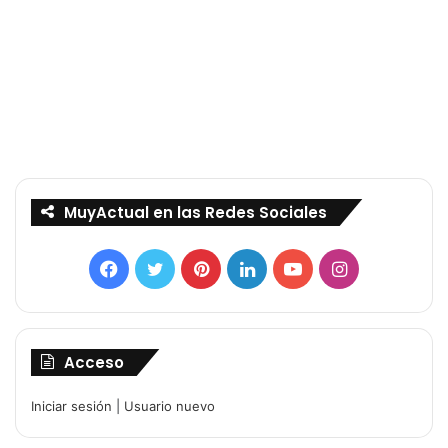
MuyActual en las Redes Sociales
Facebook
Twitter
Pinterest
LinkedIn
YouTube
Instagram
Acceso
Iniciar sesión
|
Usuario nuevo