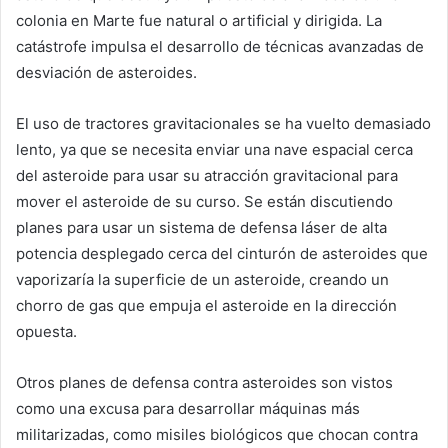
colonia en Marte fue natural o artificial y dirigida. La
catástrofe impulsa el desarrollo de técnicas avanzadas de
desviación de asteroides.
El uso de tractores gravitacionales se ha vuelto demasiado
lento, ya que se necesita enviar una nave espacial cerca
del asteroide para usar su atracción gravitacional para
mover el asteroide de su curso. Se están discutiendo
planes para usar un sistema de defensa láser de alta
potencia desplegado cerca del cinturón de asteroides que
vaporizaría la superficie de un asteroide, creando un
chorro de gas que empuja el asteroide en la dirección
opuesta.
Otros planes de defensa contra asteroides son vistos
como una excusa para desarrollar máquinas más
militarizadas, como misiles biológicos que chocan contra