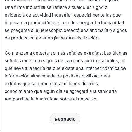
Una firma industrial se refiere a cualquier signo o
evidencia de actividad industrial, especialmente las que
implican la producción o el uso de energía. La humanidad
se pregunta si el telescopio detectó una anomalía o signos
de producción de energía de otra civilización.
Comienzan a detectarse más señales extrañas. Las últimas
señales muestran signos de patrones aún irresolubles, lo
que lleva a la teoría de que existe una internet cósmica de
información almacenada de posibles civilizaciones
extintas que se remontan a millones de años,
conocimiento que algún día se agregará a la sabiduría
temporal de la humanidad sobre el universo.
espacio