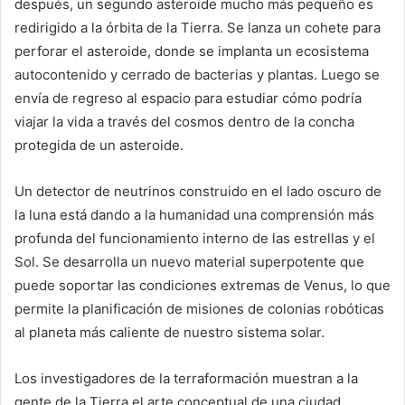
después, un segundo asteroide mucho más pequeño es
redirigido a la órbita de la Tierra. Se lanza un cohete para
perforar el asteroide, donde se implanta un ecosistema
autocontenido y cerrado de bacterias y plantas. Luego se
envía de regreso al espacio para estudiar cómo podría
viajar la vida a través del cosmos dentro de la concha
protegida de un asteroide.
Un detector de neutrinos construido en el lado oscuro de
la luna está dando a la humanidad una comprensión más
profunda del funcionamiento interno de las estrellas y el
Sol. Se desarrolla un nuevo material superpotente que
puede soportar las condiciones extremas de Venus, lo que
permite la planificación de misiones de colonias robóticas
al planeta más caliente de nuestro sistema solar.
Los investigadores de la terraformación muestran a la
gente de la Tierra el arte conceptual de una ciudad