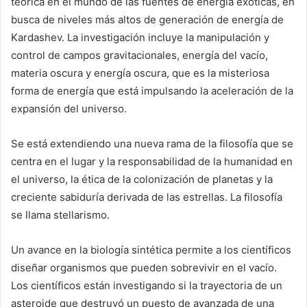
teórica en el mundo de las fuentes de energía exóticas, en
busca de niveles más altos de generación de energía de
Kardashev. La investigación incluye la manipulación y
control de campos gravitacionales, energía del vacío,
materia oscura y energía oscura, que es la misteriosa
forma de energía que está impulsando la aceleración de la
expansión del universo.
Se está extendiendo una nueva rama de la filosofía que se
centra en el lugar y la responsabilidad de la humanidad en
el universo, la ética de la colonización de planetas y la
creciente sabiduría derivada de las estrellas. La filosofía
se llama stellarismo.
Un avance en la biología sintética permite a los científicos
diseñar organismos que pueden sobrevivir en el vacío.
Los científicos están investigando si la trayectoria de un
asteroide que destruyó un puesto de avanzada de una