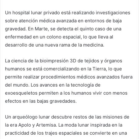
Un hospital lunar privado está realizando investigaciones
sobre atención médica avanzada en entornos de baja
gravedad. En Marte, se detecta el quinto caso de una
enfermedad en un colono espacial, lo que lleva al
desarrollo de una nueva rama de la medicina.
La ciencia de la bioimpresión 3D de tejidos y órganos
humanos se está comercializando en la Tierra, lo que
permite realizar procedimientos médicos avanzados fuera
del mundo. Los avances en la tecnología de
exoesqueletos permiten a los humanos vivir con menos
efectos en las bajas gravedades.
Un arqueólogo lunar descubre restos de las misiones de
la era Apolo y Artemisa. La moda lunar inspirada en la
practicidad de los trajes espaciales se convierte en una