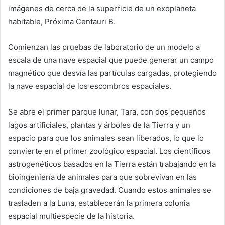
imágenes de cerca de la superficie de un exoplaneta
habitable, Próxima Centauri B.
Comienzan las pruebas de laboratorio de un modelo a
escala de una nave espacial que puede generar un campo
magnético que desvía las partículas cargadas, protegiendo
la nave espacial de los escombros espaciales.
Se abre el primer parque lunar, Tara, con dos pequeños
lagos artificiales, plantas y árboles de la Tierra y un
espacio para que los animales sean liberados, lo que lo
convierte en el primer zoológico espacial. Los científicos
astrogenéticos basados ​​en la Tierra están trabajando en la
bioingeniería de animales para que sobrevivan en las
condiciones de baja gravedad. Cuando estos animales se
trasladen a la Luna, establecerán la primera colonia
espacial multiespecie de la historia.