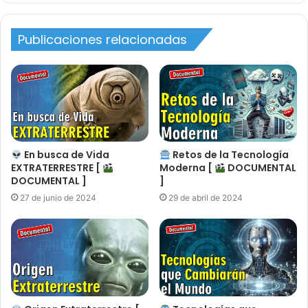
Publicaciones relacionadas
En busca de Vida
Retos de la Tecnología
EXTRATERRESTRE [
Moderna [
DOCUMENTAL
DOCUMENTAL ]
]
27 de junio de 2024
29 de abril de 2024