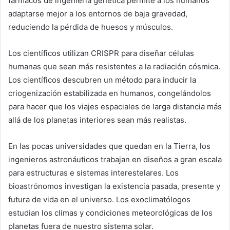
fármacos de ingeniería genética permite a los humanos
adaptarse mejor a los entornos de baja gravedad,
reduciendo la pérdida de huesos y músculos.
Los científicos utilizan CRISPR para diseñar células
humanas que sean más resistentes a la radiación cósmica.
Los científicos descubren un método para inducir la
criogenización estabilizada en humanos, congelándolos
para hacer que los viajes espaciales de larga distancia más
allá de los planetas interiores sean más realistas.
En las pocas universidades que quedan en la Tierra, los
ingenieros astronáuticos trabajan en diseños a gran escala
para estructuras e sistemas interestelares. Los
bioastrónomos investigan la existencia pasada, presente y
futura de vida en el universo. Los exoclimatólogos
estudian los climas y condiciones meteorológicas de los
planetas fuera de nuestro sistema solar.