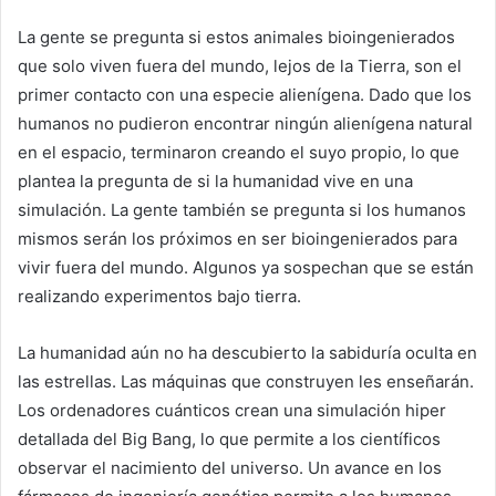
La gente se pregunta si estos animales bioingenierados
que solo viven fuera del mundo, lejos de la Tierra, son el
primer contacto con una especie alienígena. Dado que los
humanos no pudieron encontrar ningún alienígena natural
en el espacio, terminaron creando el suyo propio, lo que
plantea la pregunta de si la humanidad vive en una
simulación. La gente también se pregunta si los humanos
mismos serán los próximos en ser bioingenierados para
vivir fuera del mundo. Algunos ya sospechan que se están
realizando experimentos bajo tierra.
La humanidad aún no ha descubierto la sabiduría oculta en
las estrellas. Las máquinas que construyen les enseñarán.
Los ordenadores cuánticos crean una simulación hiper
detallada del Big Bang, lo que permite a los científicos
observar el nacimiento del universo. Un avance en los