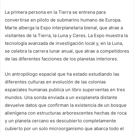
La primera persona en la Tierra se entrena para
convertirse en piloto de submarino humano de Europa.
Marte alberga la Expo interplanetaria bienal, que atrae a
visitantes de la Tierra, la Luna y Ceres. La Expo muestra la
tecnología avanzada de investigación local y, en la Luna,
se celebra la carrera lunar anual, que atrae a competidores
de las diferentes facciones de los planetas interiores.
Un antropólogo espacial que ha estado estudiando las
diferentes culturas en evolución de las colonias
espaciales humanas publica un libro superventas en tres
mundos. Una sonda enviada a un exoplaneta distante
devuelve datos que confirman la existencia de un bosque
alienígena con estructuras arborescentes hechas de roca
y un planeta cercano es descubierto completamente
cubierto por un solo microorganismo que abarca todo el