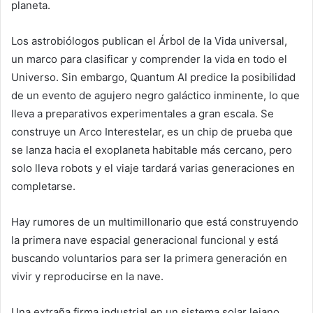
planeta.
Los astrobiólogos publican el Árbol de la Vida universal,
un marco para clasificar y comprender la vida en todo el
Universo. Sin embargo, Quantum AI predice la posibilidad
de un evento de agujero negro galáctico inminente, lo que
lleva a preparativos experimentales a gran escala. Se
construye un Arco Interestelar, es un chip de prueba que
se lanza hacia el exoplaneta habitable más cercano, pero
solo lleva robots y el viaje tardará varias generaciones en
completarse.
Hay rumores de un multimillonario que está construyendo
la primera nave espacial generacional funcional y está
buscando voluntarios para ser la primera generación en
vivir y reproducirse en la nave.
Una extraña firma industrial en un sistema solar lejano.