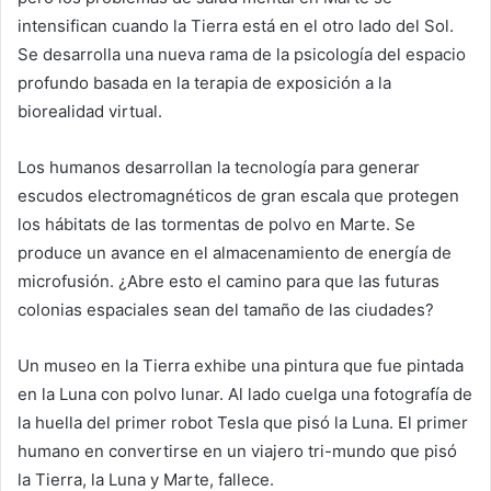
intensifican cuando la Tierra está en el otro lado del Sol.
Se desarrolla una nueva rama de la psicología del espacio
profundo basada en la terapia de exposición a la
biorealidad virtual.
Los humanos desarrollan la tecnología para generar
escudos electromagnéticos de gran escala que protegen
los hábitats de las tormentas de polvo en Marte. Se
produce un avance en el almacenamiento de energía de
microfusión. ¿Abre esto el camino para que las futuras
colonias espaciales sean del tamaño de las ciudades?
Un museo en la Tierra exhibe una pintura que fue pintada
en la Luna con polvo lunar. Al lado cuelga una fotografía de
la huella del primer robot Tesla que pisó la Luna. El primer
humano en convertirse en un viajero tri-mundo que pisó
la Tierra, la Luna y Marte, fallece.