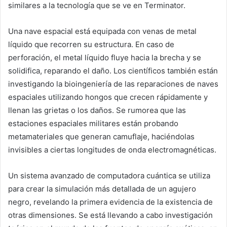
similares a la tecnología que se ve en Terminator.
Una nave espacial está equipada con venas de metal
líquido que recorren su estructura. En caso de
perforación, el metal líquido fluye hacia la brecha y se
solidifica, reparando el daño. Los científicos también están
investigando la bioingeniería de las reparaciones de naves
espaciales utilizando hongos que crecen rápidamente y
llenan las grietas o los daños. Se rumorea que las
estaciones espaciales militares están probando
metamateriales que generan camuflaje, haciéndolas
invisibles a ciertas longitudes de onda electromagnéticas.
Un sistema avanzado de computadora cuántica se utiliza
para crear la simulación más detallada de un agujero
negro, revelando la primera evidencia de la existencia de
otras dimensiones. Se está llevando a cabo investigación