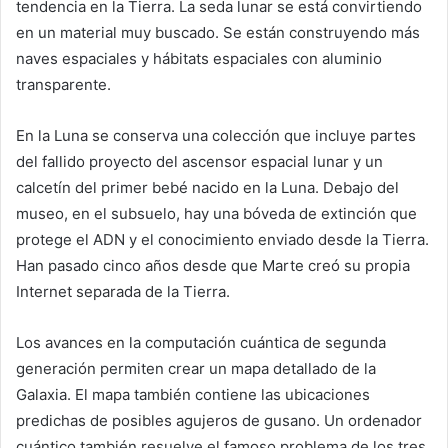
tendencia en la Tierra. La seda lunar se está convirtiendo
en un material muy buscado. Se están construyendo más
naves espaciales y hábitats espaciales con aluminio
transparente.
En la Luna se conserva una colección que incluye partes
del fallido proyecto del ascensor espacial lunar y un
calcetín del primer bebé nacido en la Luna. Debajo del
museo, en el subsuelo, hay una bóveda de extinción que
protege el ADN y el conocimiento enviado desde la Tierra.
Han pasado cinco años desde que Marte creó su propia
Internet separada de la Tierra.
Los avances en la computación cuántica de segunda
generación permiten crear un mapa detallado de la
Galaxia. El mapa también contiene las ubicaciones
predichas de posibles agujeros de gusano. Un ordenador
cuántico también resuelve el famoso problema de los tres