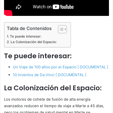
Tabla de Contenidos
Te puede interesar:
La Colonización del Espacio:
Te puede interesar:
Un Viaje de 100 años por el Espacio [ DOCUMENTAL ]
10 Inventos de Da Vinci [ DOCUMENTAL ]
La Colonización del Espacio:
Los motores de cohete de fusión de alta energía
avanzados reducen el tiempo de viaje a Marte a 45 días,
pero los problemas de salud mental en Marte se