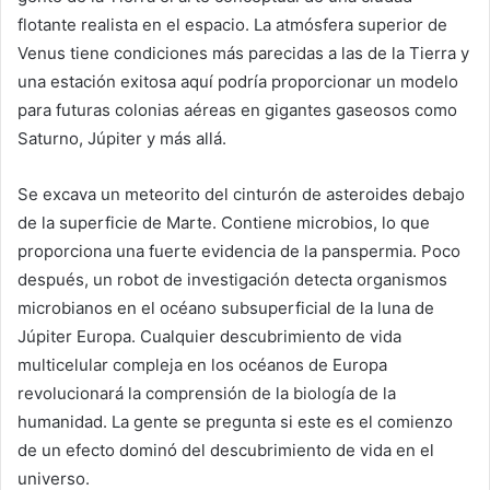
flotante realista en el espacio. La atmósfera superior de
Venus tiene condiciones más parecidas a las de la Tierra y
una estación exitosa aquí podría proporcionar un modelo
para futuras colonias aéreas en gigantes gaseosos como
Saturno, Júpiter y más allá.
Se excava un meteorito del cinturón de asteroides debajo
de la superficie de Marte. Contiene microbios, lo que
proporciona una fuerte evidencia de la panspermia. Poco
después, un robot de investigación detecta organismos
microbianos en el océano subsuperficial de la luna de
Júpiter Europa. Cualquier descubrimiento de vida
multicelular compleja en los océanos de Europa
revolucionará la comprensión de la biología de la
humanidad. La gente se pregunta si este es el comienzo
de un efecto dominó del descubrimiento de vida en el
universo.