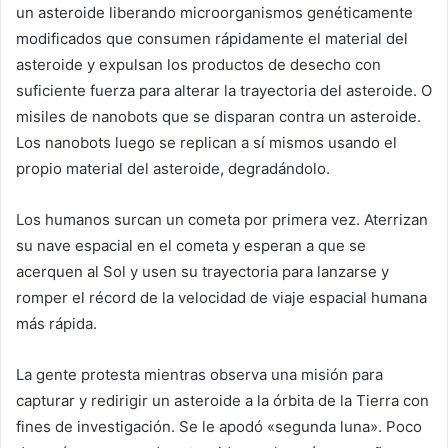
un asteroide liberando microorganismos genéticamente
modificados que consumen rápidamente el material del
asteroide y expulsan los productos de desecho con
suficiente fuerza para alterar la trayectoria del asteroide. O
misiles de nanobots que se disparan contra un asteroide.
Los nanobots luego se replican a sí mismos usando el
propio material del asteroide, degradándolo.
Los humanos surcan un cometa por primera vez. Aterrizan
su nave espacial en el cometa y esperan a que se
acerquen al Sol y usen su trayectoria para lanzarse y
romper el récord de la velocidad de viaje espacial humana
más rápida.
La gente protesta mientras observa una misión para
capturar y redirigir un asteroide a la órbita de la Tierra con
fines de investigación. Se le apodó «segunda luna». Poco