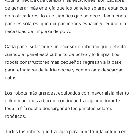
Aquí, a medida que cambian las estaciones, son capaces
de generar más energía que los paneles solares estáticos
no rastreadores, lo que significa que se necesitan menos
paneles solares, que ocupan menos espacio y reducen la
necesidad de limpieza de polvo.
Cada panel solar tiene un accesorio robótico que detecta
cuando el panel está cubierto de polvo y lo limpia. Los
robots constructores más pequeños regresan a la base
para refugiarse de la fría noche y comenzar a descargar
datos.
Los robots más grandes, equipados con mayor aislamiento
e iluminaciones a bordo, continúan trabajando durante
toda la fría noche descargando los paneles solares
robóticos.
Todos los robots que trabajan para construir la colonia en