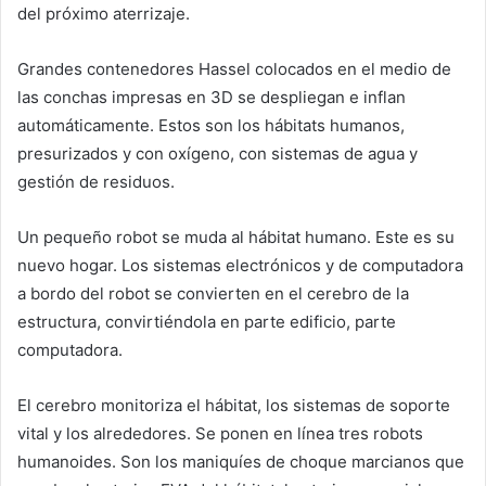
del próximo aterrizaje.
Grandes contenedores Hassel colocados en el medio de
las conchas impresas en 3D se despliegan e inflan
automáticamente. Estos son los hábitats humanos,
presurizados y con oxígeno, con sistemas de agua y
gestión de residuos.
Un pequeño robot se muda al hábitat humano. Este es su
nuevo hogar. Los sistemas electrónicos y de computadora
a bordo del robot se convierten en el cerebro de la
estructura, convirtiéndola en parte edificio, parte
computadora.
El cerebro monitoriza el hábitat, los sistemas de soporte
vital y los alrededores. Se ponen en línea tres robots
humanoides. Son los maniquíes de choque marcianos que