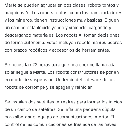
Marte se pueden agrupar en dos clases: robots tontos y
máquinas AI. Los robots tontos, como los transportadores
y los mineros, tienen instrucciones muy básicas. Siguen
un camino establecido yendo y viniendo, cargando y
descargando materiales. Los robots AI toman decisiones
de forma autónoma. Estos incluyen robots manipuladores
con brazos robóticos y accesorios de herramientas.
Se necesitan 22 horas para que una enorme llamarada
solar llegue a Marte. Los robots constructores se ponen
en modo de suspensión. Un tercio del software de los
robots se corrompe y se apagan y reinician.
Se instalan dos satélites terrestres para formar los inicios
de un campo de satélites. Se infla una pequeña cúpula
para albergar el equipo de comunicaciones interior. El
control de las comunicaciones se traslada de las naves