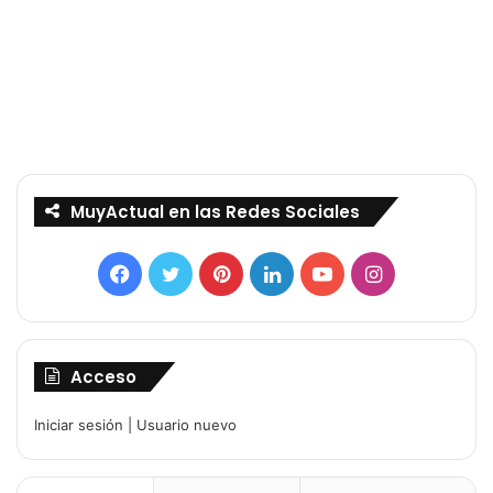
MuyActual en las Redes Sociales
Facebook
Twitter
Pinterest
LinkedIn
YouTube
Instagram
Acceso
Iniciar sesión
|
Usuario nuevo