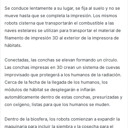
Se conduce lentamente a su lugar, se fija al suelo y no se
mueve hasta que se completa la impresión. Los mismos
robots cisterna que transportarán el combustible a las
naves estelares se utilizan para transportar el material de
filamento de impresión 3D al exterior de la impresora de
hábitats.
Conectadas, las conchas se elevan formando un círculo.
Las conchas impresas en 3D crean un sistema de cuevas
improvisado que protegerá a los humanos de la radiación.
Cerca de la fecha de la llegada de los humanos, los
módulos de hábitat se desplegarán e inflarán
automáticamente dentro de estas conchas, presurizadas y
con oxígeno, listas para que los humanos se muden.
Dentro de la biosfera, los robots comienzan a expandir la
maquinaria para incluir la siembra y la cosecha para el