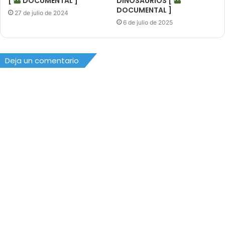
[
DOCUMENTAL ]
DINOSAURIOS [
DOCUMENTAL ]
27 de julio de 2024
6 de julio de 2025
Deja un comentario