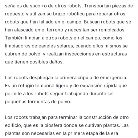
señales de socorro de otros robots. Transportan piezas de
repuesto y utilizan su brazo robótico para reparar otros
robots que han fallado en el campo. Buscan robots que se
han atascado en el terreno y necesitan ser remolcados.
También limpian a otros robots en el campo, como los
limpiadores de paneles solares, cuando ellos mismos se
cubren de polvo, y realizan inspecciones en estructuras
que tienen posibles daños.
Los robots despliegan la primera cúpula de emergencia.
Es un refugio temporal ligero y de expansión rápida que
permite a los robots seguir trabajando durante las
pequeñas tormentas de polvo.
Los robots trabajan para terminar la construcción de otro
edificio, que es la biosfera donde se cultivan plantas. Las
plantas son necesarias en la primera etapa de la era