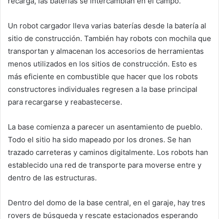
recarga, las baterías se intercambian en el campo.
Un robot cargador lleva varias baterías desde la batería al
sitio de construcción. También hay robots con mochila que
transportan y almacenan los accesorios de herramientas
menos utilizados en los sitios de construcción. Esto es
más eficiente en combustible que hacer que los robots
constructores individuales regresen a la base principal
para recargarse y reabastecerse.
La base comienza a parecer un asentamiento de pueblo.
Todo el sitio ha sido mapeado por los drones. Se han
trazado carreteras y caminos digitalmente. Los robots han
establecido una red de transporte para moverse entre y
dentro de las estructuras.
Dentro del domo de la base central, en el garaje, hay tres
rovers de búsqueda y rescate estacionados esperando