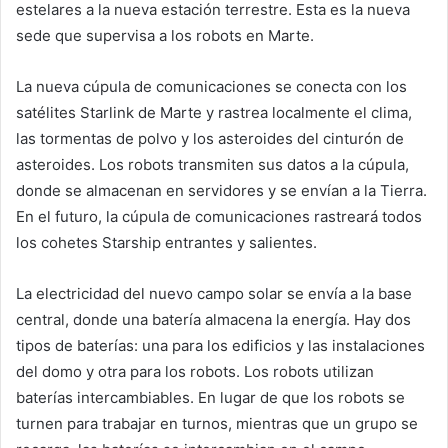
estelares a la nueva estación terrestre. Esta es la nueva
sede que supervisa a los robots en Marte.
La nueva cúpula de comunicaciones se conecta con los
satélites Starlink de Marte y rastrea localmente el clima,
las tormentas de polvo y los asteroides del cinturón de
asteroides. Los robots transmiten sus datos a la cúpula,
donde se almacenan en servidores y se envían a la Tierra.
En el futuro, la cúpula de comunicaciones rastreará todos
los cohetes Starship entrantes y salientes.
La electricidad del nuevo campo solar se envía a la base
central, donde una batería almacena la energía. Hay dos
tipos de baterías: una para los edificios y las instalaciones
del domo y otra para los robots. Los robots utilizan
baterías intercambiables. En lugar de que los robots se
turnen para trabajar en turnos, mientras que un grupo se