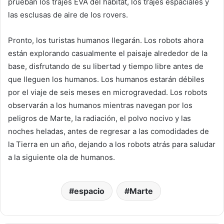
prueban los trajes EVA del hábitat, los trajes espaciales y
las esclusas de aire de los rovers.
Pronto, los turistas humanos llegarán. Los robots ahora
están explorando casualmente el paisaje alrededor de la
base, disfrutando de su libertad y tiempo libre antes de
que lleguen los humanos. Los humanos estarán débiles
por el viaje de seis meses en microgravedad. Los robots
observarán a los humanos mientras navegan por los
peligros de Marte, la radiación, el polvo nocivo y las
noches heladas, antes de regresar a las comodidades de
la Tierra en un año, dejando a los robots atrás para saludar
a la siguiente ola de humanos.
espacio
Marte