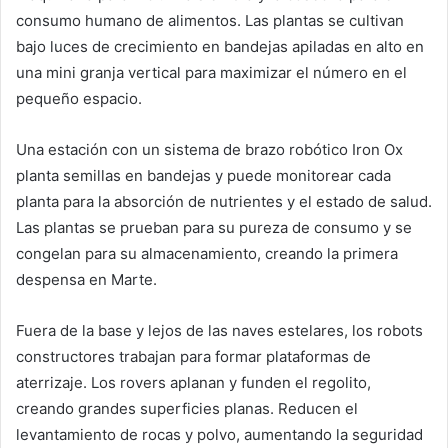
consumo humano de alimentos. Las plantas se cultivan
bajo luces de crecimiento en bandejas apiladas en alto en
una mini granja vertical para maximizar el número en el
pequeño espacio.
Una estación con un sistema de brazo robótico Iron Ox
planta semillas en bandejas y puede monitorear cada
planta para la absorción de nutrientes y el estado de salud.
Las plantas se prueban para su pureza de consumo y se
congelan para su almacenamiento, creando la primera
despensa en Marte.
Fuera de la base y lejos de las naves estelares, los robots
constructores trabajan para formar plataformas de
aterrizaje. Los rovers aplanan y funden el regolito,
creando grandes superficies planas. Reducen el
levantamiento de rocas y polvo, aumentando la seguridad