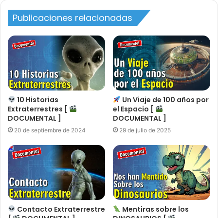
Publicaciones relacionadas
10 Historias
Un Viaje de 100 años por
Extraterrestres [
el Espacio [
DOCUMENTAL ]
DOCUMENTAL ]
20 de septiembre de 2024
29 de julio de 2025
Contacto Extraterrestre
Mentiras sobre los