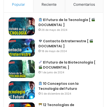
Popular
Reciente
Comentarios
El Futuro de la Tecnología [
DOCUMENTAL ]
26 de mayo de 2024
Contacto Extraterrestre [
DOCUMENTAL ]
18 de mayo de 2024
El Futuro de la Biotecnología [
DOCUMENTAL ]
1 de junio de 2024
10 Conceptos con la
Tecnología del Futuro
5 de diciembre de 2024
12 Tecnologías de