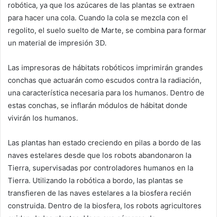
robótica, ya que los azúcares de las plantas se extraen
para hacer una cola. Cuando la cola se mezcla con el
regolito, el suelo suelto de Marte, se combina para formar
un material de impresión 3D.
Las impresoras de hábitats robóticos imprimirán grandes
conchas que actuarán como escudos contra la radiación,
una característica necesaria para los humanos. Dentro de
estas conchas, se inflarán módulos de hábitat donde
vivirán los humanos.
Las plantas han estado creciendo en pilas a bordo de las
naves estelares desde que los robots abandonaron la
Tierra, supervisadas por controladores humanos en la
Tierra. Utilizando la robótica a bordo, las plantas se
transfieren de las naves estelares a la biosfera recién
construida. Dentro de la biosfera, los robots agricultores