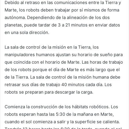
Debido al retraso en las comunicaciones entre la Tierra y
Marte, los robots deben trabajar por sí mismos de forma
autónoma. Dependiendo de la alineación de los dos
planetas, puede tardar de 3 a 21 minutos en enviar datos
en una sola dirección.
La sala de control de la misión en la Tierra, los
manipuladores humanos ajustan su horario de sueño para
que coincida con el horario de Marte. Las horas de trabajo
de los robots porque el día de Marte es más largo que el
de la Tierra. La sala de control de la misión humana debe
retrasar sus días de trabajo 40 minutos cada día. Los
robots se preparan para descargar la carga.
Comienza la construcción de los hábitats robóticos. Los
robots esperan hasta las 5:30 de la mañana en Marte,
cuando el sol comienza a salir y la superficie se calienta.