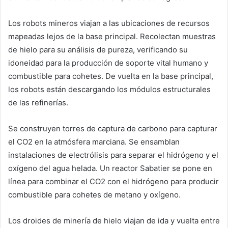
Los robots mineros viajan a las ubicaciones de recursos
mapeadas lejos de la base principal. Recolectan muestras
de hielo para su análisis de pureza, verificando su
idoneidad para la producción de soporte vital humano y
combustible para cohetes. De vuelta en la base principal,
los robots están descargando los módulos estructurales
de las refinerías.
Se construyen torres de captura de carbono para capturar
el CO2 en la atmósfera marciana. Se ensamblan
instalaciones de electrólisis para separar el hidrógeno y el
oxígeno del agua helada. Un reactor Sabatier se pone en
línea para combinar el CO2 con el hidrógeno para producir
combustible para cohetes de metano y oxígeno.
Los droides de minería de hielo viajan de ida y vuelta entre