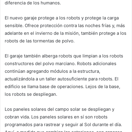
diferencia de los humanos.
El nuevo garaje protege a los robots y protege la carga
sensible. Ofrece protección contra las noches frías y, más
adelante en el invierno de la misión, también protege a los
robots de las tormentas de polvo.
El garaje también alberga robots que limpian a los robots
constructores del polvo marciano. Robots adicionales
continúan agregando módulos a la estructura,
actualizándola a un taller autosuficiente para robots. El
edificio se llama base de operaciones. Lejos de la base,
los robots se despliegan.
Los paneles solares del campo solar se despliegan y
cobran vida. Los paneles solares en sí son robots
programados para rastrear y seguir al Sol durante el día.