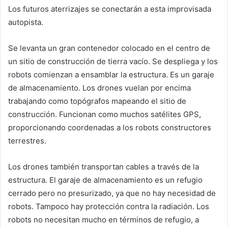
Los futuros aterrizajes se conectarán a esta improvisada
autopista.
Se levanta un gran contenedor colocado en el centro de
un sitio de construcción de tierra vacío. Se despliega y los
robots comienzan a ensamblar la estructura. Es un garaje
de almacenamiento. Los drones vuelan por encima
trabajando como topógrafos mapeando el sitio de
construcción. Funcionan como muchos satélites GPS,
proporcionando coordenadas a los robots constructores
terrestres.
Los drones también transportan cables a través de la
estructura. El garaje de almacenamiento es un refugio
cerrado pero no presurizado, ya que no hay necesidad de
robots. Tampoco hay protección contra la radiación. Los
robots no necesitan mucho en términos de refugio, a