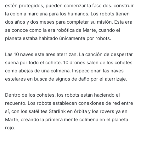
estén protegidos, pueden comenzar la fase dos: construir
la colonia marciana para los humanos. Los robots tienen
dos años y dos meses para completar su misión. Esta era
se conoce como la era robótica de Marte, cuando el
planeta estaba habitado únicamente por robots.
Las 10 naves estelares aterrizan. La canción de despertar
suena por todo el cohete. 10 drones salen de los cohetes
como abejas de una colmena. Inspeccionan las naves
estelares en busca de signos de daño por el aterrizaje.
Dentro de los cohetes, los robots están haciendo el
recuento. Los robots establecen conexiones de red entre
sí, con los satélites Starlink en órbita y los rovers ya en
Marte, creando la primera mente colmena en el planeta
rojo.