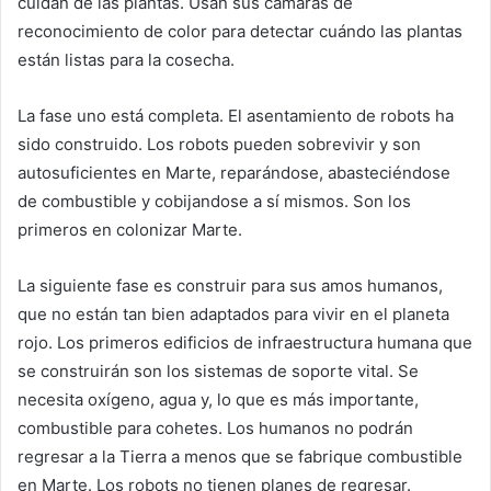
cuidan de las plantas. Usan sus cámaras de
reconocimiento de color para detectar cuándo las plantas
están listas para la cosecha.
La fase uno está completa. El asentamiento de robots ha
sido construido. Los robots pueden sobrevivir y son
autosuficientes en Marte, reparándose, abasteciéndose
de combustible y cobijandose a sí mismos. Son los
primeros en colonizar Marte.
La siguiente fase es construir para sus amos humanos,
que no están tan bien adaptados para vivir en el planeta
rojo. Los primeros edificios de infraestructura humana que
se construirán son los sistemas de soporte vital. Se
necesita oxígeno, agua y, lo que es más importante,
combustible para cohetes. Los humanos no podrán
regresar a la Tierra a menos que se fabrique combustible
en Marte. Los robots no tienen planes de regresar.