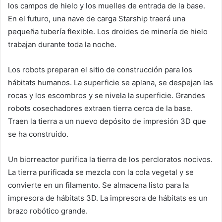
los campos de hielo y los muelles de entrada de la base.
En el futuro, una nave de carga Starship traerá una
pequeña tubería flexible. Los droides de minería de hielo
trabajan durante toda la noche.
Los robots preparan el sitio de construcción para los
hábitats humanos. La superficie se aplana, se despejan las
rocas y los escombros y se nivela la superficie. Grandes
robots cosechadores extraen tierra cerca de la base.
Traen la tierra a un nuevo depósito de impresión 3D que
se ha construido.
Un biorreactor purifica la tierra de los percloratos nocivos.
La tierra purificada se mezcla con la cola vegetal y se
convierte en un filamento. Se almacena listo para la
impresora de hábitats 3D. La impresora de hábitats es un
brazo robótico grande.