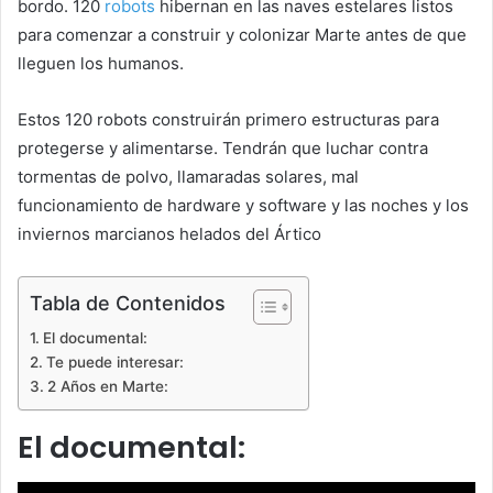
bordo. 120
robots
hibernan en las naves estelares listos
para comenzar a construir y colonizar Marte antes de que
lleguen los humanos.
Estos 120 robots construirán primero estructuras para
protegerse y alimentarse. Tendrán que luchar contra
tormentas de polvo, llamaradas solares, mal
funcionamiento de hardware y software y las noches y los
inviernos marcianos helados del Ártico
Tabla de Contenidos
El documental:
Te puede interesar:
2 Años en Marte:
El documental: