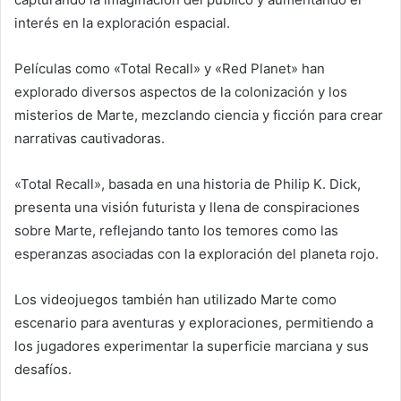
interés en la exploración espacial.
Películas como «Total Recall» y «Red Planet» han
explorado diversos aspectos de la colonización y los
misterios de Marte, mezclando ciencia y ficción para crear
narrativas cautivadoras.
«Total Recall», basada en una historia de Philip K. Dick,
presenta una visión futurista y llena de conspiraciones
sobre Marte, reflejando tanto los temores como las
esperanzas asociadas con la exploración del planeta rojo.
Los videojuegos también han utilizado Marte como
escenario para aventuras y exploraciones, permitiendo a
los jugadores experimentar la superficie marciana y sus
desafíos.