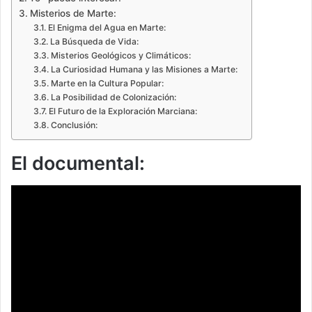
Misterios de Marte:
El Enigma del Agua en Marte:
La Búsqueda de Vida:
Misterios Geológicos y Climáticos:
La Curiosidad Humana y las Misiones a Marte:
Marte en la Cultura Popular:
La Posibilidad de Colonización:
El Futuro de la Exploración Marciana:
Conclusión:
El documental: