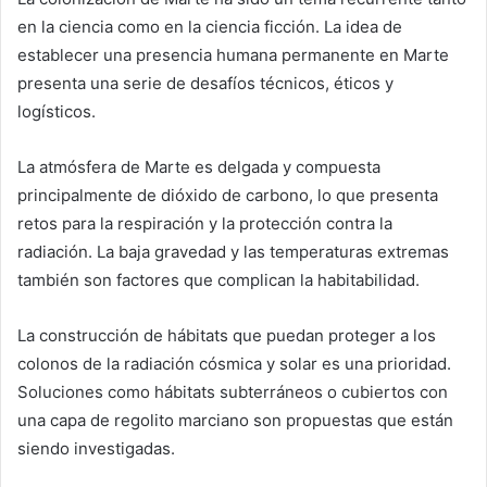
en la ciencia como en la ciencia ficción. La idea de
establecer una presencia humana permanente en Marte
presenta una serie de desafíos técnicos, éticos y
logísticos.
La atmósfera de Marte es delgada y compuesta
principalmente de dióxido de carbono, lo que presenta
retos para la respiración y la protección contra la
radiación. La baja gravedad y las temperaturas extremas
también son factores que complican la habitabilidad.
La construcción de hábitats que puedan proteger a los
colonos de la radiación cósmica y solar es una prioridad.
Soluciones como hábitats subterráneos o cubiertos con
una capa de regolito marciano son propuestas que están
siendo investigadas.