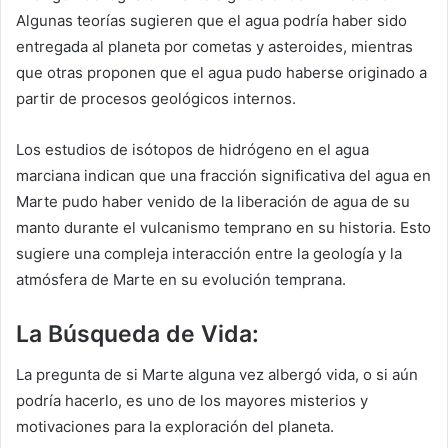
Algunas teorías sugieren que el agua podría haber sido
entregada al planeta por cometas y asteroides, mientras
que otras proponen que el agua pudo haberse originado a
partir de procesos geológicos internos.
Los estudios de isótopos de hidrógeno en el agua
marciana indican que una fracción significativa del agua en
Marte pudo haber venido de la liberación de agua de su
manto durante el vulcanismo temprano en su historia. Esto
sugiere una compleja interacción entre la geología y la
atmósfera de Marte en su evolución temprana.
La Búsqueda de Vida:
La pregunta de si Marte alguna vez albergó vida, o si aún
podría hacerlo, es uno de los mayores misterios y
motivaciones para la exploración del planeta.