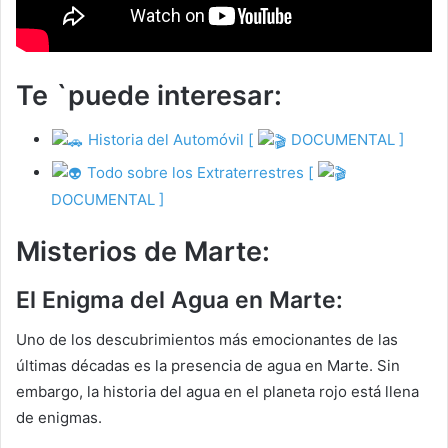
Te `puede interesar:
Historia del Automóvil [
DOCUMENTAL ]
Todo sobre los Extraterrestres [
DOCUMENTAL ]
Misterios de Marte:
El Enigma del Agua en Marte:
Uno de los descubrimientos más emocionantes de las
últimas décadas es la presencia de agua en Marte. Sin
embargo, la historia del agua en el planeta rojo está llena
de enigmas.