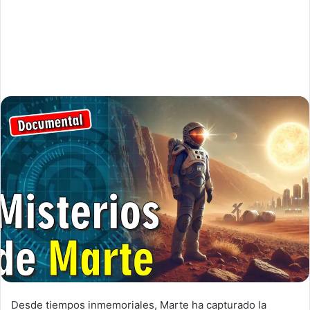
Desde tiempos inmemoriales, Marte ha capturado la