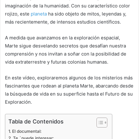
imaginación de la humanidad. Con su característico color
rojizo, este
planeta
ha sido objeto de mitos, leyendas y,
más recientemente, de intensos estudios científicos.
A medida que avanzamos en la exploración espacial,
Marte sigue desvelando secretos que desafían nuestra
comprensión y nos invitan a soñar con la posibilidad de
vida extraterrestre y futuras colonias humanas.
En este vídeo, exploraremos algunos de los misterios más
fascinantes que rodean al planeta Marte, abarcando desde
la búsqueda de vida en su superficie hasta el Futuro de su
Exploración.
Tabla de Contenidos
El documental:
Te `puede interesar: