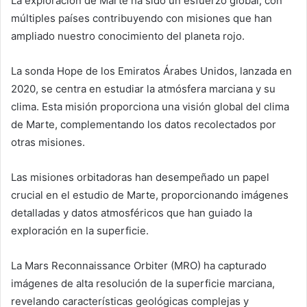
La exploración de Marte ha sido un esfuerzo global, con
múltiples países contribuyendo con misiones que han
ampliado nuestro conocimiento del planeta rojo.
La sonda Hope de los Emiratos Árabes Unidos, lanzada en
2020, se centra en estudiar la atmósfera marciana y su
clima. Esta misión proporciona una visión global del clima
de Marte, complementando los datos recolectados por
otras misiones.
Las misiones orbitadoras han desempeñado un papel
crucial en el estudio de Marte, proporcionando imágenes
detalladas y datos atmosféricos que han guiado la
exploración en la superficie.
La Mars Reconnaissance Orbiter (MRO) ha capturado
imágenes de alta resolución de la superficie marciana,
revelando características geológicas complejas y