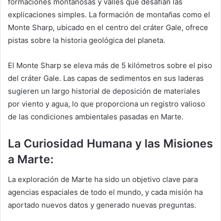
formaciones montañosas y valles que desafían las
explicaciones simples. La formación de montañas como el
Monte Sharp, ubicado en el centro del cráter Gale, ofrece
pistas sobre la historia geológica del planeta.
El Monte Sharp se eleva más de 5 kilómetros sobre el piso
del cráter Gale. Las capas de sedimentos en sus laderas
sugieren un largo historial de deposición de materiales
por viento y agua, lo que proporciona un registro valioso
de las condiciones ambientales pasadas en Marte.
La Curiosidad Humana y las Misiones
a Marte:
La exploración de Marte ha sido un objetivo clave para
agencias espaciales de todo el mundo, y cada misión ha
aportado nuevos datos y generado nuevas preguntas.