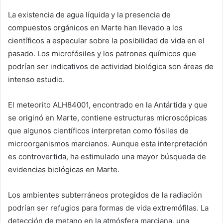
La existencia de agua líquida y la presencia de
compuestos orgánicos en Marte han llevado a los
científicos a especular sobre la posibilidad de vida en el
pasado. Los microfósiles y los patrones químicos que
podrían ser indicativos de actividad biológica son áreas de
intenso estudio.
El meteorito ALH84001, encontrado en la Antártida y que
se originó en Marte, contiene estructuras microscópicas
que algunos científicos interpretan como fósiles de
microorganismos marcianos. Aunque esta interpretación
es controvertida, ha estimulado una mayor búsqueda de
evidencias biológicas en Marte.
Los ambientes subterráneos protegidos de la radiación
podrían ser refugios para formas de vida extremófilas. La
detección de metano en la atmósfera marciana, una