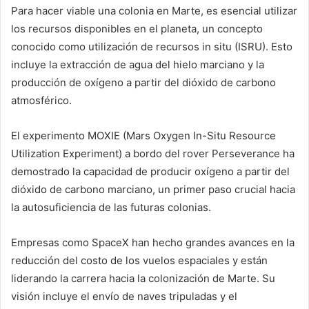
Para hacer viable una colonia en Marte, es esencial utilizar
los recursos disponibles en el planeta, un concepto
conocido como utilización de recursos in situ (ISRU). Esto
incluye la extracción de agua del hielo marciano y la
producción de oxígeno a partir del dióxido de carbono
atmosférico.
El experimento MOXIE (Mars Oxygen In-Situ Resource
Utilization Experiment) a bordo del rover Perseverance ha
demostrado la capacidad de producir oxígeno a partir del
dióxido de carbono marciano, un primer paso crucial hacia
la autosuficiencia de las futuras colonias.
Empresas como SpaceX han hecho grandes avances en la
reducción del costo de los vuelos espaciales y están
liderando la carrera hacia la colonización de Marte. Su
visión incluye el envío de naves tripuladas y el