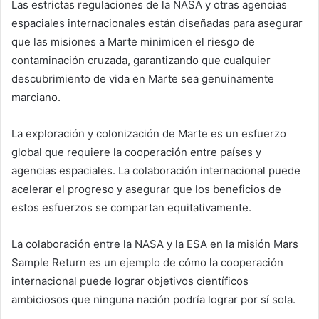
Las estrictas regulaciones de la NASA y otras agencias
espaciales internacionales están diseñadas para asegurar
que las misiones a Marte minimicen el riesgo de
contaminación cruzada, garantizando que cualquier
descubrimiento de vida en Marte sea genuinamente
marciano.
La exploración y colonización de Marte es un esfuerzo
global que requiere la cooperación entre países y
agencias espaciales. La colaboración internacional puede
acelerar el progreso y asegurar que los beneficios de
estos esfuerzos se compartan equitativamente.
La colaboración entre la NASA y la ESA en la misión Mars
Sample Return es un ejemplo de cómo la cooperación
internacional puede lograr objetivos científicos
ambiciosos que ninguna nación podría lograr por sí sola.