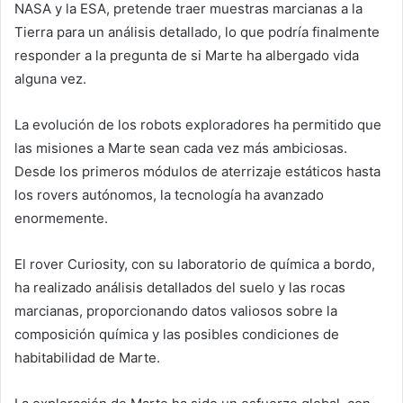
NASA y la ESA, pretende traer muestras marcianas a la
Tierra para un análisis detallado, lo que podría finalmente
responder a la pregunta de si Marte ha albergado vida
alguna vez.
La evolución de los robots exploradores ha permitido que
las misiones a Marte sean cada vez más ambiciosas.
Desde los primeros módulos de aterrizaje estáticos hasta
los rovers autónomos, la tecnología ha avanzado
enormemente.
El rover Curiosity, con su laboratorio de química a bordo,
ha realizado análisis detallados del suelo y las rocas
marcianas, proporcionando datos valiosos sobre la
composición química y las posibles condiciones de
habitabilidad de Marte.