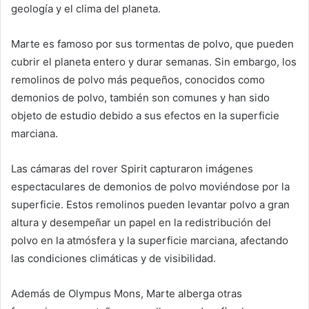
geología y el clima del planeta.
Marte es famoso por sus tormentas de polvo, que pueden
cubrir el planeta entero y durar semanas. Sin embargo, los
remolinos de polvo más pequeños, conocidos como
demonios de polvo, también son comunes y han sido
objeto de estudio debido a sus efectos en la superficie
marciana.
Las cámaras del rover Spirit capturaron imágenes
espectaculares de demonios de polvo moviéndose por la
superficie. Estos remolinos pueden levantar polvo a gran
altura y desempeñar un papel en la redistribución del
polvo en la atmósfera y la superficie marciana, afectando
las condiciones climáticas y de visibilidad.
Además de Olympus Mons, Marte alberga otras