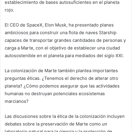
establecimiento de bases autosuficientes en el planeta
rojo.
El CEO de SpaceX, Elon Musk, ha presentado planes
ambiciosos para construir una flota de naves Starship
capaces de transportar grandes cantidades de personas y
carga a Marte, con el objetivo de establecer una ciudad
autosostenible en el planeta para mediados del siglo XXI.
La colonización de Marte también plantea importantes
preguntas éticas. ¿Tenemos el derecho de alterar otro
planeta? ¿Cómo podemos asegurar que las actividades
humanas no destruyan potenciales ecosistemas
marcianos?
Las discusiones sobre la ética de la colonización incluyen
debates sobre la preservación de Marte como un
laboratorio natural para la ciencia y la protección de