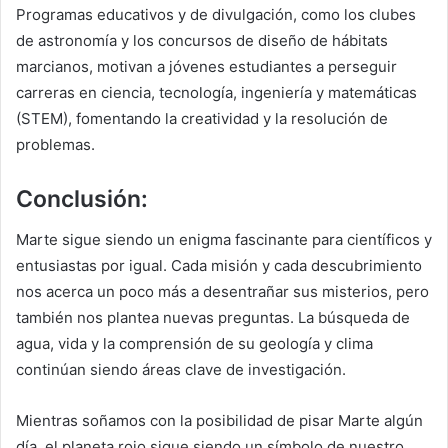
Programas educativos y de divulgación, como los clubes
de astronomía y los concursos de diseño de hábitats
marcianos, motivan a jóvenes estudiantes a perseguir
carreras en ciencia, tecnología, ingeniería y matemáticas
(STEM), fomentando la creatividad y la resolución de
problemas.
Conclusión:
Marte sigue siendo un enigma fascinante para científicos y
entusiastas por igual. Cada misión y cada descubrimiento
nos acerca un poco más a desentrañar sus misterios, pero
también nos plantea nuevas preguntas. La búsqueda de
agua, vida y la comprensión de su geología y clima
continúan siendo áreas clave de investigación.
Mientras soñamos con la posibilidad de pisar Marte algún
día, el planeta rojo sigue siendo un símbolo de nuestro