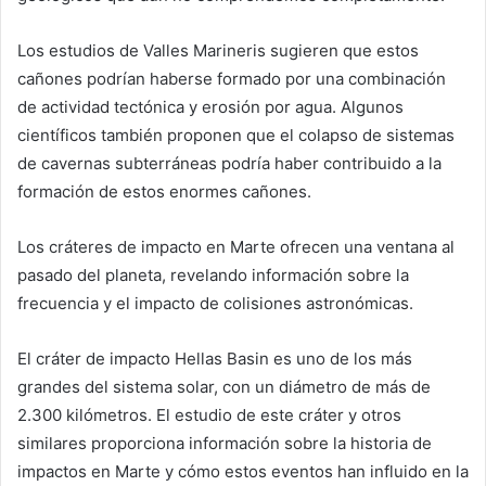
Los estudios de Valles Marineris sugieren que estos
cañones podrían haberse formado por una combinación
de actividad tectónica y erosión por agua. Algunos
científicos también proponen que el colapso de sistemas
de cavernas subterráneas podría haber contribuido a la
formación de estos enormes cañones.
Los cráteres de impacto en Marte ofrecen una ventana al
pasado del planeta, revelando información sobre la
frecuencia y el impacto de colisiones astronómicas.
El cráter de impacto Hellas Basin es uno de los más
grandes del sistema solar, con un diámetro de más de
2.300 kilómetros. El estudio de este cráter y otros
similares proporciona información sobre la historia de
impactos en Marte y cómo estos eventos han influido en la