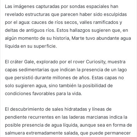
Las imágenes capturadas por sondas espaciales han
revelado estructuras que parecen haber sido esculpidas
por el agua: cauces de ríos secos, valles ramificados y
deltas de antiguos ríos. Estos hallazgos sugieren que, en
algún momento de su historia, Marte tuvo abundante agua
líquida en su superficie.
El cráter Gale, explorado por el rover Curiosity, muestra
capas sedimentarias que indican la presencia de un lago
que persistió durante millones de años. Estas capas no
solo sugieren agua, sino también la posibilidad de
condiciones favorables para la vida.
El descubrimiento de sales hidratadas y líneas de
pendiente recurrentes en las laderas marcianas indica la
posible presencia de agua líquida, aunque sea en forma de
salmuera extremadamente salada, que puede permanecer