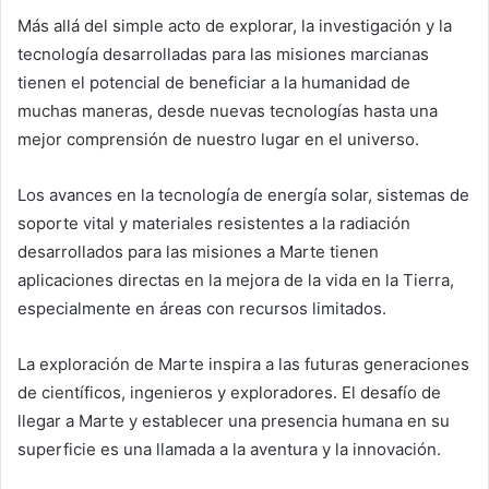
Más allá del simple acto de explorar, la investigación y la
tecnología desarrolladas para las misiones marcianas
tienen el potencial de beneficiar a la humanidad de
muchas maneras, desde nuevas tecnologías hasta una
mejor comprensión de nuestro lugar en el universo.
Los avances en la tecnología de energía solar, sistemas de
soporte vital y materiales resistentes a la radiación
desarrollados para las misiones a Marte tienen
aplicaciones directas en la mejora de la vida en la Tierra,
especialmente en áreas con recursos limitados.
La exploración de Marte inspira a las futuras generaciones
de científicos, ingenieros y exploradores. El desafío de
llegar a Marte y establecer una presencia humana en su
superficie es una llamada a la aventura y la innovación.