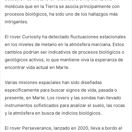
molécula que en la Tierra se asocia principalmente con
procesos biológicos, ha sido uno de los hallazgos más
intrigantes.
El rover Curiosity ha detectado fluctuaciones estacionales
en los niveles de metano en la atmósfera marciana. Estos
cambios podrían ser indicativos de procesos biológicos o
geológicos activos, lo que mantiene viva la esperanza de
encontrar vida actual en Marte.
Varias misiones espaciales han sido diseñadas
específicamente para buscar signos de vida, pasada o
presente, en Marte. Los rovers y las sondas han llevado
instrumentos sofisticados para analizar el suelo, las rocas
y la atmósfera en busca de indicios biológicos.
El rover Perseverance, lanzado en 2020, lleva a bordo el