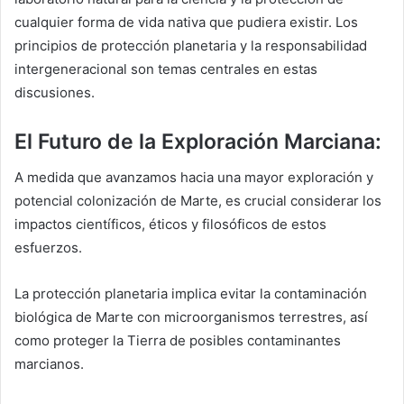
cualquier forma de vida nativa que pudiera existir. Los
principios de protección planetaria y la responsabilidad
intergeneracional son temas centrales en estas
discusiones.
El Futuro de la Exploración Marciana:
A medida que avanzamos hacia una mayor exploración y
potencial colonización de Marte, es crucial considerar los
impactos científicos, éticos y filosóficos de estos
esfuerzos.
La protección planetaria implica evitar la contaminación
biológica de Marte con microorganismos terrestres, así
como proteger la Tierra de posibles contaminantes
marcianos.