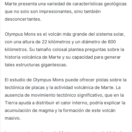
Marte presenta una variedad de características geológicas
que no solo son impresionantes, sino también
desconcertantes.
Olympus Mons es el volcán más grande del sistema solar,
con una altura de 22 kilómetros y un diámetro de 600
kilómetros. Su tamaño colosal plantea preguntas sobre la
historia volcánica de Marte y su capacidad para generar
tales estructuras gigantescas.
El estudio de Olympus Mons puede ofrecer pistas sobre la
tectónica de placas y la actividad volcánica de Marte. La
ausencia de movimiento tectónico significativo, que en la
Tierra ayuda a distribuir el calor interno, podría explicar la
acumulación de magma y la formación de este volcán
masivo.