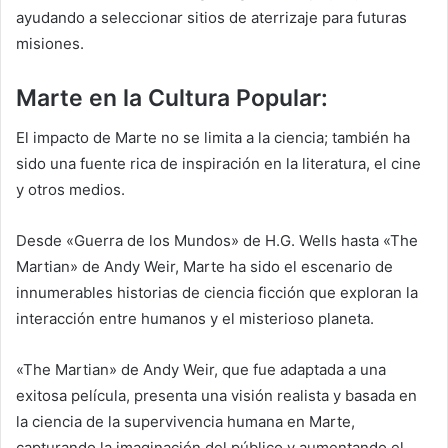
ayudando a seleccionar sitios de aterrizaje para futuras
misiones.
Marte en la Cultura Popular:
El impacto de Marte no se limita a la ciencia; también ha
sido una fuente rica de inspiración en la literatura, el cine
y otros medios.
Desde «Guerra de los Mundos» de H.G. Wells hasta «The
Martian» de Andy Weir, Marte ha sido el escenario de
innumerables historias de ciencia ficción que exploran la
interacción entre humanos y el misterioso planeta.
«The Martian» de Andy Weir, que fue adaptada a una
exitosa película, presenta una visión realista y basada en
la ciencia de la supervivencia humana en Marte,
capturando la imaginación del público y aumentando el