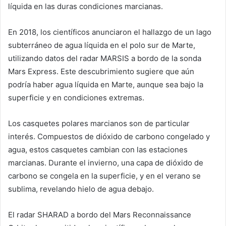
líquida en las duras condiciones marcianas.
En 2018, los científicos anunciaron el hallazgo de un lago
subterráneo de agua líquida en el polo sur de Marte,
utilizando datos del radar MARSIS a bordo de la sonda
Mars Express. Este descubrimiento sugiere que aún
podría haber agua líquida en Marte, aunque sea bajo la
superficie y en condiciones extremas.
Los casquetes polares marcianos son de particular
interés. Compuestos de dióxido de carbono congelado y
agua, estos casquetes cambian con las estaciones
marcianas. Durante el invierno, una capa de dióxido de
carbono se congela en la superficie, y en el verano se
sublima, revelando hielo de agua debajo.
El radar SHARAD a bordo del Mars Reconnaissance