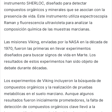
instrumento SHERLOC, diseñado para detectar
compuestos orgánicos y minerales que se asocian con la
presencia de vida. Este instrumento utiliza espectroscopia
Raman y fluorescencia ultravioleta para analizar la
composición química de las muestras marcianas.
Las misiones Viking, enviadas por la NASA en la década de
1970, fueron las primeras en llevar experimentos
diseñados para buscar signos de vida en Marte. Los
resultados de estos experimentos han sido objeto de
debate durante décadas.
Los experimentos de Viking incluyeron la búsqueda de
compuestos orgánicos y la realización de pruebas
metabólicas en el suelo marciano. Aunque algunos
resultados fueron inicialmente prometedores, la falta de
detección de compuestos orgánicos clave llevó a la