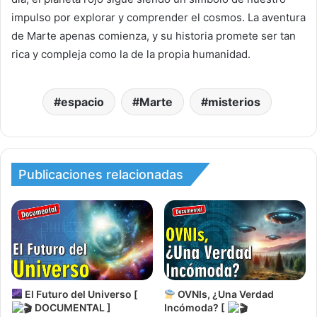
impulso por explorar y comprender el cosmos. La aventura
de Marte apenas comienza, y su historia promete ser tan
rica y compleja como la de la propia humanidad.
espacio
Marte
misterios
Publicaciones relacionadas
El Futuro del Universo [
OVNIs, ¿Una Verdad
DOCUMENTAL ]
Incómoda? [