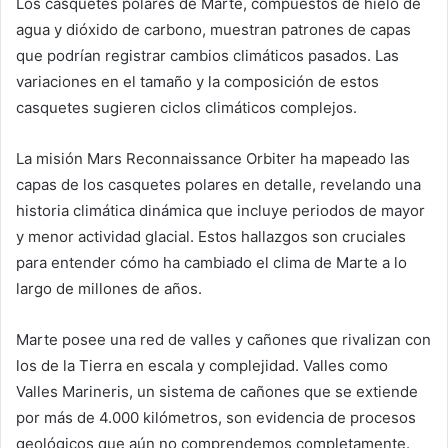
Los casquetes polares de Marte, compuestos de hielo de
agua y dióxido de carbono, muestran patrones de capas
que podrían registrar cambios climáticos pasados. Las
variaciones en el tamaño y la composición de estos
casquetes sugieren ciclos climáticos complejos.
La misión Mars Reconnaissance Orbiter ha mapeado las
capas de los casquetes polares en detalle, revelando una
historia climática dinámica que incluye periodos de mayor
y menor actividad glacial. Estos hallazgos son cruciales
para entender cómo ha cambiado el clima de Marte a lo
largo de millones de años.
Marte posee una red de valles y cañones que rivalizan con
los de la Tierra en escala y complejidad. Valles como
Valles Marineris, un sistema de cañones que se extiende
por más de 4.000 kilómetros, son evidencia de procesos
geológicos que aún no comprendemos completamente.