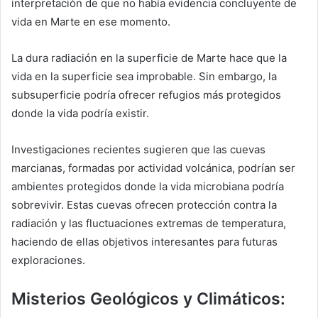
interpretación de que no había evidencia concluyente de
vida en Marte en ese momento.
La dura radiación en la superficie de Marte hace que la
vida en la superficie sea improbable. Sin embargo, la
subsuperficie podría ofrecer refugios más protegidos
donde la vida podría existir.
Investigaciones recientes sugieren que las cuevas
marcianas, formadas por actividad volcánica, podrían ser
ambientes protegidos donde la vida microbiana podría
sobrevivir. Estas cuevas ofrecen protección contra la
radiación y las fluctuaciones extremas de temperatura,
haciendo de ellas objetivos interesantes para futuras
exploraciones.
Misterios Geológicos y Climáticos: