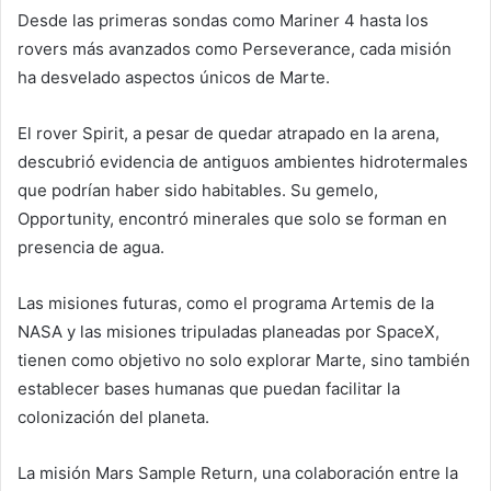
Desde las primeras sondas como Mariner 4 hasta los
rovers más avanzados como Perseverance, cada misión
ha desvelado aspectos únicos de Marte.
El rover Spirit, a pesar de quedar atrapado en la arena,
descubrió evidencia de antiguos ambientes hidrotermales
que podrían haber sido habitables. Su gemelo,
Opportunity, encontró minerales que solo se forman en
presencia de agua.
Las misiones futuras, como el programa Artemis de la
NASA y las misiones tripuladas planeadas por SpaceX,
tienen como objetivo no solo explorar Marte, sino también
establecer bases humanas que puedan facilitar la
colonización del planeta.
La misión Mars Sample Return, una colaboración entre la