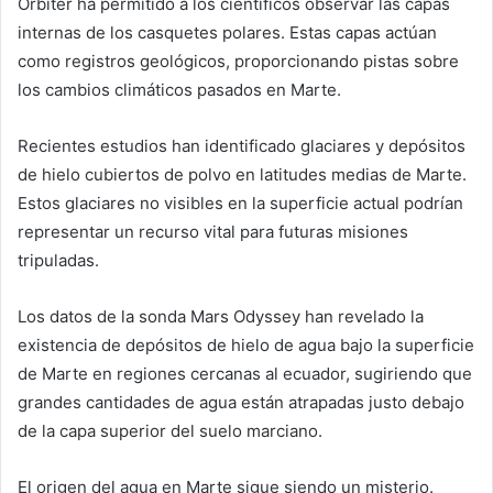
Orbiter ha permitido a los científicos observar las capas
internas de los casquetes polares. Estas capas actúan
como registros geológicos, proporcionando pistas sobre
los cambios climáticos pasados en Marte.
Recientes estudios han identificado glaciares y depósitos
de hielo cubiertos de polvo en latitudes medias de Marte.
Estos glaciares no visibles en la superficie actual podrían
representar un recurso vital para futuras misiones
tripuladas.
Los datos de la sonda Mars Odyssey han revelado la
existencia de depósitos de hielo de agua bajo la superficie
de Marte en regiones cercanas al ecuador, sugiriendo que
grandes cantidades de agua están atrapadas justo debajo
de la capa superior del suelo marciano.
El origen del agua en Marte sigue siendo un misterio.