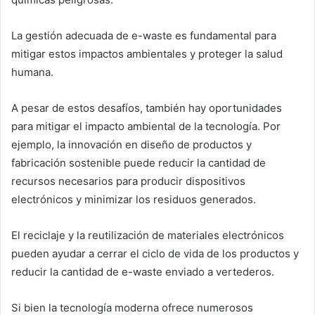
La gestión adecuada de e-waste es fundamental para
mitigar estos impactos ambientales y proteger la salud
humana.
A pesar de estos desafíos, también hay oportunidades
para mitigar el impacto ambiental de la tecnología. Por
ejemplo, la innovación en diseño de productos y
fabricación sostenible puede reducir la cantidad de
recursos necesarios para producir dispositivos
electrónicos y minimizar los residuos generados.
El reciclaje y la reutilización de materiales electrónicos
pueden ayudar a cerrar el ciclo de vida de los productos y
reducir la cantidad de e-waste enviado a vertederos.
Si bien la tecnología moderna ofrece numerosos