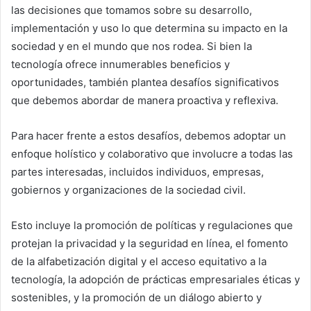
las decisiones que tomamos sobre su desarrollo,
implementación y uso lo que determina su impacto en la
sociedad y en el mundo que nos rodea. Si bien la
tecnología ofrece innumerables beneficios y
oportunidades, también plantea desafíos significativos
que debemos abordar de manera proactiva y reflexiva.
Para hacer frente a estos desafíos, debemos adoptar un
enfoque holístico y colaborativo que involucre a todas las
partes interesadas, incluidos individuos, empresas,
gobiernos y organizaciones de la sociedad civil.
Esto incluye la promoción de políticas y regulaciones que
protejan la privacidad y la seguridad en línea, el fomento
de la alfabetización digital y el acceso equitativo a la
tecnología, la adopción de prácticas empresariales éticas y
sostenibles, y la promoción de un diálogo abierto y