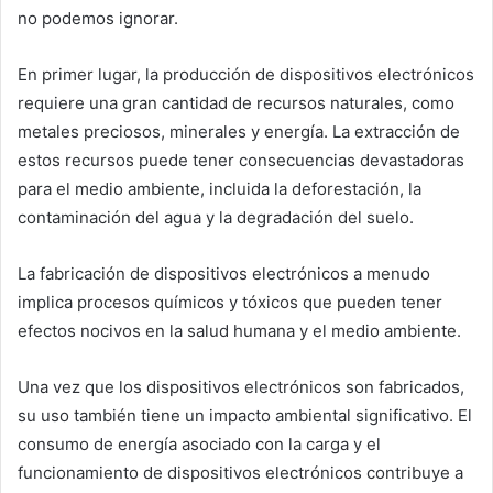
no podemos ignorar.
En primer lugar, la producción de dispositivos electrónicos
requiere una gran cantidad de recursos naturales, como
metales preciosos, minerales y energía. La extracción de
estos recursos puede tener consecuencias devastadoras
para el medio ambiente, incluida la deforestación, la
contaminación del agua y la degradación del suelo.
La fabricación de dispositivos electrónicos a menudo
implica procesos químicos y tóxicos que pueden tener
efectos nocivos en la salud humana y el medio ambiente.
Una vez que los dispositivos electrónicos son fabricados,
su uso también tiene un impacto ambiental significativo. El
consumo de energía asociado con la carga y el
funcionamiento de dispositivos electrónicos contribuye a