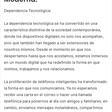
Dependencia Tecnológica:
La dependencia tecnológica se ha convertido en una
característica distintiva de la sociedad contemporánea,
donde los dispositivos digitales no solo nos acompañan,
sino que también han llegado a ser extensiones de
nosotros mismos. Desde el momento en que nos
despertamos hasta que nos acostamos, estamos inmersos
en un mundo digital que ha redefinido la forma en que
vivimos, trabajamos y nos relacionamos.
La proliferación de teléfonos inteligentes ha transformado
la forma en que nos comunicamos. Ya no esperamos
recibir una carta en el correo o hacer una llamada
telefónica para ponernos al día con amigos y familiares; en
cambio, enviamos mensajes instantáneos, compartimos