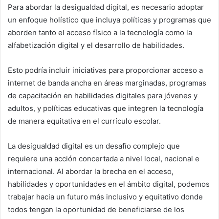
Para abordar la desigualdad digital, es necesario adoptar
un enfoque holístico que incluya políticas y programas que
aborden tanto el acceso físico a la tecnología como la
alfabetización digital y el desarrollo de habilidades.
Esto podría incluir iniciativas para proporcionar acceso a
internet de banda ancha en áreas marginadas, programas
de capacitación en habilidades digitales para jóvenes y
adultos, y políticas educativas que integren la tecnología
de manera equitativa en el currículo escolar.
La desigualdad digital es un desafío complejo que
requiere una acción concertada a nivel local, nacional e
internacional. Al abordar la brecha en el acceso,
habilidades y oportunidades en el ámbito digital, podemos
trabajar hacia un futuro más inclusivo y equitativo donde
todos tengan la oportunidad de beneficiarse de los