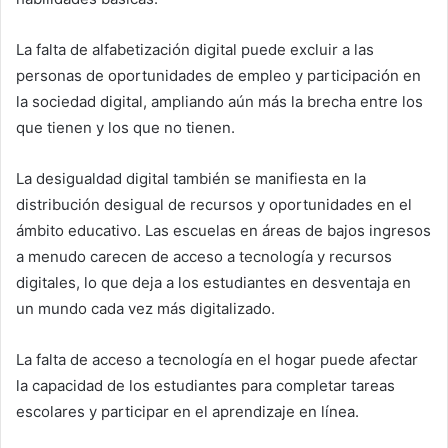
La falta de alfabetización digital puede excluir a las
personas de oportunidades de empleo y participación en
la sociedad digital, ampliando aún más la brecha entre los
que tienen y los que no tienen.
La desigualdad digital también se manifiesta en la
distribución desigual de recursos y oportunidades en el
ámbito educativo. Las escuelas en áreas de bajos ingresos
a menudo carecen de acceso a tecnología y recursos
digitales, lo que deja a los estudiantes en desventaja en
un mundo cada vez más digitalizado.
La falta de acceso a tecnología en el hogar puede afectar
la capacidad de los estudiantes para completar tareas
escolares y participar en el aprendizaje en línea.