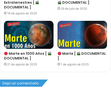
Extraterrestres [
DOCUMENTAL ]
DOCUMENTAL ]
29 de julio de 2025
16 de agosto de 2025
Marte en 1000 Años [
Marte [
DOCUMENTAL
DOCUMENTAL ]
]
21 de agosto de 2025
1 de agosto de 2025
Deja un comentario