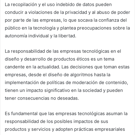
La recopilación y el uso indebido de datos pueden
conducir a violaciones de la privacidad y al abuso de poder
por parte de las empresas, lo que socava la confianza del
público en la tecnología y plantea preocupaciones sobre la
autonomía individual y la libertad.
La responsabilidad de las empresas tecnológicas en el
diseño y desarrollo de productos éticos es un tema
candente en la actualidad. Las decisiones que toman estas
empresas, desde el diseño de algoritmos hasta la
implementación de políticas de moderación de contenido,
tienen un impacto significativo en la sociedad y pueden
tener consecuencias no deseadas.
Es fundamental que las empresas tecnológicas asuman la
responsabilidad de los posibles impactos de sus
productos y servicios y adopten prácticas empresariales