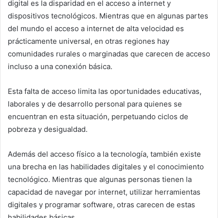
digital es la disparidad en el acceso a internet y
dispositivos tecnológicos. Mientras que en algunas partes
del mundo el acceso a internet de alta velocidad es
prácticamente universal, en otras regiones hay
comunidades rurales o marginadas que carecen de acceso
incluso a una conexión básica.
Esta falta de acceso limita las oportunidades educativas,
laborales y de desarrollo personal para quienes se
encuentran en esta situación, perpetuando ciclos de
pobreza y desigualdad.
Además del acceso físico a la tecnología, también existe
una brecha en las habilidades digitales y el conocimiento
tecnológico. Mientras que algunas personas tienen la
capacidad de navegar por internet, utilizar herramientas
digitales y programar software, otras carecen de estas
habilidades básicas.