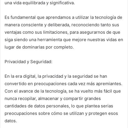
una vida equilibrada y significativa.
Es fundamental que aprendamos a utilizar la tecnología de
manera consciente y deliberada, reconociendo tanto sus
ventajas como sus limitaciones, para asegurarnos de que
siga siendo una herramienta que mejore nuestras vidas en
lugar de dominarlas por completo.
Privacidad y Seguridad:
En la era digital, la privacidad y la seguridad se han
convertido en preocupaciones cada vez más apremiantes.
Con el avance de la tecnología, se ha vuelto más fácil que
nunca recopilar, almacenar y compartir grandes
cantidades de datos personales, lo que plantea serias
preocupaciones sobre cómo se utilizan y protegen esos
datos.