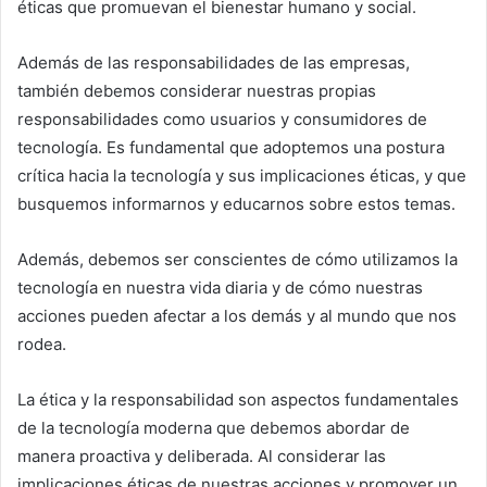
éticas que promuevan el bienestar humano y social.
Además de las responsabilidades de las empresas,
también debemos considerar nuestras propias
responsabilidades como usuarios y consumidores de
tecnología. Es fundamental que adoptemos una postura
crítica hacia la tecnología y sus implicaciones éticas, y que
busquemos informarnos y educarnos sobre estos temas.
Además, debemos ser conscientes de cómo utilizamos la
tecnología en nuestra vida diaria y de cómo nuestras
acciones pueden afectar a los demás y al mundo que nos
rodea.
La ética y la responsabilidad son aspectos fundamentales
de la tecnología moderna que debemos abordar de
manera proactiva y deliberada. Al considerar las
implicaciones éticas de nuestras acciones y promover un