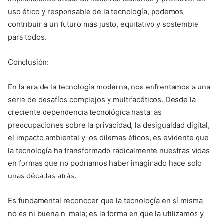
uso ético y responsable de la tecnología, podemos
contribuir a un futuro más justo, equitativo y sostenible
para todos.
Conclusión:
En la era de la tecnología moderna, nos enfrentamos a una
serie de desafíos complejos y multifacéticos. Desde la
creciente dependencia tecnológica hasta las
preocupaciones sobre la privacidad, la desigualdad digital,
el impacto ambiental y los dilemas éticos, es evidente que
la tecnología ha transformado radicalmente nuestras vidas
en formas que no podríamos haber imaginado hace solo
unas décadas atrás.
Es fundamental reconocer que la tecnología en sí misma
no es ni buena ni mala; es la forma en que la utilizamos y