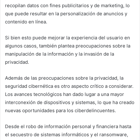
recopilan datos con fines publicitarios y de marketing, lo
que puede resultar en la personalización de anuncios y
contenido en línea.
Si bien esto puede mejorar la experiencia del usuario en
algunos casos, también plantea preocupaciones sobre la
manipulación de la información y la invasión de la
privacidad.
Además de las preocupaciones sobre la privacidad, la
seguridad cibernética es otro aspecto crítico a considerar.
Los avances tecnológicos han dado lugar a una mayor
interconexión de dispositivos y sistemas, lo que ha creado
nuevas oportunidades para los ciberdelincuentes.
Desde el robo de información personal y financiera hasta
el secuestro de sistemas informáticos y el ransomware,