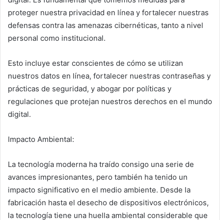
proteger nuestra privacidad en línea y fortalecer nuestras
defensas contra las amenazas cibernéticas, tanto a nivel
personal como institucional.
Esto incluye estar conscientes de cómo se utilizan
nuestros datos en línea, fortalecer nuestras contraseñas y
prácticas de seguridad, y abogar por políticas y
regulaciones que protejan nuestros derechos en el mundo
digital.
Impacto Ambiental:
La tecnología moderna ha traído consigo una serie de
avances impresionantes, pero también ha tenido un
impacto significativo en el medio ambiente. Desde la
fabricación hasta el desecho de dispositivos electrónicos,
la tecnología tiene una huella ambiental considerable que