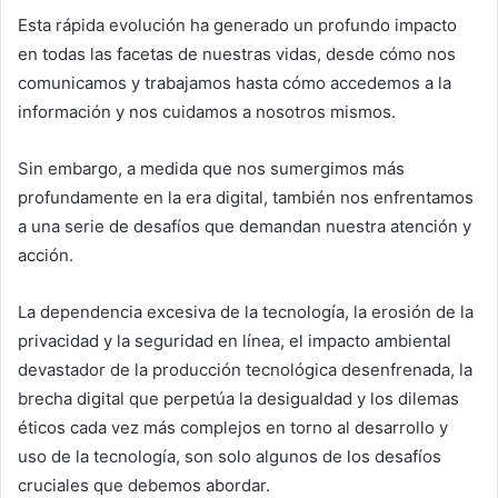
Esta rápida evolución ha generado un profundo impacto
en todas las facetas de nuestras vidas, desde cómo nos
comunicamos y trabajamos hasta cómo accedemos a la
información y nos cuidamos a nosotros mismos.
Sin embargo, a medida que nos sumergimos más
profundamente en la era digital, también nos enfrentamos
a una serie de desafíos que demandan nuestra atención y
acción.
La dependencia excesiva de la tecnología, la erosión de la
privacidad y la seguridad en línea, el impacto ambiental
devastador de la producción tecnológica desenfrenada, la
brecha digital que perpetúa la desigualdad y los dilemas
éticos cada vez más complejos en torno al desarrollo y
uso de la tecnología, son solo algunos de los desafíos
cruciales que debemos abordar.