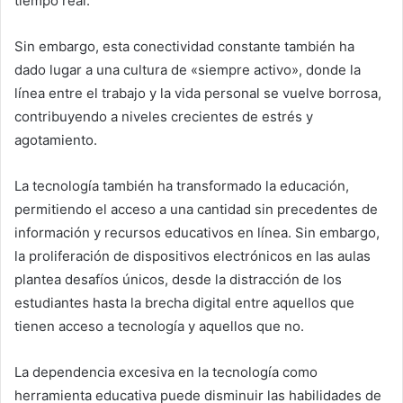
tiempo real.
Sin embargo, esta conectividad constante también ha
dado lugar a una cultura de «siempre activo», donde la
línea entre el trabajo y la vida personal se vuelve borrosa,
contribuyendo a niveles crecientes de estrés y
agotamiento.
La tecnología también ha transformado la educación,
permitiendo el acceso a una cantidad sin precedentes de
información y recursos educativos en línea. Sin embargo,
la proliferación de dispositivos electrónicos en las aulas
plantea desafíos únicos, desde la distracción de los
estudiantes hasta la brecha digital entre aquellos que
tienen acceso a tecnología y aquellos que no.
La dependencia excesiva en la tecnología como
herramienta educativa puede disminuir las habilidades de