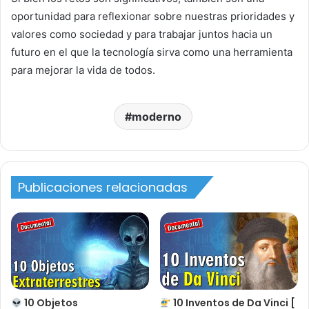
oportunidad para reflexionar sobre nuestras prioridades y
valores como sociedad y para trabajar juntos hacia un
futuro en el que la tecnología sirva como una herramienta
para mejorar la vida de todos.
moderno
Publicaciones relacionadas
10 Objetos
10 Inventos de Da Vinci [