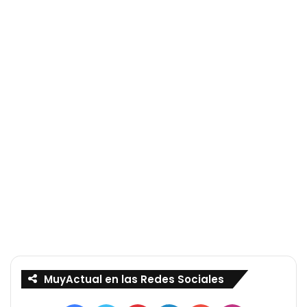
MuyActual en las Redes Sociales