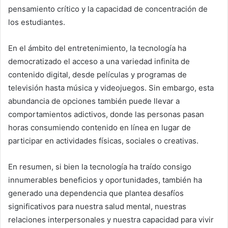
pensamiento crítico y la capacidad de concentración de
los estudiantes.
En el ámbito del entretenimiento, la tecnología ha
democratizado el acceso a una variedad infinita de
contenido digital, desde películas y programas de
televisión hasta música y videojuegos. Sin embargo, esta
abundancia de opciones también puede llevar a
comportamientos adictivos, donde las personas pasan
horas consumiendo contenido en línea en lugar de
participar en actividades físicas, sociales o creativas.
En resumen, si bien la tecnología ha traído consigo
innumerables beneficios y oportunidades, también ha
generado una dependencia que plantea desafíos
significativos para nuestra salud mental, nuestras
relaciones interpersonales y nuestra capacidad para vivir