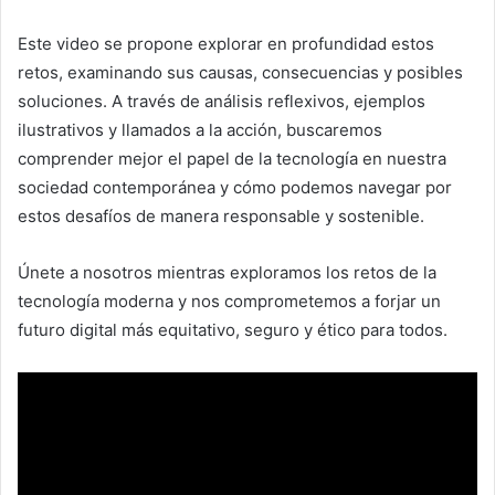
Este video se propone explorar en profundidad estos
retos, examinando sus causas, consecuencias y posibles
soluciones. A través de análisis reflexivos, ejemplos
ilustrativos y llamados a la acción, buscaremos
comprender mejor el papel de la tecnología en nuestra
sociedad contemporánea y cómo podemos navegar por
estos desafíos de manera responsable y sostenible.
Únete a nosotros mientras exploramos los retos de la
tecnología moderna y nos comprometemos a forjar un
futuro digital más equitativo, seguro y ético para todos.