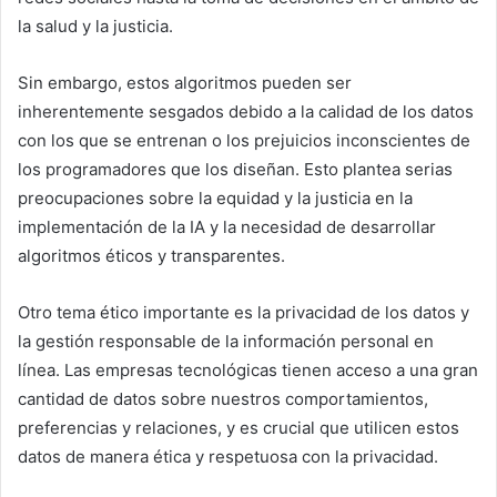
la salud y la justicia.
Sin embargo, estos algoritmos pueden ser
inherentemente sesgados debido a la calidad de los datos
con los que se entrenan o los prejuicios inconscientes de
los programadores que los diseñan. Esto plantea serias
preocupaciones sobre la equidad y la justicia en la
implementación de la IA y la necesidad de desarrollar
algoritmos éticos y transparentes.
Otro tema ético importante es la privacidad de los datos y
la gestión responsable de la información personal en
línea. Las empresas tecnológicas tienen acceso a una gran
cantidad de datos sobre nuestros comportamientos,
preferencias y relaciones, y es crucial que utilicen estos
datos de manera ética y respetuosa con la privacidad.