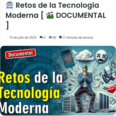
Retos de la Tecnologia
Moderna [
DOCUMENTAL
]
15 de julio de 2025
0
65
11 minutos de lectura