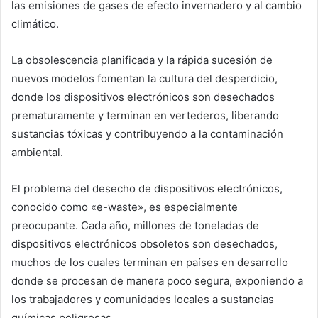
las emisiones de gases de efecto invernadero y al cambio
climático.
La obsolescencia planificada y la rápida sucesión de
nuevos modelos fomentan la cultura del desperdicio,
donde los dispositivos electrónicos son desechados
prematuramente y terminan en vertederos, liberando
sustancias tóxicas y contribuyendo a la contaminación
ambiental.
El problema del desecho de dispositivos electrónicos,
conocido como «e-waste», es especialmente
preocupante. Cada año, millones de toneladas de
dispositivos electrónicos obsoletos son desechados,
muchos de los cuales terminan en países en desarrollo
donde se procesan de manera poco segura, exponiendo a
los trabajadores y comunidades locales a sustancias
químicas peligrosas.