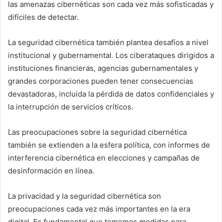
las amenazas cibernéticas son cada vez más sofisticadas y
difíciles de detectar.
La seguridad cibernética también plantea desafíos a nivel
institucional y gubernamental. Los ciberataques dirigidos a
instituciones financieras, agencias gubernamentales y
grandes corporaciones pueden tener consecuencias
devastadoras, incluida la pérdida de datos confidenciales y
la interrupción de servicios críticos.
Las preocupaciones sobre la seguridad cibernética
también se extienden a la esfera política, con informes de
interferencia cibernética en elecciones y campañas de
desinformación en línea.
La privacidad y la seguridad cibernética son
preocupaciones cada vez más importantes en la era
digital. Es fundamental que tomemos medidas para