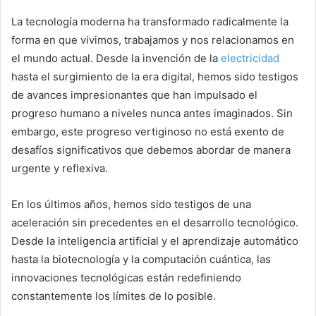
La tecnología moderna ha transformado radicalmente la
forma en que vivimos, trabajamos y nos relacionamos en
el mundo actual. Desde la invención de la
electricidad
hasta el surgimiento de la era digital, hemos sido testigos
de avances impresionantes que han impulsado el
progreso humano a niveles nunca antes imaginados. Sin
embargo, este progreso vertiginoso no está exento de
desafíos significativos que debemos abordar de manera
urgente y reflexiva.
En los últimos años, hemos sido testigos de una
aceleración sin precedentes en el desarrollo tecnológico.
Desde la inteligencia artificial y el aprendizaje automático
hasta la biotecnología y la computación cuántica, las
innovaciones tecnológicas están redefiniendo
constantemente los límites de lo posible.