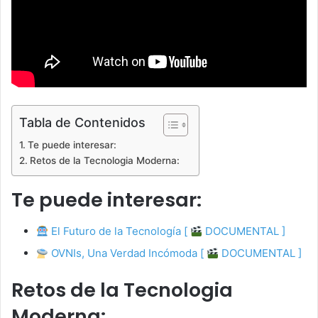
Tabla de Contenidos
Te puede interesar:
Retos de la Tecnologia Moderna:
Te puede interesar:
El Futuro de la Tecnología [
DOCUMENTAL ]
OVNIs, Una Verdad Incómoda [
DOCUMENTAL ]
Retos de la Tecnologia
Moderna: