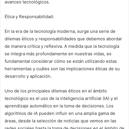
avances tecnológicos.
Ética y Responsabilidad:
En la era de la tecnología moderna, surge una serie de
dilemas éticos y responsabilidades que debemos abordar
de manera crítica y reflexiva. A medida que la tecnología
se integra más profundamente en nuestras vidas, es
fundamental considerar cómo se están utilizando estas
herramientas y cuáles son las implicaciones éticas de su
desarrollo y aplicación.
Uno de los principales dilemas éticos en el ámbito
tecnológico es el uso de la inteligencia artificial (IA) y el
aprendizaje automático en la toma de decisiones. Los
algoritmos de IA pueden influir en una amplia gama de
áreas, desde la selección de noticias que vemos en las
redes sociales hasta la toma de decisiones en el ámbito de