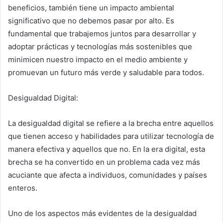
beneficios, también tiene un impacto ambiental
significativo que no debemos pasar por alto. Es
fundamental que trabajemos juntos para desarrollar y
adoptar prácticas y tecnologías más sostenibles que
minimicen nuestro impacto en el medio ambiente y
promuevan un futuro más verde y saludable para todos.
Desigualdad Digital:
La desigualdad digital se refiere a la brecha entre aquellos
que tienen acceso y habilidades para utilizar tecnología de
manera efectiva y aquellos que no. En la era digital, esta
brecha se ha convertido en un problema cada vez más
acuciante que afecta a individuos, comunidades y países
enteros.
Uno de los aspectos más evidentes de la desigualdad