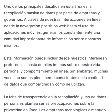
Uno de los principales desafíos en esta área es la
recopilación masiva de datos por parte de empresas y
gobiernos. A través de nuestras interacciones en línea,
desde la navegación por sitios web hasta el uso de
aplicaciones móviles, generamos constantemente una
cantidad impresionante de información sobre nosotros
mismos.
Esta información puede incluir desde nuestros intereses y
preferencias hasta detalles íntimos sobre nuestra vida
personal y comportamiento en línea. Sin embargo, muchas
veces no somos plenamente conscientes de la cantidad
de datos que compartimos y cómo se utilizan.
La falta de transparencia en la recopilación y uso de datos
personales plantea serias preocupaciones sobre la
privacidad en línea. Las empresas tecnológicas a menudo