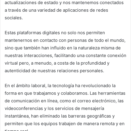
actualizaciones de estado y nos mantenemos conectados
a través de una variedad de aplicaciones de redes
sociales.
Estas plataformas digitales no solo nos permiten
mantenernos en contacto con personas de todo el mundo,
sino que también han influido en la naturaleza misma de
nuestras interacciones, facilitando una constante conexión
virtual pero, a menudo, a costa de la profundidad y
autenticidad de nuestras relaciones personales.
En el ámbito laboral, la tecnología ha revolucionado la
forma en que trabajamos y colaboramos. Las herramientas
de comunicación en línea, como el correo electrónico, las
videoconferencias y los servicios de mensajería
instantánea, han eliminado las barreras geográficas y
permiten que los equipos trabajen de manera remota y en