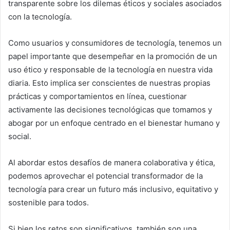
transparente sobre los dilemas éticos y sociales asociados
con la tecnología.
Como usuarios y consumidores de tecnología, tenemos un
papel importante que desempeñar en la promoción de un
uso ético y responsable de la tecnología en nuestra vida
diaria. Esto implica ser conscientes de nuestras propias
prácticas y comportamientos en línea, cuestionar
activamente las decisiones tecnológicas que tomamos y
abogar por un enfoque centrado en el bienestar humano y
social.
Al abordar estos desafíos de manera colaborativa y ética,
podemos aprovechar el potencial transformador de la
tecnología para crear un futuro más inclusivo, equitativo y
sostenible para todos.
Si bien los retos son significativos, también son una