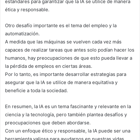
estándares para garantizar que la IA se utilice de manera
ética y responsable.
Otro desafío importante es el tema del empleo y la
automatización.
A medida que las máquinas se vuelven cada vez más
capaces de realizar tareas que antes solo podían hacer los
humanos, hay preocupaciones de que esto pueda llevar a
la pérdida de empleos en ciertas áreas.
Por lo tanto, es importante desarrollar estrategias para
asegurar que la IA se utilice de manera equitativa y
beneficie a toda la sociedad.
En resumen, la IA es un tema fascinante y relevante en la
ciencia y la tecnología, pero también plantea desafíos y
preocupaciones que deben abordarse.
Con un enfoque ético y responsable, la IA puede ser una
herramienta valiosa para ayudarnos en nuestras vidas