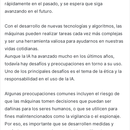
rápidamente en el pasado, y se espera que siga
avanzando en el futuro.
Con el desarrollo de nuevas tecnologías y algoritmos, las
máquinas pueden realizar tareas cada vez más complejas
y ser una herramienta valiosa para ayudarnos en nuestras
vidas cotidianas.
Aunque la IA ha avanzado mucho en los últimos años,
todavía hay desafíos y preocupaciones en torno a su uso.
Uno de los principales desafíos es el tema de la ética y la
responsabilidad en el uso de la IA.
Algunas preocupaciones comunes incluyen el riesgo de
que las máquinas tomen decisiones que puedan ser
dañinas para los seres humanos, o que se utilicen para
fines malintencionados como la vigilancia o el espionaje.
Por eso, es importante que se desarrollen medidas y