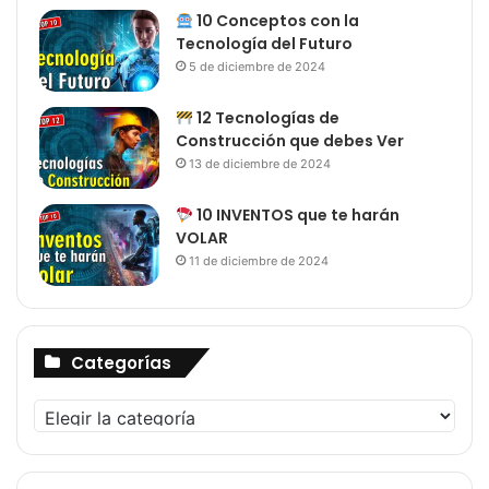
10 Conceptos con la
Tecnología del Futuro
5 de diciembre de 2024
12 Tecnologías de
Construcción que debes Ver
13 de diciembre de 2024
10 INVENTOS que te harán
VOLAR
11 de diciembre de 2024
Categorías
Categorías