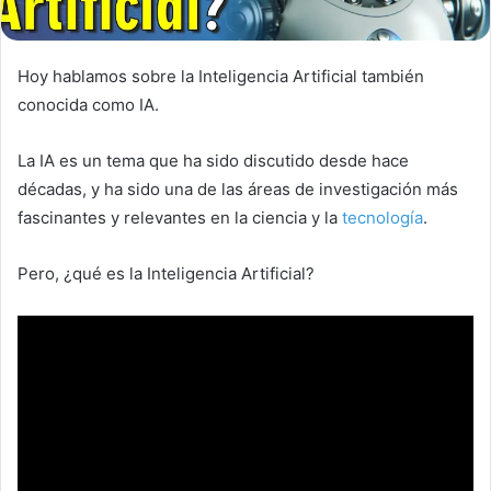
Hoy hablamos sobre la Inteligencia Artificial también
conocida como IA.
La IA es un tema que ha sido discutido desde hace
décadas, y ha sido una de las áreas de investigación más
fascinantes y relevantes en la ciencia y la
tecnología
.
Pero, ¿qué es la Inteligencia Artificial?