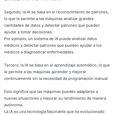
Segundo, la IA se basa en el reconocimiento de patrones,
lo que le permite a las máquinas analizar grandes
cantidades de datos y detectar patrones que pueden
ayudar a tomar decisiones.
Por ejemplo, un sistema de IA puede analizar datos
médicos y detectar patrones que pueden ayudar a los
médicos a diagnosticar enfermedades.
Tercero, la IA se basa en el aprendizaje automático, lo que
le permite a las máquinas aprender y mejorar
continuamente sin la necesidad de programación manual.
Esto significa que las máquinas pueden adaptarse a
nuevas situaciones y mejorar su rendimiento de manera
autónoma.
La IA es una tecnología fascinante que ha evolucionado