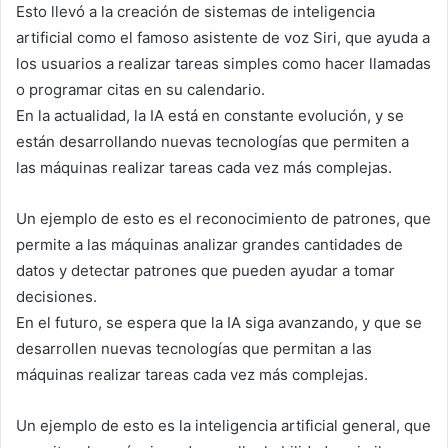
Esto llevó a la creación de sistemas de inteligencia
artificial como el famoso asistente de voz Siri, que ayuda a
los usuarios a realizar tareas simples como hacer llamadas
o programar citas en su calendario.
En la actualidad, la IA está en constante evolución, y se
están desarrollando nuevas tecnologías que permiten a
las máquinas realizar tareas cada vez más complejas.
Un ejemplo de esto es el reconocimiento de patrones, que
permite a las máquinas analizar grandes cantidades de
datos y detectar patrones que pueden ayudar a tomar
decisiones.
En el futuro, se espera que la IA siga avanzando, y que se
desarrollen nuevas tecnologías que permitan a las
máquinas realizar tareas cada vez más complejas.
Un ejemplo de esto es la inteligencia artificial general, que