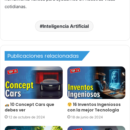
cotidianas.
Inteligencia Artificial
Publicaciones relacionadas
10 Concept Cars que
16 Inventos Ingeniosos
debes ver
con la mejor Tecnología
12 de octubre de 2024
18 de junio de 2024