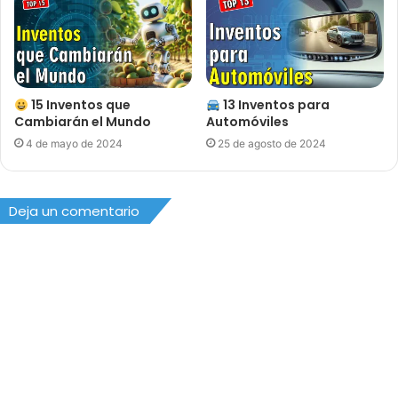
15 Inventos que
13 Inventos para
Cambiarán el Mundo
Automóviles
4 de mayo de 2024
25 de agosto de 2024
Deja un comentario