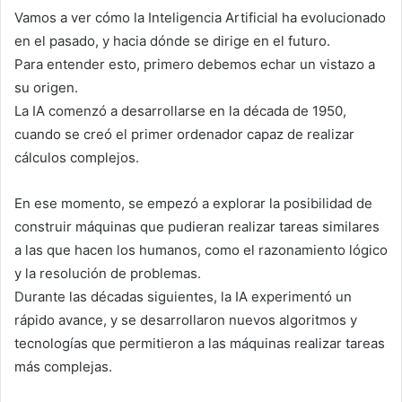
Vamos a ver cómo la Inteligencia Artificial ha evolucionado
en el pasado, y hacia dónde se dirige en el futuro.
Para entender esto, primero debemos echar un vistazo a
su origen.
La IA comenzó a desarrollarse en la década de 1950,
cuando se creó el primer ordenador capaz de realizar
cálculos complejos.
En ese momento, se empezó a explorar la posibilidad de
construir máquinas que pudieran realizar tareas similares
a las que hacen los humanos, como el razonamiento lógico
y la resolución de problemas.
Durante las décadas siguientes, la IA experimentó un
rápido avance, y se desarrollaron nuevos algoritmos y
tecnologías que permitieron a las máquinas realizar tareas
más complejas.