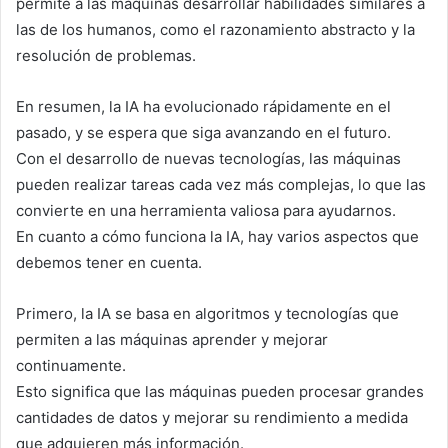
permite a las máquinas desarrollar habilidades similares a
las de los humanos, como el razonamiento abstracto y la
resolución de problemas.
En resumen, la IA ha evolucionado rápidamente en el
pasado, y se espera que siga avanzando en el futuro.
Con el desarrollo de nuevas tecnologías, las máquinas
pueden realizar tareas cada vez más complejas, lo que las
convierte en una herramienta valiosa para ayudarnos.
En cuanto a cómo funciona la IA, hay varios aspectos que
debemos tener en cuenta.
Primero, la IA se basa en algoritmos y tecnologías que
permiten a las máquinas aprender y mejorar
continuamente.
Esto significa que las máquinas pueden procesar grandes
cantidades de datos y mejorar su rendimiento a medida
que adquieren más información.