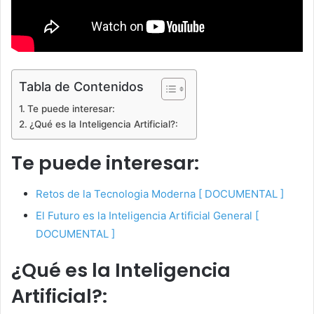
Tabla de Contenidos
Te puede interesar:
¿Qué es la Inteligencia Artificial?:
Te puede interesar:
Retos de la Tecnologia Moderna [ DOCUMENTAL ]
El Futuro es la Inteligencia Artificial General [
DOCUMENTAL ]
¿Qué es la Inteligencia
Artificial?: