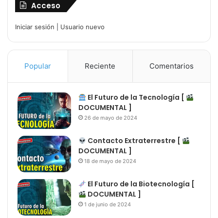
Acceso
Iniciar sesión
|
Usuario nuevo
Popular
Reciente
Comentarios
El Futuro de la Tecnología [
DOCUMENTAL ]
26 de mayo de 2024
Contacto Extraterrestre [
DOCUMENTAL ]
18 de mayo de 2024
El Futuro de la Biotecnología [
DOCUMENTAL ]
1 de junio de 2024